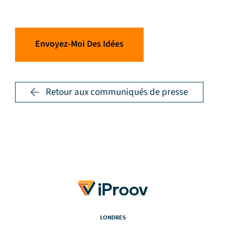
Envoyez-Moi Des Idées
Retour aux communiqués de presse
LONDRES