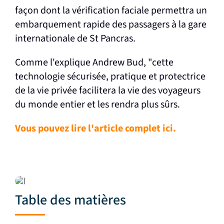
façon dont la vérification faciale permettra un
embarquement rapide des passagers à la gare
internationale de St Pancras.
Comme l'explique Andrew Bud, "cette
technologie sécurisée, pratique et protectrice
de la vie privée facilitera la vie des voyageurs
du monde entier et les rendra plus sûrs.
Vous pouvez lire l'article complet ici.
Table des matières