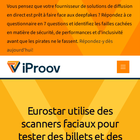
Skip
Vous pensez que votre fournisseur de solutions de diffusion
to
en direct est prêt à faire face aux deepfakes ? Répondez à ce
content
questionnaire en 7 questions et identifiez les failles cachées
en matière de sécurité, de performances et d'inclusivité
avant que les pirates ne le fassent.
Répondez-y dès
aujourd'hui
!
Eurostar utilise des
scanners faciaux pour
tester des billets et des