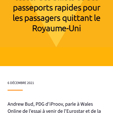
passeports rapides pour
les passagers quittant le
Royaume-Uni
6 DÉCEMBRE 2021
Andrew Bud, PDG d'iProov, parle à Wales
Online de l'essai à venir de l'Eurostar et de la