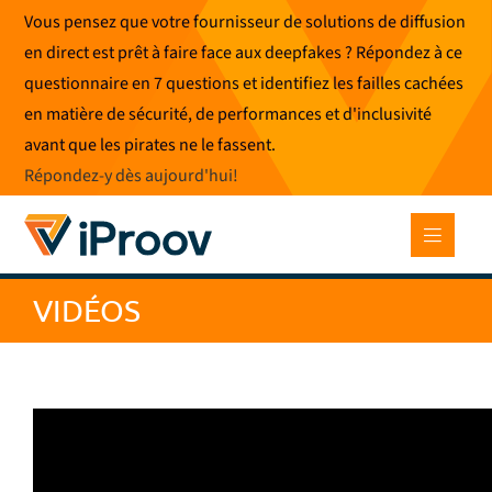
Skip
Vous pensez que votre fournisseur de solutions de diffusion
to
en direct est prêt à faire face aux deepfakes ? Répondez à ce
content
questionnaire en 7 questions et identifiez les failles cachées
en matière de sécurité, de performances et d'inclusivité
avant que les pirates ne le fassent.
Répondez-y dès aujourd'hui
!
VIDÉOS