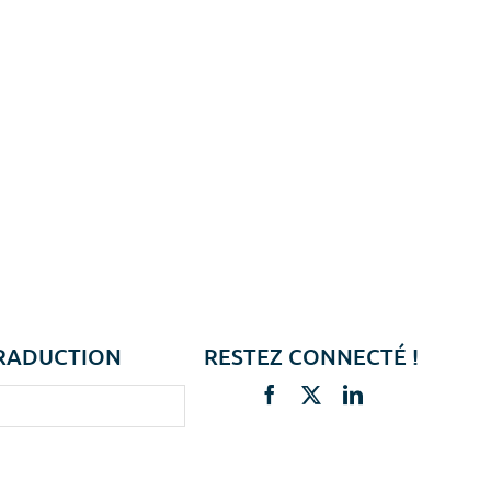
RADUCTION
RESTEZ CONNECTÉ !