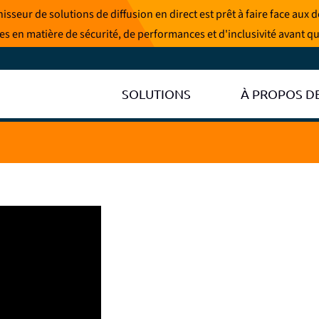
sseur de solutions de diffusion en direct est prêt à faire face aux
hées en matière de sécurité, de performances et d'inclusivité avant qu
SOLUTIONS
À PROPOS D