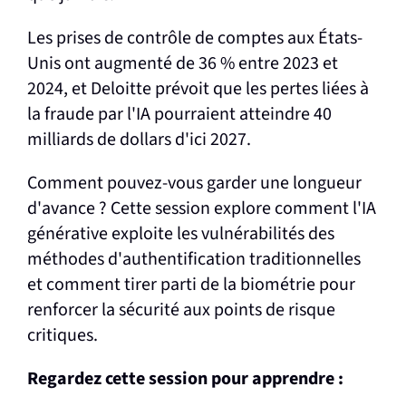
Les prises de contrôle de comptes aux États-
Unis ont augmenté de 36 % entre 2023 et
2024, et Deloitte prévoit que les pertes liées à
la fraude par l'IA pourraient atteindre 40
milliards de dollars d'ici 2027.
Comment pouvez-vous garder une longueur
d'avance ? Cette session explore comment l'IA
générative exploite les vulnérabilités des
méthodes d'authentification traditionnelles
et comment tirer parti de la biométrie pour
renforcer la sécurité aux points de risque
critiques.
Regardez cette session pour apprendre :