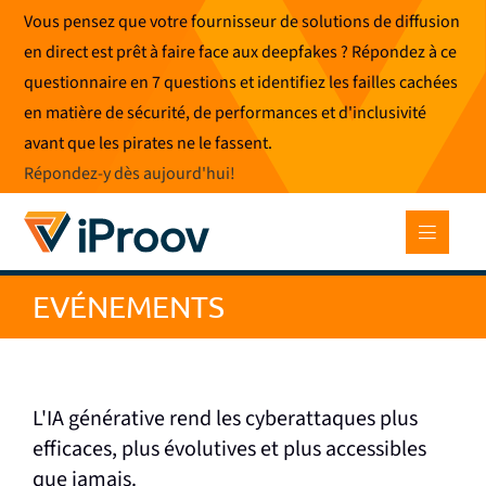
Skip
Vous pensez que votre fournisseur de solutions de diffusion
to
en direct est prêt à faire face aux deepfakes ? Répondez à ce
content
questionnaire en 7 questions et identifiez les failles cachées
en matière de sécurité, de performances et d'inclusivité
avant que les pirates ne le fassent.
Répondez-y dès aujourd'hui
!
EVÉNEMENTS
L'IA générative rend les cyberattaques plus
efficaces, plus évolutives et plus accessibles
que jamais.