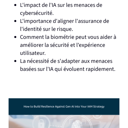
L'impact de l'IA sur les menaces de
cybersécurité.
L'importance d'aligner l'assurance de
l'identité sur le risque.
Comment la biométrie peut vous aider à
améliorer la sécurité et l'expérience
utilisateur.
La nécessité de s'adapter aux menaces
basées sur l'IA qui évoluent rapidement.