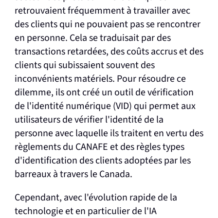
retrouvaient fréquemment à travailler avec
des clients qui ne pouvaient pas se rencontrer
en personne. Cela se traduisait par des
transactions retardées, des coûts accrus et des
clients qui subissaient souvent des
inconvénients matériels. Pour résoudre ce
dilemme, ils ont créé un outil de vérification
de l'identité numérique (VID) qui permet aux
utilisateurs de vérifier l'identité de la
personne avec laquelle ils traitent en vertu des
règlements du CANAFE et des règles types
d'identification des clients adoptées par les
barreaux à travers le Canada.
Cependant, avec l'évolution rapide de la
technologie et en particulier de l'IA