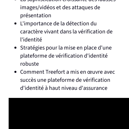
images/vidéos et des attaques de
présentation
L'importance de la détection du
caractère vivant dans la vérification de
l'identité
Stratégies pour la mise en place d'une
plateforme de vérification d'identité
robuste
Comment Treefort a mis en œuvre avec
succès une plateforme de vérification
d'identité à haut niveau d'assurance