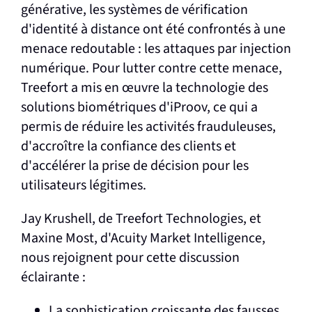
générative, les systèmes de vérification
d'identité à distance ont été confrontés à une
menace redoutable : les attaques par injection
numérique. Pour lutter contre cette menace,
Treefort a mis en œuvre la technologie des
solutions biométriques d'iProov, ce qui a
permis de réduire les activités frauduleuses,
d'accroître la confiance des clients et
d'accélérer la prise de décision pour les
utilisateurs légitimes.
Jay Krushell, de Treefort Technologies, et
Maxine Most, d'Acuity Market Intelligence,
nous rejoignent pour cette discussion
éclairante :
La sophistication croissante des fausses