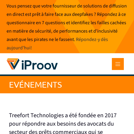
Skip
Vous pensez que votre fournisseur de solutions de diffusion
to
en direct est prêt à faire face aux deepfakes ? Répondez à ce
content
questionnaire en 7 questions et identifiez les failles cachées
en matière de sécurité, de performances et d'inclusivité
avant que les pirates ne le fassent.
Répondez-y dès
aujourd'hui
!
EVÉNEMENTS
Treefort Technologies a été fondée en 2017
pour répondre aux besoins des avocats du
secteur des prêts commerciaux qui se