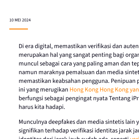
10 MEI 2024
Di era digital, memastikan verifikasi dan auten
merupakan hal yang sangat penting bagi organ
muncul sebagai cara yang paling aman dan te
namun maraknya pemalsuan dan media sinteti
memastikan keabsahan pengguna. Penipuan ph
ini yang merugikan
Hong Kong
Hong Kong yang
berfungsi sebagai pengingat nyata Tentang iP
harus kita hadapi
.
Munculnya deepfakes dan media sintetis lain
signifikan terhadap verifikasi identitas jarak 