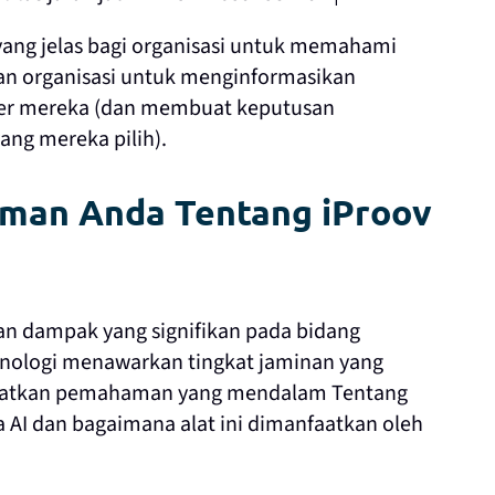
ang jelas bagi organisasi untuk memahami
n organisasi untuk menginformasikan
ber mereka (dan membuat keputusan
ang mereka pilih).
man Anda Tentang iProov
n dampak yang signifikan pada bidang
teknologi menawarkan tingkat jaminan yang
apatkan pemahaman yang mendalam Tentang
a AI dan bagaimana alat ini dimanfaatkan oleh