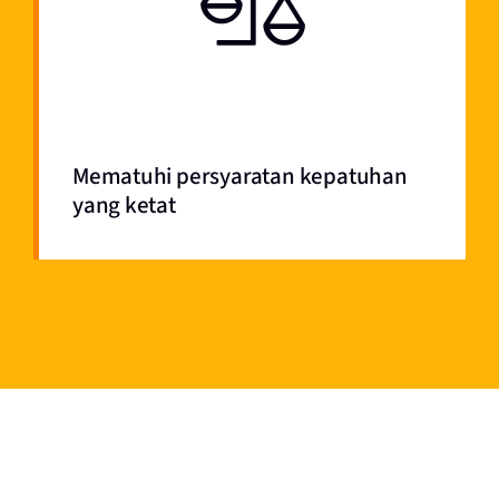
Mematuhi persyaratan kepatuhan
yang ketat