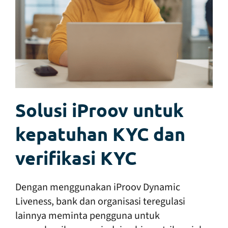
Solusi iProov untuk
kepatuhan KYC dan
verifikasi KYC
Dengan menggunakan iProov Dynamic
Liveness, bank dan organisasi teregulasi
lainnya meminta pengguna untuk