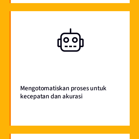
Mengotomatiskan proses untuk
kecepatan dan akurasi