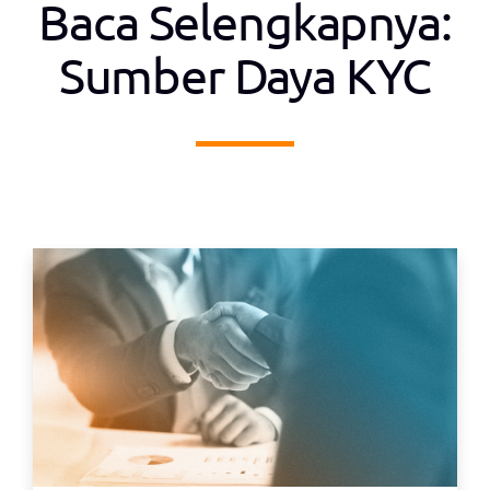
Baca Selengkapnya:
Sumber Daya KYC