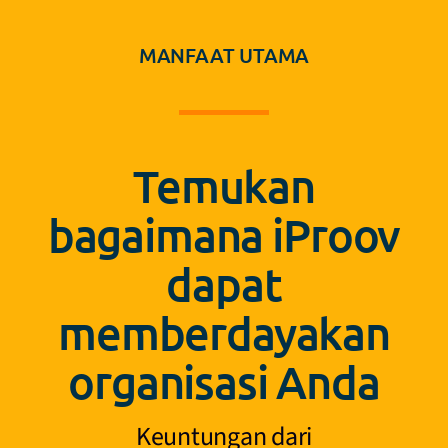
MANFAAT UTAMA
Temukan
bagaimana iProov
dapat
memberdayakan
organisasi Anda
Keuntungan dari