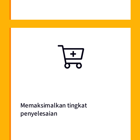
Memaksimalkan tingkat
penyelesaian