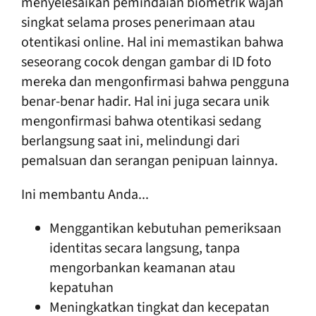
menyelesaikan pemindaian biometrik wajah
singkat selama proses penerimaan atau
otentikasi online. Hal ini memastikan bahwa
seseorang cocok dengan gambar di ID foto
mereka dan mengonfirmasi bahwa pengguna
benar-benar hadir. Hal ini juga secara unik
mengonfirmasi bahwa otentikasi sedang
berlangsung saat ini, melindungi dari
pemalsuan dan serangan penipuan lainnya.
Ini membantu Anda...
Menggantikan kebutuhan pemeriksaan
identitas secara langsung, tanpa
mengorbankan keamanan atau
kepatuhan
Meningkatkan tingkat dan kecepatan