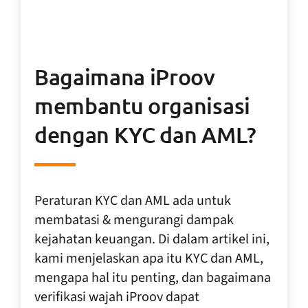
Bagaimana iProov
membantu organisasi
dengan KYC dan AML?
Peraturan KYC dan AML ada untuk
membatasi & mengurangi dampak
kejahatan keuangan. Di dalam artikel ini,
kami menjelaskan apa itu KYC dan AML,
mengapa hal itu penting, dan bagaimana
verifikasi wajah iProov dapat