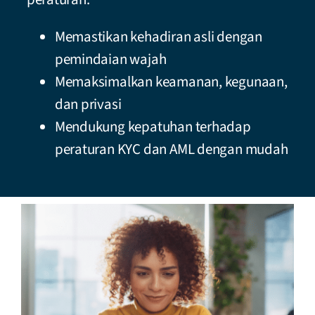
Memastikan kehadiran asli dengan
pemindaian wajah
Memaksimalkan keamanan, kegunaan,
dan privasi
Mendukung kepatuhan terhadap
peraturan KYC dan AML dengan mudah