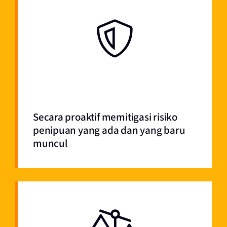
Secara proaktif memitigasi risiko
penipuan yang ada dan yang baru
muncul