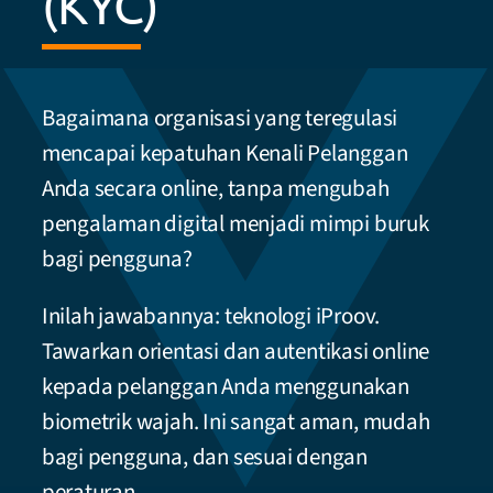
(KYC)
Bagaimana organisasi yang teregulasi
mencapai kepatuhan Kenali Pelanggan
Anda secara online, tanpa mengubah
pengalaman digital menjadi mimpi buruk
bagi pengguna?
Inilah jawabannya: teknologi iProov.
Tawarkan orientasi dan autentikasi online
kepada pelanggan Anda menggunakan
biometrik wajah. Ini sangat aman, mudah
bagi pengguna, dan sesuai dengan
peraturan.