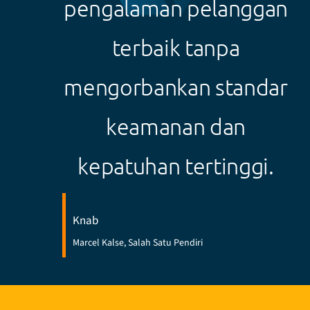
pengalaman pelanggan
terbaik tanpa
mengorbankan standar
keamanan dan
kepatuhan tertinggi.
Knab
Marcel Kalse, Salah Satu Pendiri