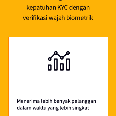
kepatuhan KYC dengan
verifikasi wajah biometrik
Menerima lebih banyak pelanggan
dalam waktu yang lebih singkat