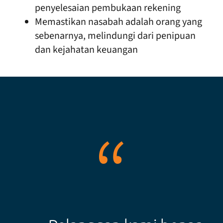
penyelesaian pembukaan rekening
Memastikan nasabah adalah orang yang
sebenarnya, melindungi dari penipuan
dan kejahatan keuangan