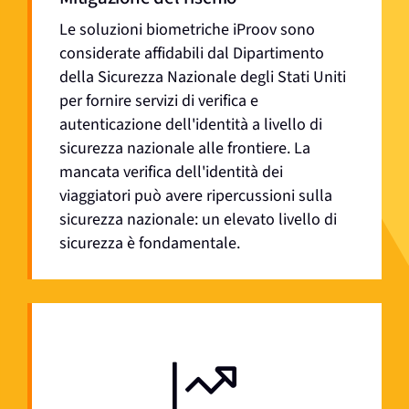
Le soluzioni biometriche iProov sono
considerate affidabili dal Dipartimento
della Sicurezza Nazionale degli Stati Uniti
per fornire servizi di verifica e
autenticazione dell'identità a livello di
sicurezza nazionale alle frontiere. La
mancata verifica dell'identità dei
viaggiatori può avere ripercussioni sulla
sicurezza nazionale: un elevato livello di
sicurezza è fondamentale.