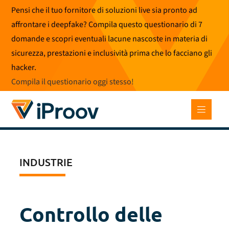
Vai
Pensi che il tuo fornitore di soluzioni live sia pronto ad
al
affrontare i deepfake? Compila questo questionario di 7
contenuto
domande e scopri eventuali lacune nascoste in materia di
sicurezza, prestazioni e inclusività prima che lo facciano gli
hacker.
Compila il questionario oggi stesso
!
INDUSTRIE
Controllo delle