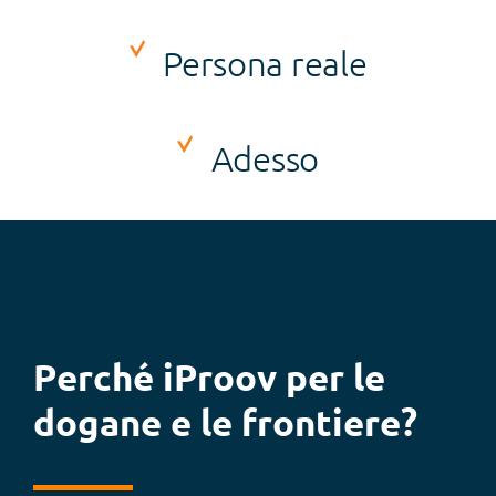
Persona reale
Adesso
Perché iProov per le
dogane e le frontiere?