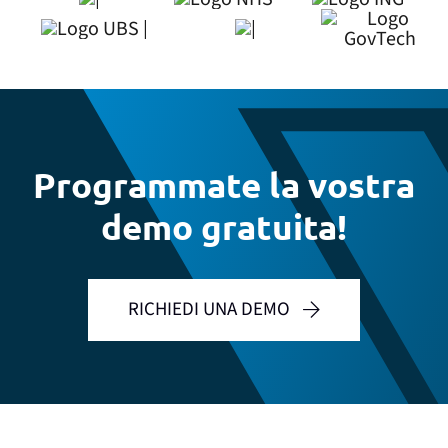
Programmate la vostra
demo gratuita!
RICHIEDI UNA DEMO