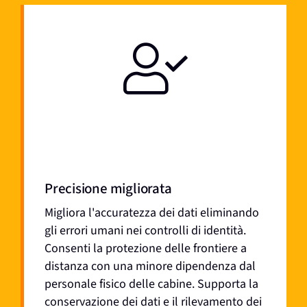
Precisione migliorata
Migliora l'accuratezza dei dati eliminando
gli errori umani nei controlli di identità.
Consenti la protezione delle frontiere a
distanza con una minore dipendenza dal
personale fisico delle cabine.
Supporta la
conservazione dei dati e il rilevamento dei