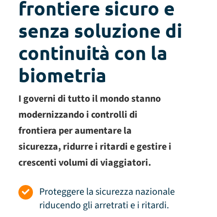
frontiere sicuro e
senza soluzione di
continuità con la
biometria
I governi di tutto il mondo stanno
modernizzando i controlli di
frontiera per aumentare la
sicurezza, ridurre i ritardi e gestire i
crescenti volumi di viaggiatori.
Proteggere la sicurezza nazionale
riducendo gli arretrati e i ritardi.