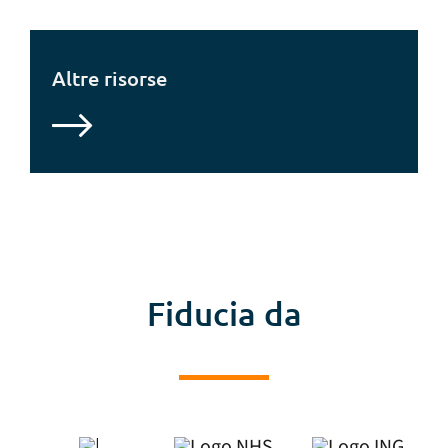
Altre risorse
Fiducia da