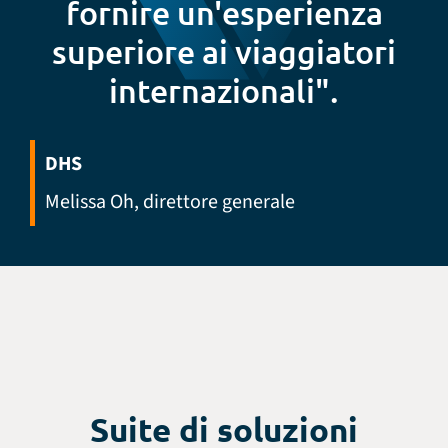
fornire un'esperienza
superiore ai viaggiatori
internazionali".
DHS
Melissa Oh, direttore generale
Suite di soluzioni