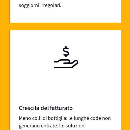
soggiorni irregolari.
Crescita del fatturato
Meno colli di bottiglia: le lunghe code non
generano entrate. Le soluzioni