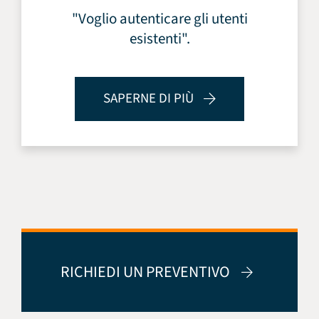
"Voglio autenticare gli utenti
esistenti".
SAPERNE DI PIÙ
RICHIEDI UN PREVENTIVO