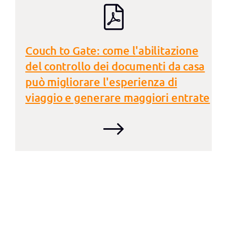
Couch to Gate: come l'abilitazione
del controllo dei documenti da casa
può migliorare l'esperienza di
viaggio e generare maggiori entrate