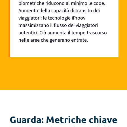
biometriche riducono al minimo le code.
Aumento della capacità di transito dei
viaggiatori: le tecnologie iProov
massimizzano il flusso dei viaggiatori
autentici.
Ciò aumenta il tempo trascorso
nelle aree che generano entrate.
Guarda: Metriche chiave