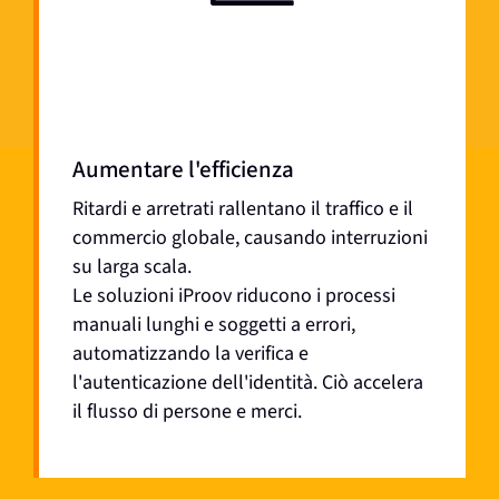
Aumentare l'efficienza
Ritardi e arretrati rallentano il traffico e il
commercio globale, causando interruzioni
su larga scala.
Le soluzioni iProov riducono i processi
manuali lunghi e soggetti a errori,
automatizzando la verifica e
l'autenticazione dell'identità. Ciò accelera
il flusso di persone e merci.