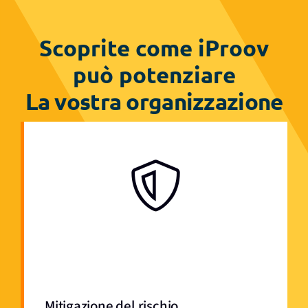
Scoprite come iProov
può potenziare
La vostra organizzazione
Mitigazione del rischio