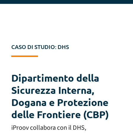
CASO DI STUDIO: DHS
Dipartimento della
Sicurezza Interna,
Dogana e Protezione
delle Frontiere (CBP)
iProov collabora con il DHS,