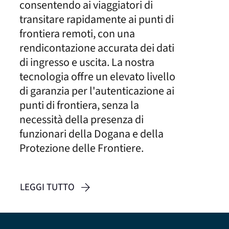
consentendo ai viaggiatori di
transitare rapidamente ai punti di
frontiera remoti, con una
rendicontazione accurata dei dati
di ingresso e uscita. La nostra
tecnologia offre un elevato livello
di garanzia per l'autenticazione ai
punti di frontiera, senza la
necessità della presenza di
funzionari della Dogana e della
Protezione delle Frontiere.
LEGGI TUTTO