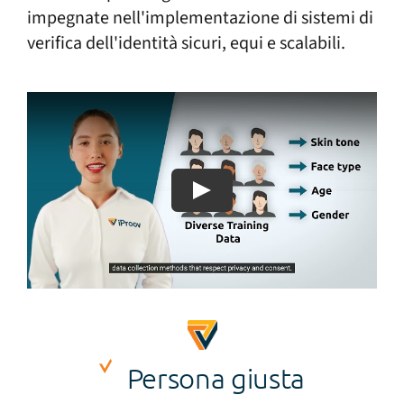
impegnate nell'implementazione di sistemi di
verifica dell'identità sicuri, equi e scalabili.
Persona giusta