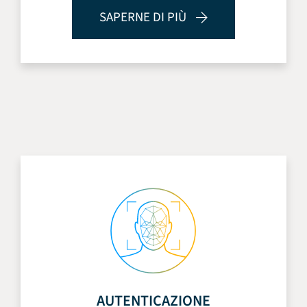
SAPERNE DI PIÙ
AUTENTICAZIONE