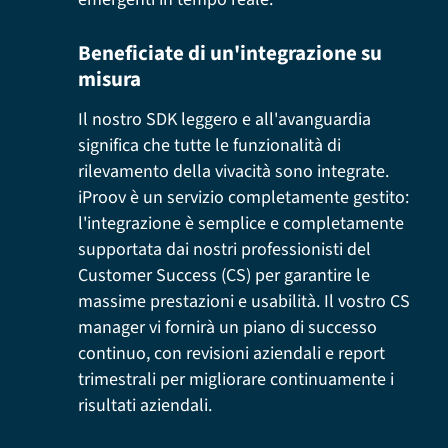
Beneficiate di un'integrazione su
misura
Il nostro SDK leggero e all'avanguardia
significa che tutte le funzionalità di
rilevamento della vivacità sono integrate.
iProov è un servizio completamente gestito:
l'integrazione è semplice e completamente
supportata dai nostri professionisti del
Customer Success (CS) per garantire le
massime prestazioni e usabilità. Il vostro CS
manager vi fornirà un piano di successo
continuo, con revisioni aziendali e report
trimestrali per migliorare continuamente i
risultati aziendali.