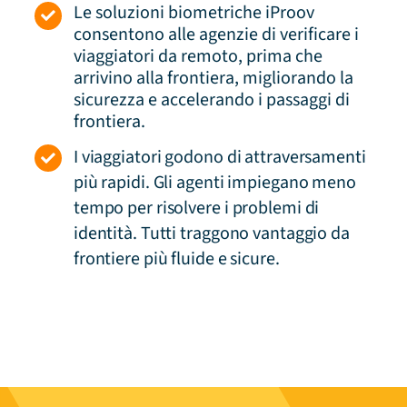
Le soluzioni biometriche iProov
consentono alle agenzie di verificare i
viaggiatori da remoto, prima che
arrivino alla frontiera, migliorando la
sicurezza e accelerando i passaggi di
frontiera.
I viaggiatori godono di attraversamenti
più rapidi. Gli agenti impiegano meno
tempo per risolvere i problemi di
identità. Tutti traggono vantaggio da
frontiere più fluide e sicure.