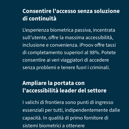
Consentire l'accesso senza soluzione
di continuità
L'esperienza biometrica passiva, incentrata
sull'utente, offre la massima accessibilità,
inclusione e convenienza. iProov offre tassi
di completamento superiori al 98%. Potete
consentire ai veri viaggiatori di accedere
senza problemi e tenere fuori i criminali.
Ampliare la portata con
l'accessibilità leader del settore
I valichi di frontiera sono punti di ingresso
essenziali per tutti, indipendentemente dalle
capacità. In qualità di primo fornitore di
sistemi biometrici a ottenere