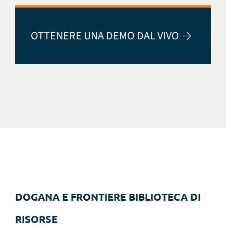
OTTENERE UNA DEMO DAL VIVO
DOGANA E FRONTIERE BIBLIOTECA DI
RISORSE