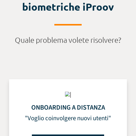
biometriche iProov
Quale problema volete risolvere?
ONBOARDING A DISTANZA
"Voglio coinvolgere nuovi utenti"