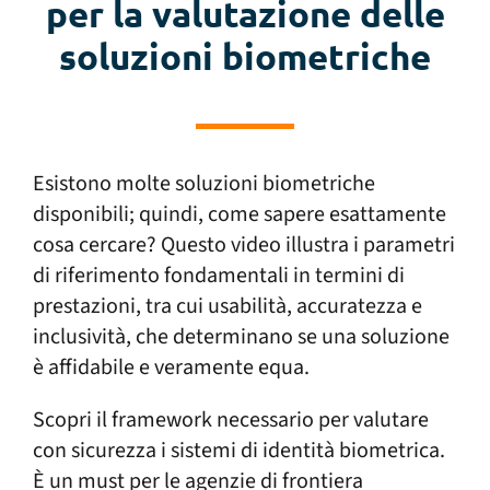
per la valutazione delle
soluzioni biometriche
Esistono molte soluzioni biometriche
disponibili; quindi, come sapere esattamente
cosa cercare? Questo video illustra i parametri
di riferimento fondamentali in termini di
prestazioni, tra cui usabilità, accuratezza e
inclusività, che determinano se una soluzione
è affidabile e veramente equa.
Scopri il framework necessario per valutare
con sicurezza i sistemi di identità biometrica.
È un must per le agenzie di frontiera