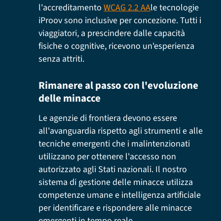
l'accreditamento
WCAG 2.2 AA
le tecnologie
iProov sono inclusive per concezione. Tutti i
viaggiatori, a prescindere dalle capacità
fisiche o cognitive, ricevono un'esperienza
senza attriti.
Rimanere al passo con l'evoluzione
delle minacce
Le agenzie di frontiera devono essere
all'avanguardia rispetto agli strumenti e alle
tecniche emergenti che i malintenzionati
utilizzano per ottenere l'accesso non
autorizzato agli Stati nazionali. Il nostro
sistema di gestione delle minacce utilizza
competenze umane e intelligenza artificiale
per identificare e rispondere alle minacce
emergenti in tempo reale.