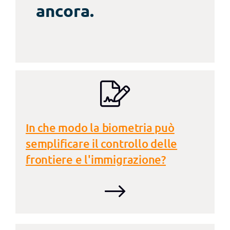
ancora.
In che modo la biometria può
semplificare il controllo delle
frontiere e l'immigrazione?