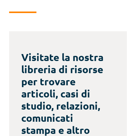
Visitate la nostra
libreria di risorse
per trovare
articoli, casi di
studio, relazioni,
comunicati
stampa e altro