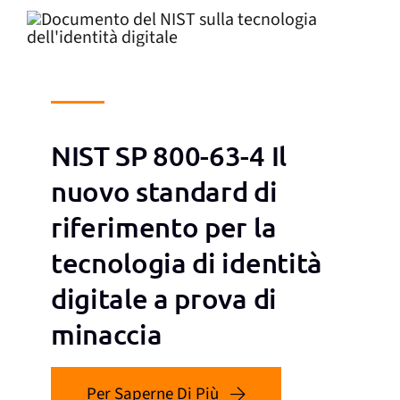
NIST SP 800-63-4 Il
nuovo standard di
riferimento per la
tecnologia di identità
digitale a prova di
minaccia
Per Saperne Di Più