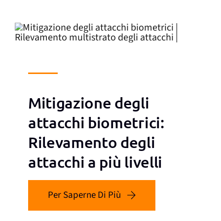
Mitigazione degli
attacchi biometrici:
Rilevamento degli
attacchi a più livelli
Per Saperne Di Più