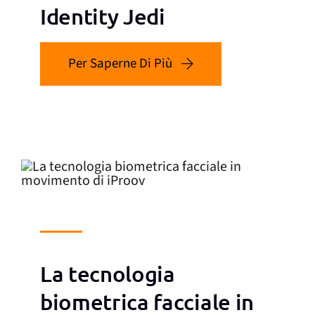
Identity Jedi
Per Saperne Di Più
La tecnologia
biometrica facciale in