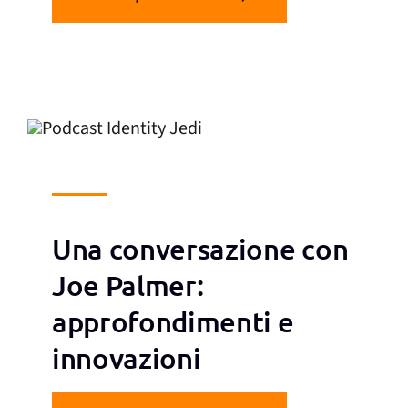
Una conversazione con
Joe Palmer:
approfondimenti e
innovazioni