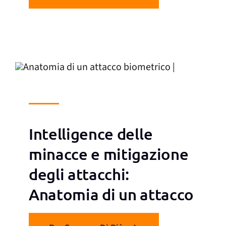
Intelligence delle
minacce e mitigazione
degli attacchi:
Anatomia di un attacco