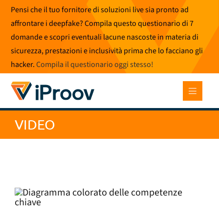
Vai
Pensi che il tuo fornitore di soluzioni live sia pronto ad
al
affrontare i deepfake? Compila questo questionario di 7
contenuto
domande e scopri eventuali lacune nascoste in materia di
sicurezza, prestazioni e inclusività prima che lo facciano gli
hacker.
Compila il questionario oggi stesso
!
VIDEO