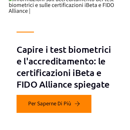
Capire i test biometrici
e l'accreditamento: le
certificazioni iBeta e
FIDO Alliance spiegate
Per Saperne Di Più