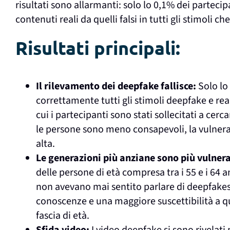
risultati sono allarmanti: solo lo 0,1% dei partecip
contenuti reali da quelli falsi in tutti gli stimoli 
Risultati principali:
Il rilevamento dei deepfake fallisce:
Solo lo 
correttamente tutti gli stimoli deepfake e re
cui i partecipanti sono stati sollecitati a cer
le persone sono meno consapevoli, la vulnera
alta.
Le generazioni più anziane sono più vulnera
delle persone di età compresa tra i 55 e i 64 an
non avevano mai sentito parlare di deepfakes,
conoscenze e una maggiore suscettibilità a 
fascia di età.