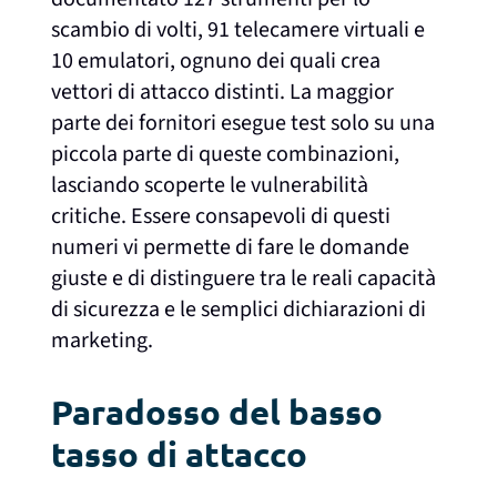
scambio di volti, 91 telecamere virtuali e
10 emulatori, ognuno dei quali crea
vettori di attacco distinti. La maggior
parte dei fornitori esegue test solo su una
piccola parte di queste combinazioni,
lasciando scoperte le vulnerabilità
critiche. Essere consapevoli di questi
numeri vi permette di fare le domande
giuste e di distinguere tra le reali capacità
di sicurezza e le semplici dichiarazioni di
marketing.
Paradosso del basso
tasso di attacco