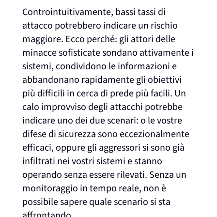
Controintuitivamente, bassi tassi di
attacco potrebbero indicare un rischio
maggiore. Ecco perché: gli attori delle
minacce sofisticate sondano attivamente i
sistemi, condividono le informazioni e
abbandonano rapidamente gli obiettivi
più difficili in cerca di prede più facili. Un
calo improvviso degli attacchi potrebbe
indicare uno dei due scenari: o le vostre
difese di sicurezza sono eccezionalmente
efficaci, oppure gli aggressori si sono già
infiltrati nei vostri sistemi e stanno
operando senza essere rilevati. Senza un
monitoraggio in tempo reale, non è
possibile sapere quale scenario si sta
affrontando.