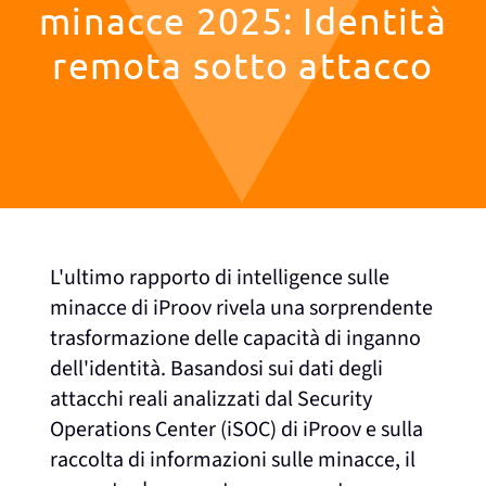
minacce 2025: Identità
remota sotto attacco
L'ultimo rapporto di intelligence sulle
minacce di iProov rivela una sorprendente
trasformazione delle capacità di inganno
dell'identità. Basandosi sui dati degli
attacchi reali analizzati dal Security
Operations Center (iSOC) di iProov e sulla
raccolta di informazioni sulle minacce, il