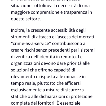
situazione sottolinea la necessità di una
maggiore comprensione e trasparenza in
questo settore.
Inoltre, la crescente accessibilità degli
strumenti di attacco e l'ascesa dei mercati
"crime-as-a-service" contribuiscono a
creare rischi senza precedenti per i sistemi
di verifica dell'identità in remoto. Le
organizzazioni devono dare priorità alle
soluzioni che offrono capacità di
rilevamento e risposta alle minacce in
tempo reale, piuttosto che affidarsi
esclusivamente a misure di sicurezza
statiche o alle dichiarazioni di protezione
completa dei fornitori. È essenziale