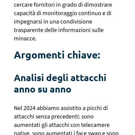
cercare fornitori in grado di dimostrare
capacità di monitoraggio continuo e di
impegnarsi in una condivisione
trasparente delle informazioni sulle
minacce.
Argomenti chiave:
Analisi degli attacchi
anno su anno
Nel 2024 abbiamo assistito a picchi di
attacchi senza precedenti: sono
aumentati gli attacchi con telecamere
native, sono aumentati i face swap e sono