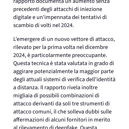
rapporto documenta un aumento senza
precedenti degli attacchi di iniezione
digitale e un'impennata dei tentativi di
scambio di volti nel 2024.
L'emergere di un nuovo vettore di attacco,
rilevato per la prima volta nel dicembre
2024, è particolarmente preoccupante.
Questa tecnica è stata valutata in grado di
aggirare potenzialmente la maggior parte
degli attuali sistemi di verifica dell'identità
a distanza. Il rapporto rivela inoltre
migliaia di possibili combinazioni di
attacco derivanti da soli tre strumenti di
attacco comuni, il che solleva dubbi sulle
affermazioni di alcuni fornitori in merito
al rilevamento di deepfake. Questa