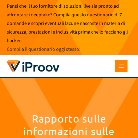
Vai
Pensi che il tuo fornitore di soluzioni live sia pronto ad
al
affrontare i deepfake? Compila questo questionario di 7
contenuto
domande e scopri eventuali lacune nascoste in materia di
sicurezza, prestazioni e inclusività prima che lo facciano gli
hacker.
Compila il questionario oggi stesso
!
Rapporto sulle
informazioni sulle