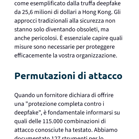
come esemplificato dalla truffa deepfake
da 25,6 milioni di dollari a Hong Kong. Gli
approcci tradizionali alla sicurezza non
stanno solo diventando obsoleti, ma
anche pericolosi. È essenziale capire quali
misure sono necessarie per proteggere
efficacemente la vostra organizzazione.
Permutazioni di attacco
Quando un fornitore dichiara di offrire
una "protezione completa contro i
deepfake", è fondamentale informarsi su
quali delle 115.000 combinazioni di
attacco conosciute ha testato. Abbiamo
documentato 127 strumenti per lo