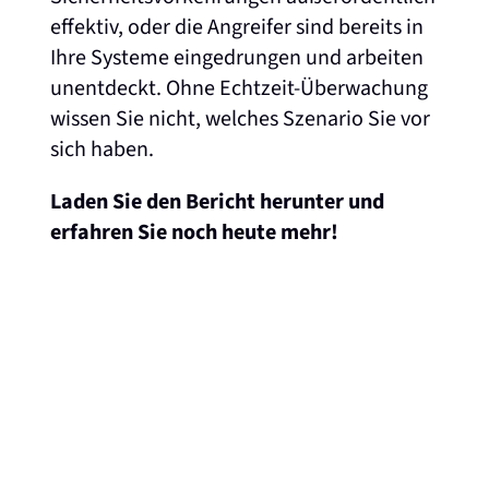
effektiv, oder die Angreifer sind bereits in
Ihre Systeme eingedrungen und arbeiten
unentdeckt. Ohne Echtzeit-Überwachung
wissen Sie nicht, welches Szenario Sie vor
sich haben.
Laden Sie den Bericht herunter und
erfahren Sie noch heute mehr!