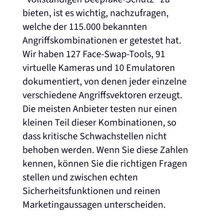
bieten, ist es wichtig, nachzufragen,
welche der 115.000 bekannten
Angriffskombinationen er getestet hat.
Wir haben 127 Face-Swap-Tools, 91
virtuelle Kameras und 10 Emulatoren
dokumentiert, von denen jeder einzelne
verschiedene Angriffsvektoren erzeugt.
Die meisten Anbieter testen nur einen
kleinen Teil dieser Kombinationen, so
dass kritische Schwachstellen nicht
behoben werden. Wenn Sie diese Zahlen
kennen, können Sie die richtigen Fragen
stellen und zwischen echten
Sicherheitsfunktionen und reinen
Marketingaussagen unterscheiden.