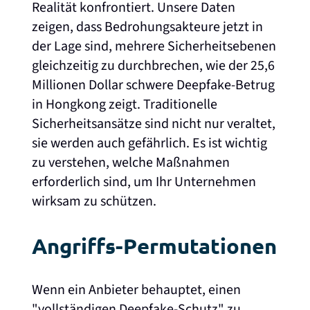
Realität konfrontiert. Unsere Daten
zeigen, dass Bedrohungsakteure jetzt in
der Lage sind, mehrere Sicherheitsebenen
gleichzeitig zu durchbrechen, wie der 25,6
Millionen Dollar schwere Deepfake-Betrug
in Hongkong zeigt. Traditionelle
Sicherheitsansätze sind nicht nur veraltet,
sie werden auch gefährlich. Es ist wichtig
zu verstehen, welche Maßnahmen
erforderlich sind, um Ihr Unternehmen
wirksam zu schützen.
Angriffs-Permutationen
Wenn ein Anbieter behauptet, einen
"vollständigen Deepfake-Schutz" zu