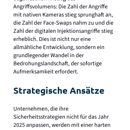
Angriffsvolumens: Die Zahl der Angriffe
mit nativen Kameras stieg sprunghaft an,
die Zahl der Face-Swaps nahm zu und die
Zahl der digitalen Injektionsangriffe stieg
erheblich. Dies ist nicht nur eine
allmähliche Entwicklung, sondern ein
grundlegender Wandel in der
Bedrohungslandschaft, der sofortige
Aufmerksamkeit erfordert.
Strategische Ansätze
Unternehmen, die ihre
Sicherheitsstrategien nicht für das Jahr
2025 anpassen, werden mit einer harten