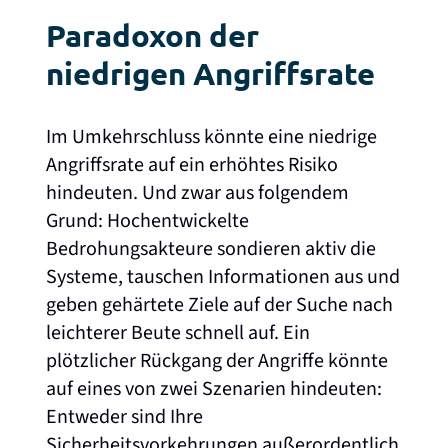
Paradoxon der
niedrigen Angriffsrate
Im Umkehrschluss könnte eine niedrige
Angriffsrate auf ein erhöhtes Risiko
hindeuten. Und zwar aus folgendem
Grund: Hochentwickelte
Bedrohungsakteure sondieren aktiv die
Systeme, tauschen Informationen aus und
geben gehärtete Ziele auf der Suche nach
leichterer Beute schnell auf. Ein
plötzlicher Rückgang der Angriffe könnte
auf eines von zwei Szenarien hindeuten:
Entweder sind Ihre
Sicherheitsvorkehrungen außerordentlich