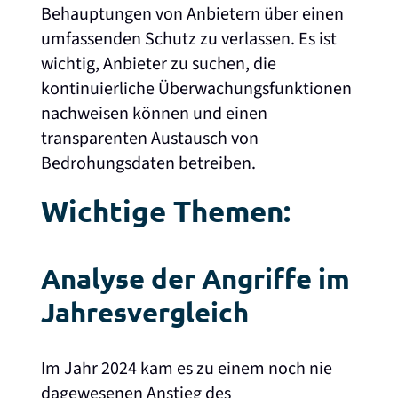
Behauptungen von Anbietern über einen
umfassenden Schutz zu verlassen. Es ist
wichtig, Anbieter zu suchen, die
kontinuierliche Überwachungsfunktionen
nachweisen können und einen
transparenten Austausch von
Bedrohungsdaten betreiben.
Wichtige Themen:
Analyse der Angriffe im
Jahresvergleich
Im Jahr 2024 kam es zu einem noch nie
dagewesenen Anstieg des