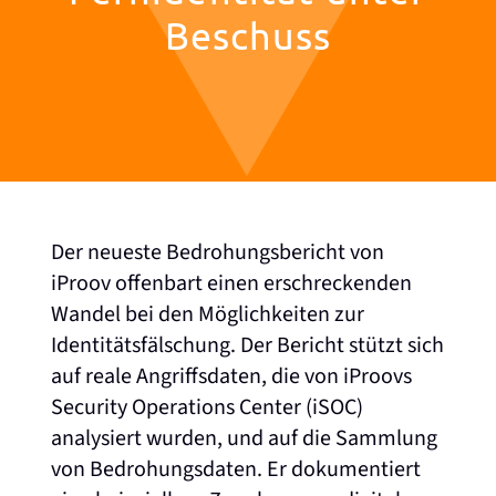
Beschuss
Der neueste Bedrohungsbericht von
iProov offenbart einen erschreckenden
Wandel bei den Möglichkeiten zur
Identitätsfälschung. Der Bericht stützt sich
auf reale Angriffsdaten, die von iProovs
Security Operations Center (iSOC)
analysiert wurden, und auf die Sammlung
von Bedrohungsdaten. Er dokumentiert