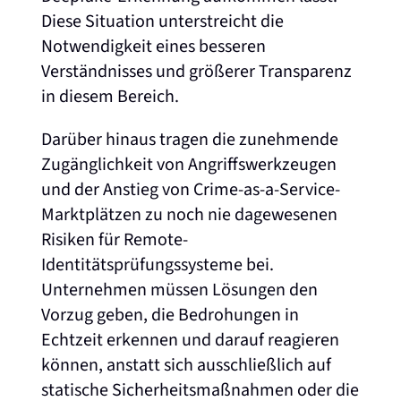
Diese Situation unterstreicht die
Notwendigkeit eines besseren
Verständnisses und größerer Transparenz
in diesem Bereich.
Darüber hinaus tragen die zunehmende
Zugänglichkeit von Angriffswerkzeugen
und der Anstieg von Crime-as-a-Service-
Marktplätzen zu noch nie dagewesenen
Risiken für Remote-
Identitätsprüfungssysteme bei.
Unternehmen müssen Lösungen den
Vorzug geben, die Bedrohungen in
Echtzeit erkennen und darauf reagieren
können, anstatt sich ausschließlich auf
statische Sicherheitsmaßnahmen oder die