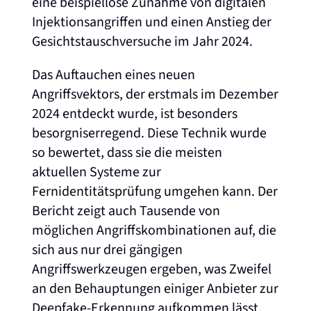
eine beispiellose Zunahme von digitalen
Injektionsangriffen und einen Anstieg der
Gesichtstauschversuche im Jahr 2024.
Das Auftauchen eines neuen
Angriffsvektors, der erstmals im Dezember
2024 entdeckt wurde, ist besonders
besorgniserregend. Diese Technik wurde
so bewertet, dass sie die meisten
aktuellen Systeme zur
Fernidentitätsprüfung umgehen kann. Der
Bericht zeigt auch Tausende von
möglichen Angriffskombinationen auf, die
sich aus nur drei gängigen
Angriffswerkzeugen ergeben, was Zweifel
an den Behauptungen einiger Anbieter zur
Deepfake-Erkennung aufkommen lässt.