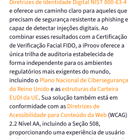
Diretrizes de Identidade Digital NIST 800-63-4
e oferece um caminho claro para aqueles que
precisam de segurança resistente a phishing e
capaz de detectar injeções digitais. Ao
combinar esses resultados com a Certificação
de Verificação Facial FIDO, a iProov oferece a
única trilha de auditoria estabelecida de
forma independente para os ambientes
regulatórios mais exigentes do mundo,
incluindo o
Plano Nacional de Cibersegurança
do Reino Unido
e as
estruturas da Carteira
EUDI da UE
. Sua solução também está em
conformidade com as
Diretrizes de
Acessibilidade para Conteúdo da Web
(WCAG)
2.2 Nível AA, incluindo a Seção 508,
proporcionando uma experiência de usuário