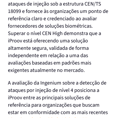
ataques de injeção sob a estrutura CEN/TS
18099 e fornece às organizações um ponto de
referência claro e credenciado ao avaliar
fornecedores de soluções biométricas.
Superar o nível CEN High demonstra que a
iProov está oferecendo uma solução
altamente segura, validada de forma
independente em relação a uma das
avaliações baseadas em padrões mais
exigentes atualmente no mercado.
A avaliação da Ingenium sobre a detecção de
ataques por injeção de nível 4 posiciona a
iProov entre as principais soluções de
referência para organizações que buscam
estar em conformidade com as mais recentes