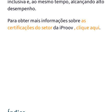
inclusiva e, ao mesmo tempo, alcançando alto
desempenho.
Para obter mais informações sobre
as
certificações do setor
da iProov
, clique aqui
.