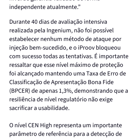
independente atualmente.”
Durante 40 dias de avaliação intensiva
realizada pela Ingenium, não foi possível
estabelecer nenhum método de ataque por
injeção bem-sucedido, e o iProov bloqueou
com sucesso todas as tentativas. É importante
ressaltar que esse nível máximo de proteção
foi alcançado mantendo uma Taxa de Erro de
Classificação de Apresentação Bona Fide
(BPCER) de apenas 1,3%, demonstrando que a
resiliência de nível regulatório não exige
sacrificar a usabilidade.
O nível CEN High representa um importante
parâmetro de referência para a detecção de