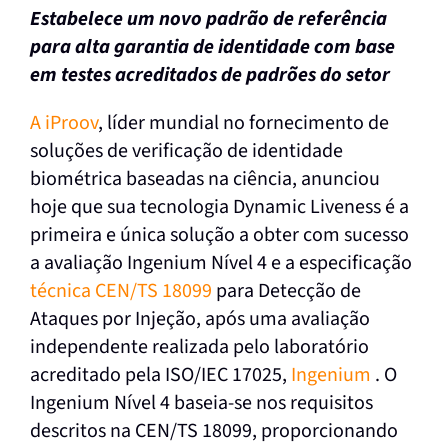
Estabelece um novo padrão de referência
para alta garantia de identidade com base
em testes acreditados de padrões do setor
A iProov
, líder mundial no fornecimento de
soluções de verificação de identidade
biométrica baseadas na ciência, anunciou
hoje que sua tecnologia Dynamic Liveness é a
primeira e única solução a obter com sucesso
a avaliação Ingenium Nível 4 e a especificação
técnica CEN/TS 18099
para Detecção de
Ataques por Injeção, após uma avaliação
independente realizada pelo laboratório
acreditado pela ISO/IEC 17025,
Ingenium
. O
Ingenium Nível 4 baseia-se nos requisitos
descritos na CEN/TS 18099, proporcionando