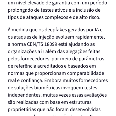
um nível elevado de garantia com um período
prolongado de testes ativos e a inclusão de
tipos de ataques complexos e de alto risco.
À medida que os deepfakes gerados por IA e
os ataques de injeção evoluem rapidamente,
a norma CEN/TS 18099 está ajudando as
organizações a ir além das alegações feitas
pelos fornecedores, por meio de parâmetros
de referência acreditados e baseados em
normas que proporcionam comparabilidade
real e confiança. Embora muitos fornecedores
de soluções biométricas invoquem testes
independentes, muitas vezes essas avaliações
são realizadas com base em estruturas
proprietárias que não foram desenvolvidas