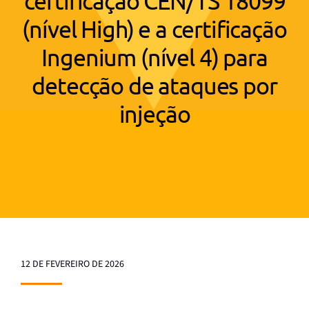
certificação CEN/TS 18099
(nível High) e a certificação
Ingenium (nível 4) para
detecção de ataques por
injeção
12 DE FEVEREIRO DE 2026