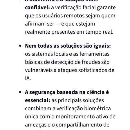
confiável:
a verificação facial garante
que os usuários remotos sejam quem
afirmam ser — e que estejam
realmente presentes em tempo real.
Nem todas as soluções são iguais:
os sistemas locais e as ferramentas
básicas de detecção de fraudes são
vulneráveis a ataques sofisticados de
IA.
A segurança baseada na ciência é
essencial:
as principais soluções
combinam a verificação biométrica
única com o monitoramento ativo de
ameaças e o compartilhamento de