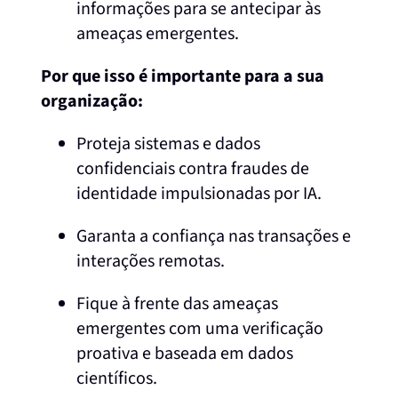
informações para se antecipar às
ameaças emergentes.
Por que isso é importante para a sua
organização:
Proteja sistemas e dados
confidenciais contra fraudes de
identidade impulsionadas por IA.
Garanta a confiança nas transações e
interações remotas.
Fique à frente das ameaças
emergentes com uma verificação
proativa e baseada em dados
científicos.