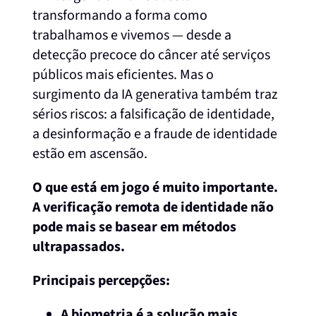
transformando a forma como
trabalhamos e vivemos — desde a
detecção precoce do câncer até serviços
públicos mais eficientes. Mas o
surgimento da IA generativa também traz
sérios riscos: a falsificação de identidade,
a desinformação e a fraude de identidade
estão em ascensão.
O que está em jogo é muito importante.
A verificação remota de identidade não
pode mais se basear em métodos
ultrapassados.
Principais percepções:
A biometria é a solução mais