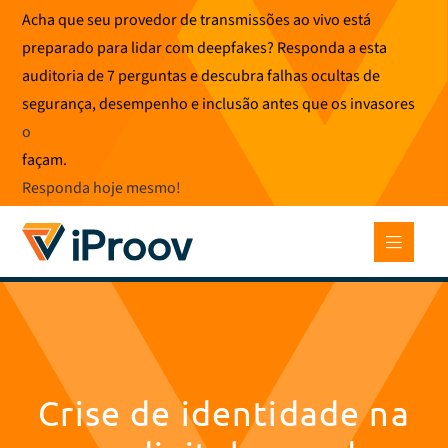
Pular
Acha que seu provedor de transmissões ao vivo está
para
preparado para lidar com deepfakes? Responda a esta
o
auditoria de 7 perguntas e descubra falhas ocultas de
conteúdo
segurança, desempenho e inclusão antes que os invasores
o
façam.
Responda hoje mesmo
!
Crise de identidade na