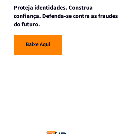
Proteja identidades. Construa
confiança. Defenda-se contra as fraudes
do futuro.
Baixe Aqui