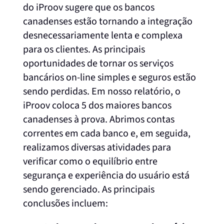
do iProov sugere que os bancos
canadenses estão tornando a integração
desnecessariamente lenta e complexa
para os clientes. As principais
oportunidades de tornar os serviços
bancários on-line simples e seguros estão
sendo perdidas.
Em nosso relatório, o
iProov coloca 5 dos maiores bancos
canadenses à prova. Abrimos contas
correntes em cada banco e, em seguida,
realizamos diversas atividades para
verificar como o equilíbrio entre
segurança e experiência do usuário está
sendo gerenciado. As principais
conclusões incluem: