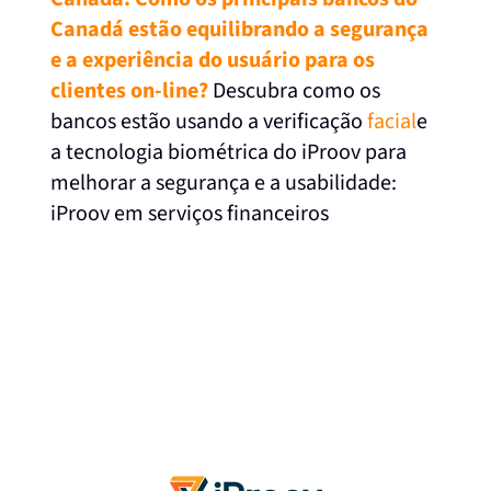
Canadá estão equilibrando a segurança
e a experiência do usuário para os
clientes on-line?
Descubra como os
bancos estão usando a verificação
facial
e
a tecnologia biométrica do iProov para
melhorar a segurança e a usabilidade:
iProov em serviços financeiros