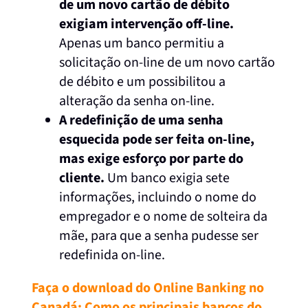
de um novo cartão de débito
exigiam intervenção off-line.
Apenas um banco permitiu a
solicitação on-line de um novo cartão
de débito e um possibilitou a
alteração da senha on-line.
A redefinição de uma senha
esquecida pode ser feita on-line,
mas exige esforço por parte do
cliente.
Um banco exigia sete
informações, incluindo o nome do
empregador e o nome de solteira da
mãe, para que a senha pudesse ser
redefinida on-line.
Faça o download do Online Banking no
Canadá: Como os principais bancos do