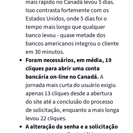
mais rápido no Canadá levou 5 dias.
Isso contrasta fortemente com os
Estados Unidos, onde 5 dias foi o
tempo mais longo que qualquer
banco levou - quase metade dos
bancos americanos integrou o cliente
em 30 minutos.
Foram necessários, em média, 19
cliques para abrir uma conta
bancária on-line no Canadá.
A
jornada mais curta do usuário exigiu
apenas 13 cliques desde a abertura
do site até a conclusão do processo
de solicitação, enquanto a mais longa
levou 22 cliques.
A alteração da senha e a solicitação