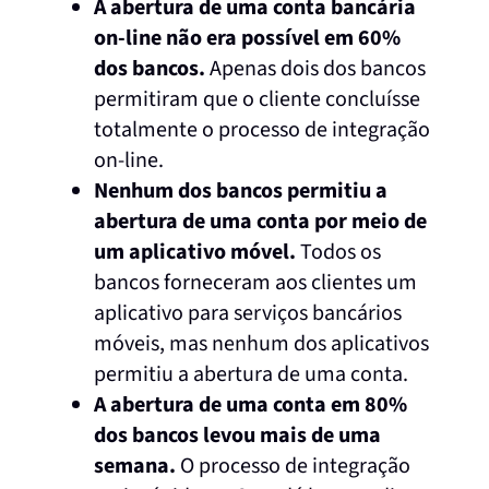
A abertura de uma conta bancária
on-line não era possível em 60%
dos bancos.
Apenas dois dos bancos
permitiram que o cliente concluísse
totalmente o processo de integração
on-line.
Nenhum dos bancos permitiu a
abertura de uma conta por meio de
um aplicativo móvel.
Todos os
bancos forneceram aos clientes um
aplicativo para serviços bancários
móveis, mas nenhum dos aplicativos
permitiu a abertura de uma conta.
A abertura de uma conta em 80%
dos bancos levou mais de uma
semana.
O processo de integração