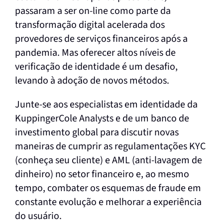
passaram a ser on-line como parte da
transformação digital acelerada dos
provedores de serviços financeiros após a
pandemia. Mas oferecer altos níveis de
verificação de identidade é um desafio,
levando à adoção de novos métodos.
Junte-se aos especialistas em identidade da
KuppingerCole Analysts e de um banco de
investimento global para discutir novas
maneiras de cumprir as regulamentações KYC
(conheça seu cliente) e AML (anti-lavagem de
dinheiro) no setor financeiro e, ao mesmo
tempo, combater os esquemas de fraude em
constante evolução e melhorar a experiência
do usuário.