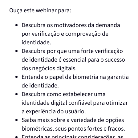
Ouça este webinar para:
Descubra os motivadores da demanda
por verificação e comprovação de
identidade.
Descubra por que uma forte verificação
de identidade é essencial para o sucesso
dos negócios digitais.
Entenda o papel da biometria na garantia
de identidade.
Descubra como estabelecer uma
identidade digital confiável para otimizar
a experiência do usuário.
Saiba mais sobre a variedade de opções
biométricas, seus pontos fortes e fracos.
Entenda as principais considerações, as