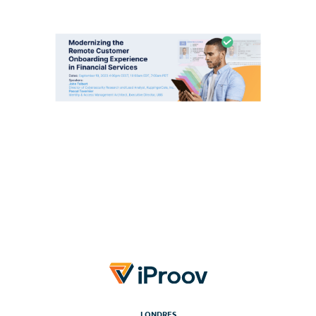
LONDRES