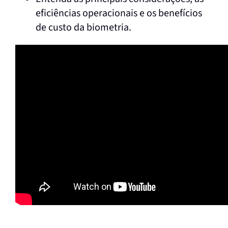
eficiências operacionais e os benefícios
de custo da biometria.