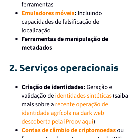
ferramentas
Emuladores móveis
:
Incluindo
capacidades de falsificação de
localização
Ferramentas de manipulação de
metadados
2. Serviços operacionais
Criação de identidades:
Geração e
validação de
identidades sintéticas
(saiba
mais sobre a
recente operação de
identidade agrícola na dark web
descoberta pela iProov aqui
)
Contas de câmbio de criptomoedas
ou