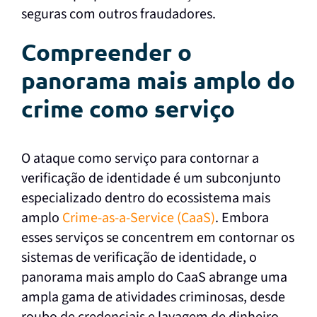
seguras com outros fraudadores.
Compreender o
panorama mais amplo do
crime como serviço
O ataque como serviço para contornar a
verificação de identidade é um subconjunto
especializado dentro do ecossistema mais
amplo
Crime-as-a-Service (CaaS)
. Embora
esses serviços se concentrem em contornar os
sistemas de verificação de identidade, o
panorama mais amplo do CaaS abrange uma
ampla gama de atividades criminosas, desde