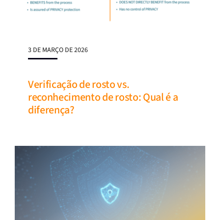
3 DE MARÇO DE 2026
Verificação de rosto vs.
reconhecimento de rosto: Qual é a
diferença?