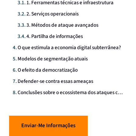
1. Ferramentas técnicas e infraestrutura
2. Serviços operacionais
3. Métodos de ataque avançados
4. Partilha de informações
O que estimula a economia digital subterrânea?
Modelos de segmentação atuais
O efeito da democratização
Defender-se contra essas ameaças
Conclusões sobre o ecossistema dos ataques como serviço
Enviar-Me Informações