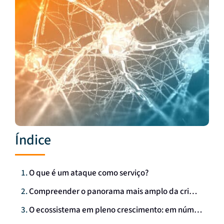
Índice
O que é um ataque como serviço?
Compreender o panorama mais amplo da criminalidade como serviço
O ecossistema em pleno crescimento: em números