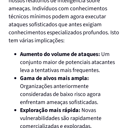
nossos relatórios de inteligência sobre
ameaças. Indivíduos com conhecimentos
técnicos mínimos podem agora executar
ataques sofisticados que antes exigiam
conhecimentos especializados profundos. Isto
tem várias implicações:
Aumento do volume de ataques:
Um
conjunto maior de potenciais atacantes
leva a tentativas mais frequentes.
Gama de alvos mais ampla:
Organizações anteriormente
consideradas de baixo risco agora
enfrentam ameaças sofisticadas.
Exploração mais rápida:
Novas
vulnerabilidades são rapidamente
comercializadas e exploradas.