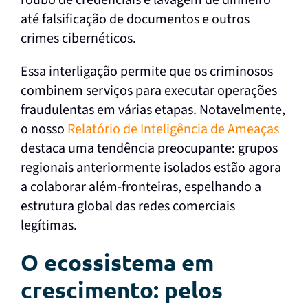
roubo de credenciais e lavagem de dinheiro
até falsificação de documentos e outros
crimes cibernéticos.
Essa interligação permite que os criminosos
combinem serviços para executar operações
fraudulentas em várias etapas. Notavelmente,
o nosso
Relatório de Inteligência de Ameaças
destaca uma tendência preocupante: grupos
regionais anteriormente isolados estão agora
a colaborar além-fronteiras, espelhando a
estrutura global das redes comerciais
legítimas.
O ecossistema em
crescimento: pelos