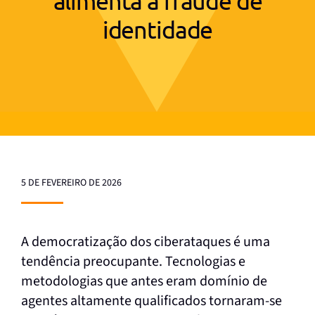
alimenta a fraude de
identidade
5 DE FEVEREIRO DE 2026
A democratização dos ciberataques é uma
tendência preocupante. Tecnologias e
metodologias que antes eram domínio de
agentes altamente qualificados tornaram-se