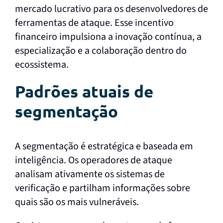
mercado lucrativo para os desenvolvedores de
ferramentas de ataque. Esse incentivo
financeiro impulsiona a inovação contínua, a
especialização e a colaboração dentro do
ecossistema.
Padrões atuais de
segmentação
A segmentação é estratégica e baseada em
inteligência. Os operadores de ataque
analisam ativamente os sistemas de
verificação e partilham informações sobre
quais são os mais vulneráveis.