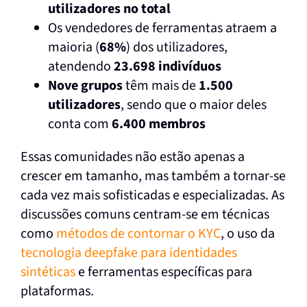
utilizadores no total
Os vendedores de ferramentas atraem a
maioria (
68%
) dos utilizadores,
atendendo
23.698 indivíduos
Nove grupos
têm mais de
1.500
utilizadores
, sendo que o maior deles
conta com
6.400 membros
Essas comunidades não estão apenas a
crescer em tamanho, mas também a tornar-se
cada vez mais sofisticadas e especializadas. As
discussões comuns centram-se em técnicas
como
métodos de contornar o KYC
, o uso da
tecnologia deepfake para identidades
sintéticas
e ferramentas específicas para
plataformas.