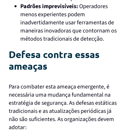
Padrões imprevisíveis:
Operadores
menos experientes podem
inadvertidamente usar ferramentas de
maneiras inovadoras que contornam os
métodos tradicionais de detecção.
Defesa contra essas
ameaças
Para combater esta ameaça emergente, é
necessária uma mudança fundamental na
estratégia de segurança. As defesas estáticas
tradicionais e as atualizações periódicas já
não são suficientes. As organizações devem
adotar: