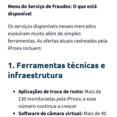
Menu do Serviço de Fraudes: O que está
disponível
Os serviços disponíveis nesses mercados
evoluíram muito além de simples
ferramentas. As ofertas atuais rastreadas pela
iProov incluem:
1. Ferramentas técnicas e
infraestrutura
Aplicações de troca de rosto:
Mais de
130 monitoradas pela iProov, e esse
número continua a crescer
Software de câmara virtual:
Mais de 90