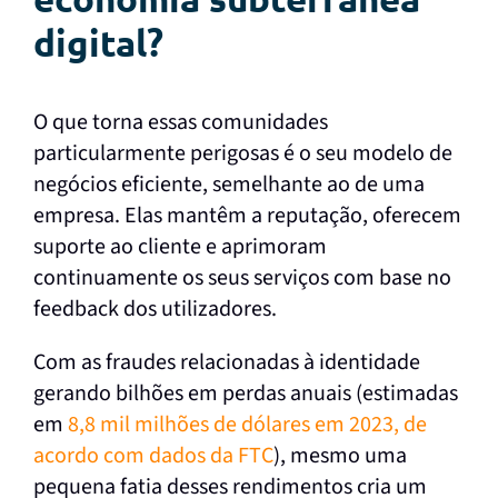
digital?
O que torna essas comunidades
particularmente perigosas é o seu modelo de
negócios eficiente, semelhante ao de uma
empresa. Elas mantêm a reputação, oferecem
suporte ao cliente e aprimoram
continuamente os seus serviços com base no
feedback dos utilizadores.
Com as fraudes relacionadas à identidade
gerando bilhões em perdas anuais (estimadas
em
8,8 mil milhões de dólares em 2023, de
acordo com dados da FTC
), mesmo uma
pequena fatia desses rendimentos cria um