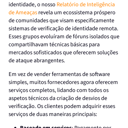
identidade, o nosso
Relatório de Inteligência
de Ameaças
revela um ecossistema próspero
de comunidades que visam especificamente
sistemas de verificação de identidade remota.
Esses grupos evoluíram de fóruns isolados que
compartilhavam técnicas básicas para
mercados sofisticados que oferecem soluções
de ataque abrangentes.
Em vez de vender ferramentas de software
simples, muitos fornecedores agora oferecem
serviços completos, lidando com todos os
aspetos técnicos da criação de desvios de
verificação. Os clientes podem adquirir esses
serviços de duas maneiras principais: