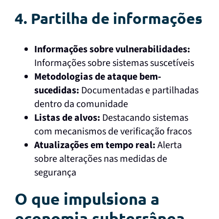
4. Partilha de informações
Informações sobre vulnerabilidades:
Informações sobre sistemas suscetíveis
Metodologias de ataque bem-
sucedidas:
Documentadas e partilhadas
dentro da comunidade
Listas de alvos:
Destacando sistemas
com mecanismos de verificação fracos
Atualizações em tempo real:
Alerta
sobre alterações nas medidas de
segurança
O que impulsiona a
economia subterrânea