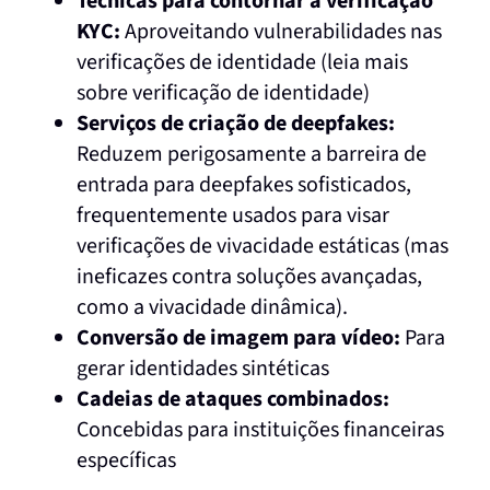
Técnicas para contornar a verificação
KYC:
Aproveitando vulnerabilidades nas
verificações de identidade (leia mais
sobre verificação de identidade)
Serviços de criação de deepfakes:
Reduzem perigosamente a barreira de
entrada para deepfakes sofisticados,
frequentemente usados para visar
verificações de vivacidade estáticas (mas
ineficazes contra soluções avançadas,
como a vivacidade dinâmica).
Conversão de imagem para vídeo:
Para
gerar identidades sintéticas
Cadeias de ataques combinados:
Concebidas para instituições financeiras
específicas