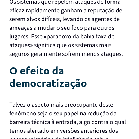
Os sistemas que repelem ataques de forma
eficaz rapidamente ganham a reputação de
serem alvos difíceis, levando os agentes de
ameaças a mudar o seu foco para outros
lugares. Esse «paradoxo da baixa taxa de
ataques» significa que os sistemas mais
seguros geralmente sofrem menos ataques.
O efeito da
democratização
Talvez o aspeto mais preocupante deste
fenómeno seja o seu papel na redução da
barreira técnica à entrada, algo contra o qual
temos alertado em versões anteriores dos