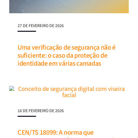
27 DE FEVEREIRO DE 2026
Uma verificação de segurança não é
suficiente: o caso da proteção de
identidade em várias camadas
16 DE FEVEREIRO DE 2026
CEN/TS 18099: A norma que