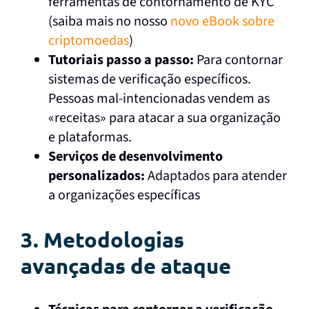
ferramentas de contornamento de KYC
(saiba mais no nosso
novo eBook sobre
criptomoedas
)
Tutoriais passo a passo:
Para contornar
sistemas de verificação específicos.
Pessoas mal-intencionadas vendem as
«receitas» para atacar a sua organização
e plataformas.
Serviços de desenvolvimento
personalizados:
Adaptados para atender
a organizações específicas
3. Metodologias
avançadas de ataque