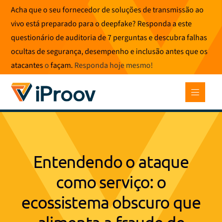
Saltar
Acha que o seu fornecedor de soluções de transmissão ao
para
vivo está preparado para o deepfake? Responda a este
o
questionário de auditoria de 7 perguntas e descubra falhas
conteúdo
ocultas de segurança, desempenho e inclusão antes que os
atacantes
o
façam.
Responda hoje mesmo
!
Entendendo o ataque
como serviço: o
ecossistema obscuro que