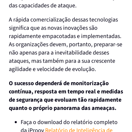
das capacidades de ataque.
A rápida comercialização dessas tecnologias
significa que as novas inovações são
rapidamente empacotadas e implementadas.
As organizações devem, portanto, preparar-se
não apenas para a inevitabilidade desses
ataques, mas também para a sua crescente
agilidade e velocidade de evolução.
O sucesso dependerá de monitorização
contínua, resposta em tempo real e medidas
de segurança que evoluam tão rapidamente
quanto o próprio panorama das ameaças.
Faça o download do relatório completo
da iProov
Relatório de Inteligência de