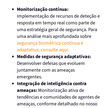
Monitorização contínua:
Implementação de recursos de deteção e
resposta em tempo real como parte de
uma estratégia geral de segurança. Para
uma análise mais aprofundada sobre
segurança biométrica contínua e
adaptativa, consulte aqui.
Medidas de segurança adaptativas:
Desenvolver defesas que evoluem
juntamente com as ameaças
emergentes.
Integração de inteligência contra
ameaças:
Monitorização ativa de
tendências e comunidades de agentes de
ameaças, conforme detalhado no nosso