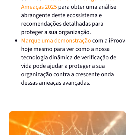
Ameaças 2025
para obter uma análise
abrangente deste ecossistema e
recomendações detalhadas para
proteger a sua organização.
Marque uma demonstração
com a iProov
hoje mesmo para ver como a nossa
tecnologia dinâmica de verificação de
vida pode ajudar a proteger a sua
organização contra a crescente onda
dessas ameaças avançadas.