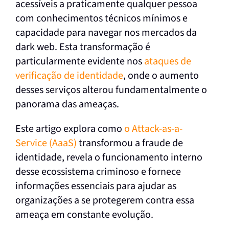
acessíveis a praticamente qualquer pessoa
com conhecimentos técnicos mínimos e
capacidade para navegar nos mercados da
dark web. Esta transformação é
particularmente evidente nos
ataques de
verificação de identidade
, onde o aumento
desses serviços alterou fundamentalmente o
panorama das ameaças.
Este artigo explora como
o Attack-as-a-
Service (AaaS)
transformou a fraude de
identidade, revela o funcionamento interno
desse ecossistema criminoso e fornece
informações essenciais para ajudar as
organizações a se protegerem contra essa
ameaça em constante evolução.