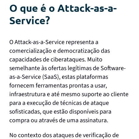
O que é o Attack-as-a-
Service?
O Attack-as-a-Service representa a
comercialização e democratização das
capacidades de ciberataques. Muito
semelhante às ofertas legítimas de Software-
as-a-Service (SaaS), estas plataformas
fornecem ferramentas prontas a usar,
infraestrutura e até mesmo suporte ao cliente
para a execução de técnicas de ataque
sofisticadas, que estão disponíveis para
compra ou através de uma assinatura.
No contexto dos ataques de verificação de