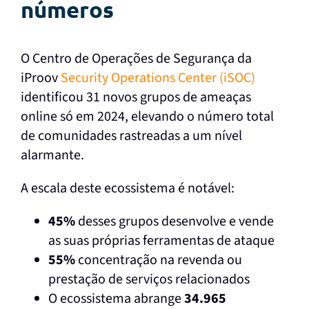
números
O Centro de Operações de Segurança da
iProov
Security Operations Center (iSOC)
identificou 31 novos grupos de ameaças
online só em 2024, elevando o número total
de comunidades rastreadas a um nível
alarmante.
A escala deste ecossistema é notável:
45%
desses grupos desenvolve e vende
as suas próprias ferramentas de ataque
55%
concentração na revenda ou
prestação de serviços relacionados
O ecossistema abrange
34.965