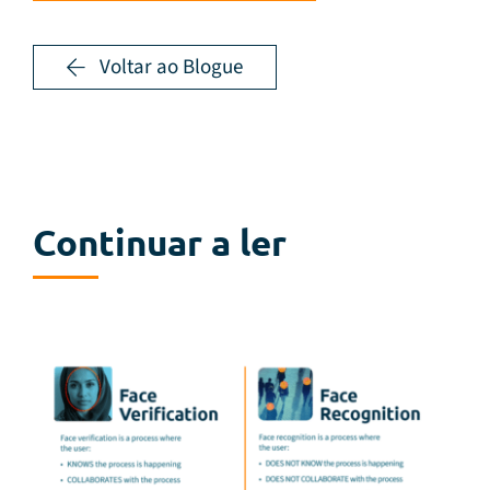
Voltar ao Blogue
Continuar a ler