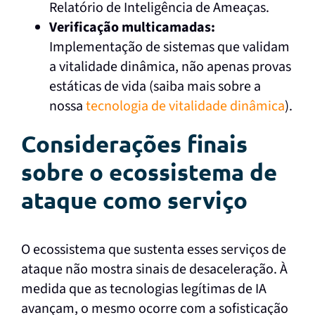
Relatório de Inteligência de Ameaças.
Verificação multicamadas:
Implementação de sistemas que validam
a vitalidade dinâmica, não apenas provas
estáticas de vida (saiba mais sobre a
nossa
tecnologia de vitalidade dinâmica
).
Considerações finais
sobre o ecossistema de
ataque como serviço
O ecossistema que sustenta esses serviços de
ataque não mostra sinais de desaceleração. À
medida que as tecnologias legítimas de IA
avançam, o mesmo ocorre com a sofisticação