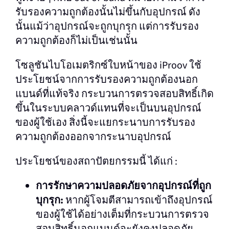
รับรองความถูกต้องนั้นไม่ขึ้นกับอุปกรณ์ ดัง
นั้นแม้ว่าอุปกรณ์จะถูกบุกรุก แต่การรับรอง
ความถูกต้องก็ไม่เป็นเช่นนั้น
โซลูชันไบโอเมตริกซ์ใบหน้าของ iProov ใช้
ประโยชน์จากการรับรองความถูกต้องนอก
แบนด์ที่แท้จริง กระบวนการตรวจสอบสิทธิ์เกิด
ขึ้นในระบบคลาวด์แทนที่จะเป็นบนอุปกรณ์
ของผู้ใช้เอง สิ่งนี้จะแยกระนาบการรับรอง
ความถูกต้องออกจากระนาบอุปกรณ์
ประโยชน์ของสถาปัตยกรรมนี้ ได้แก่ :
การรักษาความปลอดภัยจากอุปกรณ์ที่ถูก
บุกรุก:
หากผู้โจมตีสามารถเข้าถึงอุปกรณ์
ของผู้ใช้ได้อย่างเต็มที่กระบวนการตรวจ