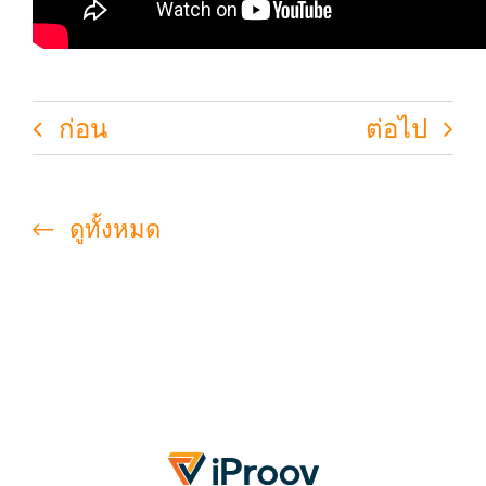
ก่อน
ต่อไป
ดูทั้งหมด