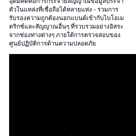
อุดมคติคือการกระจายสัญญาณข้อมูลประจํา
ตัวในแหล่งที่เชื่อถือได้หลายแห่ง – รวมการ
รับรองความถูกต้องนอกแบนด์เข้ากับไบโอเม
ตริกซ์และสัญญาณอื่นๆ ที่รวบรวมอย่างอิสระ
จากช่องทางต่างๆ ภายใต้การตรวจสอบของ
ศูนย์ปฏิบัติการด้านความปลอดภัย