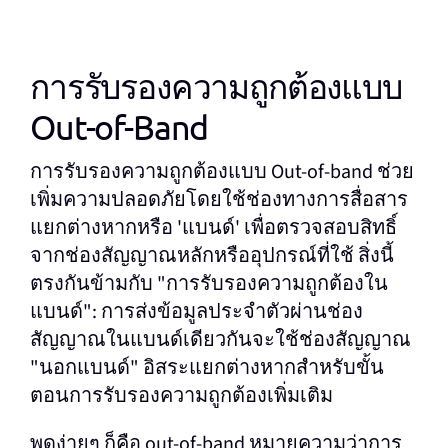
การรับรองความถูกต้องแบบ
Out-of-Band
การรับรองความถูกต้องแบบ Out-of-band ช่วย
เพิ่มความปลอดภัยโดยใช้ช่องทางการสื่อสาร
แยกต่างหากหรือ 'แบนด์' เพื่อตรวจสอบสิทธิ์
จากช่องสัญญาณหลักหรืออุปกรณ์ที่ใช้ สิ่งนี้
ตรงกันข้ามกับ "การรับรองความถูกต้องใน
แบนด์": การส่งข้อมูลประจําตัวผ่านช่อง
สัญญาณในแบนด์เดียวกันจะใช้ช่องสัญญาณ
"นอกแบนด์" อิสระแยกต่างหากสําหรับขั้น
ตอนการรับรองความถูกต้องเพิ่มเติม
พูดง่ายๆ ก็คือ out-of-band หมายความว่าการ