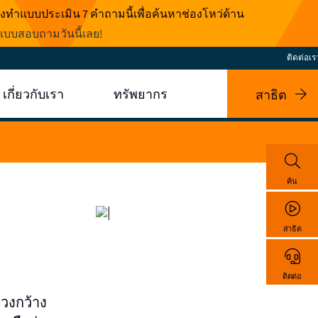
งทำแบบประเมิน 7 คำถามนี้เพื่อค้นหาช่องโหว่ด้าน
บบสอบถามวันนี้เลย
!
ติดต่อเร
เกี่ยวกับเรา
ทรัพยากร
สาธิต
ค้น
สาธิต
ติดต่อ
นวงกว้าง