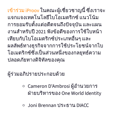
เข้าร่วม iProov
ในคณะผู้เชี่ยวชาญนี้ ซึ่งเราจะ
แจกแจงเทคโนโลยีไบโอเมตริกซ์ แนวโน้ม
การยอมรับตั้งแต่อดีตจนถึงปัจจุบัน และแผน
งานสําหรับปี 2021 ฟังข้อดีของการใช้ใบหน้า
เทียบกับไบโอเมตริกซ์ประเภทอื่นๆ และ
ผลลัพธ์ทางธุรกิจจากการใช้ประโยชน์จากไบ
โอเมตริกซ์ซึ่งเป็นส่วนหนึ่งของกลยุทธ์ความ
ปลอดภัยทางดิจิทัลของคุณ
ผู้ร่วมอภิปรายประกอบด้วย
Cameron D'Ambrosi ผู้อํานวยการ
ฝ่ายบริหารของ One World Identity
Joni Brennan ประธาน DIACC