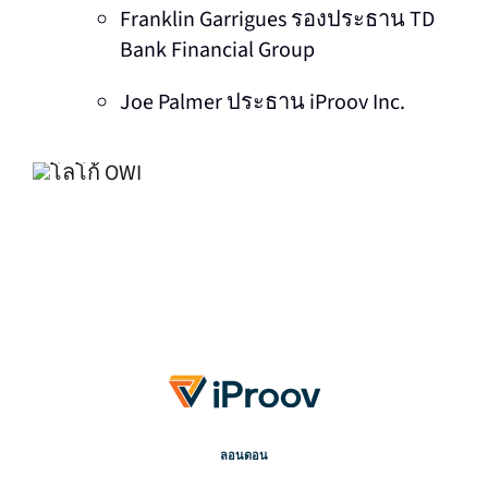
Franklin Garrigues รองประธาน TD
Bank Financial Group
Joe Palmer ประธาน iProov Inc.
ลอนดอน