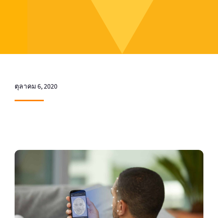
ตุลาคม 6, 2020