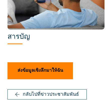
สารบัญ
ส่งข้อมูลเชิงลึกมาให้ฉัน
กลับไปที่ข่าวประชาสัมพันธ์