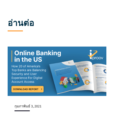
อ่านต่อ
กุมภาพันธ์ 3, 2021