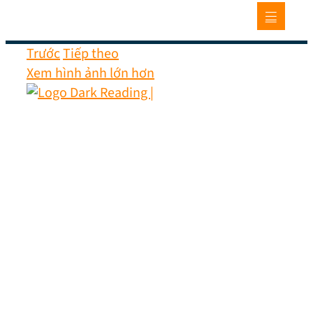
Trước
Tiếp theo
Xem hình ảnh lớn hơn