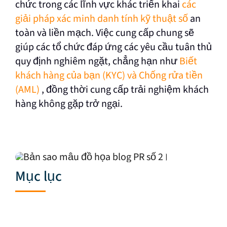
chức trong các lĩnh vực khác triển khai
các
giải pháp xác minh danh tính kỹ thuật số
an
toàn và liền mạch. Việc cung cấp chung sẽ
giúp các tổ chức đáp ứng các yêu cầu tuân thủ
quy định nghiêm ngặt, chẳng hạn như
Biết
khách hàng của bạn (KYC) và Chống rửa tiền
(AML)
, đồng thời cung cấp trải nghiệm khách
hàng không gặp trở ngại.
Mục lục