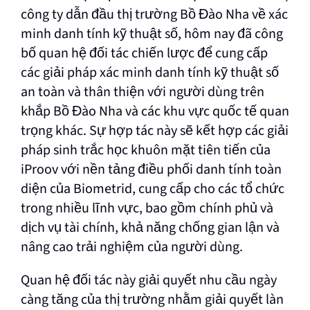
công ty dẫn đầu thị trường Bồ Đào Nha về xác
minh danh tính kỹ thuật số, hôm nay đã công
bố quan hệ đối tác chiến lược để cung cấp
các giải pháp xác minh danh tính kỹ thuật số
an toàn và thân thiện với người dùng trên
khắp Bồ Đào Nha và các khu vực quốc tế quan
trọng khác. Sự hợp tác này sẽ kết hợp các giải
pháp sinh trắc học khuôn mặt tiên tiến của
iProov với nền tảng điều phối danh tính toàn
diện của Biometrid, cung cấp cho các tổ chức
trong nhiều lĩnh vực, bao gồm chính phủ và
dịch vụ tài chính, khả năng chống gian lận và
nâng cao trải nghiệm của người dùng.
Quan hệ đối tác này giải quyết nhu cầu ngày
càng tăng của thị trường nhằm giải quyết làn