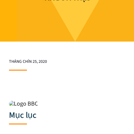
THÁNG CHÍN 25, 2020
Mục lục