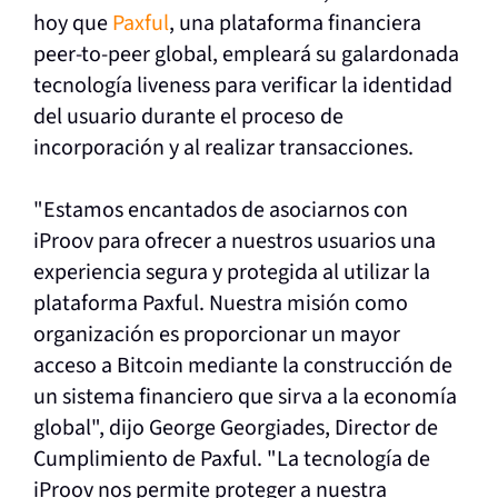
hoy que
Paxful
, una plataforma financiera
peer-to-peer global, empleará su galardonada
tecnología liveness para verificar la identidad
del usuario durante el proceso de
incorporación y al realizar transacciones.
"Estamos encantados de asociarnos con
iProov para ofrecer a nuestros usuarios una
experiencia segura y protegida al utilizar la
plataforma Paxful. Nuestra misión como
organización es proporcionar un mayor
acceso a Bitcoin mediante la construcción de
un sistema financiero que sirva a la economía
global", dijo George Georgiades, Director de
Cumplimiento de Paxful.
"
La tecnología de
iProov nos permite proteger a nuestra