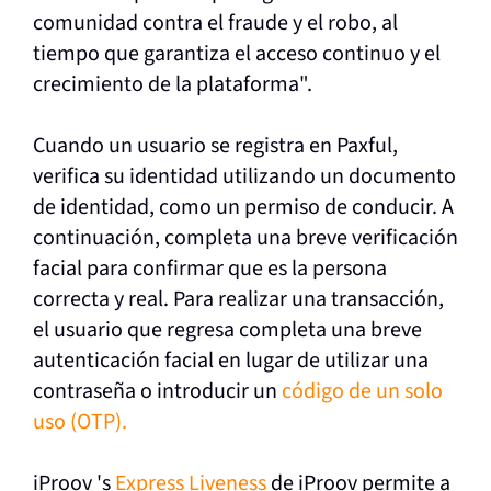
comunidad contra el fraude y el robo, al
tiempo que garantiza el acceso continuo y el
crecimiento de la plataforma
".
Cuando un usuario se registra en Paxful,
verifica su identidad utilizando un documento
de identidad, como un permiso de conducir. A
continuación, completa una breve verificación
facial para confirmar que es la persona
correcta y real. Para realizar una transacción,
el usuario que regresa completa una breve
autenticación facial en lugar de utilizar una
contraseña o introducir
un
código de un solo
uso (OTP).
iProov
's
Express Liveness
de iProov permite a