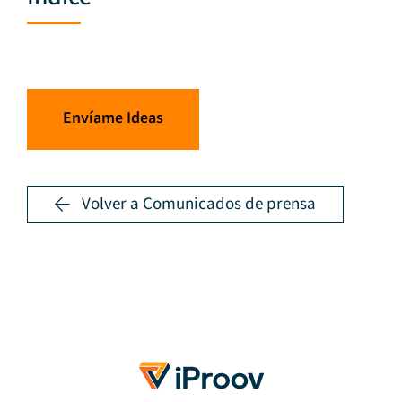
Envíame Ideas
Volver a Comunicados de prensa