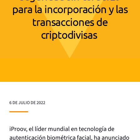
para la incorporación y las
transacciones de
criptodivisas
6 DE JULIO DE 2022
iProov, el líder mundial en tecnología de
autenticación biométrica facial, ha anunciado