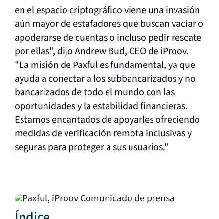
en el espacio criptográfico viene una invasión
aún mayor de estafadores que buscan vaciar o
apoderarse de cuentas o incluso pedir rescate
por ellas", dijo Andrew Bud, CEO de iProov.
"La misión de Paxful es fundamental, ya que
ayuda a conectar a los subbancarizados y no
bancarizados de todo el mundo con las
oportunidades y la estabilidad financieras.
Estamos encantados de apoyarles ofreciendo
medidas de verificación remota inclusivas y
seguras para proteger a sus usuarios."
Índice