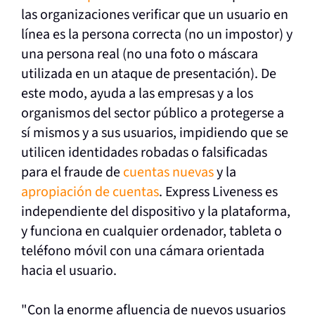
las organizaciones verificar que un usuario en
línea es la persona correcta (no un impostor) y
una persona real (no una foto o máscara
utilizada en un ataque de presentación). De
este modo, ayuda a las empresas y a los
organismos del sector público a protegerse a
sí mismos y a sus usuarios, impidiendo que se
utilicen identidades robadas o falsificadas
para el fraude de
cuentas nuevas
y la
apropiación de cuentas
.
Express Liveness es
independiente del dispositivo y la plataforma,
y funciona en cualquier ordenador, tableta o
teléfono móvil con una cámara orientada
hacia el usuario.
"Con la enorme afluencia de nuevos usuarios