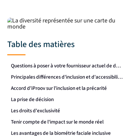
Table des matières
Questions à poser à votre fournisseur actuel de données biométriques
Principales différences d'inclusion et d'accessibilité observées
Accord d'iProov sur l'inclusion et la précarité
La prise de décision
Les droits d'exclusivité
Tenir compte de l'impact sur le monde réel
Les avantages de la biométrie faciale inclusive