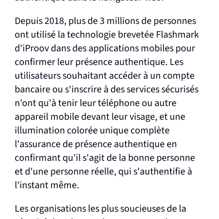
Depuis 2018, plus de 3 millions de personnes
ont utilisé la technologie brevetée Flashmark
d'iProov dans des applications mobiles pour
confirmer leur présence authentique. Les
utilisateurs souhaitant accéder à un compte
bancaire ou s'inscrire à des services sécurisés
n'ont qu'à tenir leur téléphone ou autre
appareil mobile devant leur visage, et une
illumination colorée unique complète
l'assurance de présence authentique en
confirmant qu'il s'agit de la bonne personne
et d'une personne réelle, qui s'authentifie à
l'instant même.
Les organisations les plus soucieuses de la