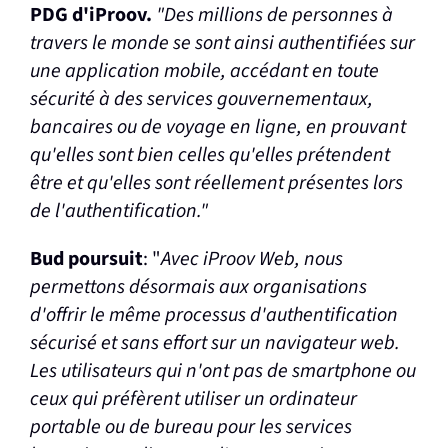
PDG d'iProov.
"Des millions de personnes à
travers le monde se sont ainsi authentifiées sur
une application mobile, accédant en toute
sécurité à des services gouvernementaux,
bancaires ou de voyage en ligne, en prouvant
qu'elles sont bien celles qu'elles prétendent
être et qu'elles sont réellement présentes lors
de l'authentification."
Bud poursuit
: "
Avec iProov Web, nous
permettons désormais aux organisations
d'offrir le même processus d'authentification
sécurisé et sans effort sur un navigateur web.
Les utilisateurs qui n'ont pas de smartphone ou
ceux qui préfèrent utiliser un ordinateur
portable ou de bureau pour les services