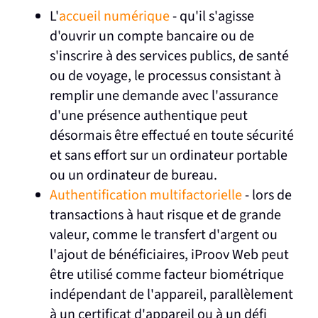
L'
accueil numérique
- qu'il s'agisse
d'ouvrir un compte bancaire ou de
s'inscrire à des services publics, de santé
ou de voyage, le processus consistant à
remplir une demande avec l'assurance
d'une présence authentique peut
désormais être effectué en toute sécurité
et sans effort sur un ordinateur portable
ou un ordinateur de bureau.
Authentification multifactorielle
- lors de
transactions à haut risque et de grande
valeur, comme le transfert d'argent ou
l'ajout de bénéficiaires, iProov Web peut
être utilisé comme facteur biométrique
indépendant de l'appareil, parallèlement
à un certificat d'appareil ou à un défi