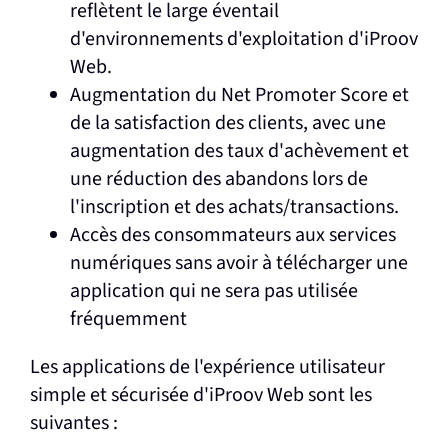
reflètent le large éventail
d'environnements d'exploitation d'iProov
Web.
Augmentation du Net Promoter Score et
de la satisfaction des clients, avec une
augmentation des taux d'achèvement et
une réduction des abandons lors de
l'inscription et des achats/transactions.
Accès des consommateurs aux services
numériques sans avoir à télécharger une
application qui ne sera pas utilisée
fréquemment
Les applications de l'expérience utilisateur
simple et sécurisée d'iProov Web sont les
suivantes :