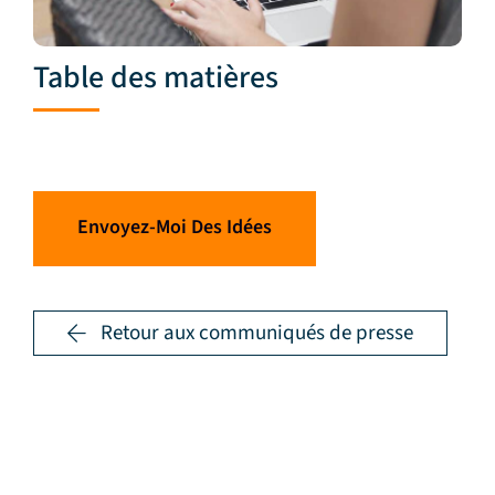
Table des matières
Envoyez-Moi Des Idées
Retour aux communiqués de presse