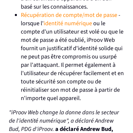
basé sur les connaissances.
Récupération de compte/mot de passe
-
lorsque l'
identité numérique
ou le
compte d'un utilisateur est volé ou que le
mot de passe a été oublié, iProov Web
fournit un justificatif d'identité solide qui
ne peut pas être compromis ou usurpé
par l'attaquant. Il permet également à
l'utilisateur de récupérer facilement et en
toute sécurité son compte ou de
réinitialiser son mot de passe à partir de
n'importe quel appareil.
"iProov Web change la donne dans le secteur
de l'identité numérique", a déclaré Andrew
Bud, PDG d'iProov.
a déclaré Andrew Bud,