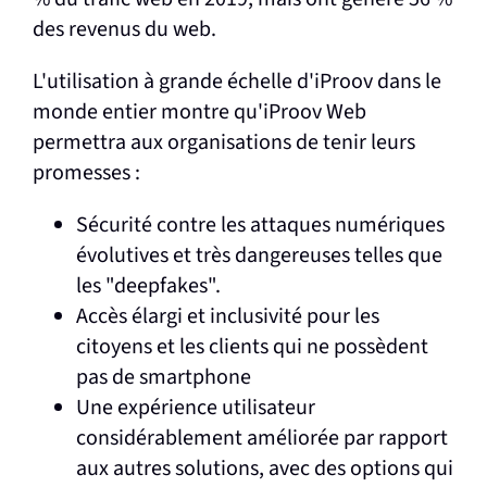
des revenus du web.
L'utilisation à grande échelle d'iProov dans le
monde entier montre qu'iProov Web
permettra aux organisations de tenir leurs
promesses :
Sécurité contre les attaques numériques
évolutives et très dangereuses telles que
les "deepfakes".
Accès élargi et inclusivité pour les
citoyens et les clients qui ne possèdent
pas de smartphone
Une expérience utilisateur
considérablement améliorée par rapport
aux autres solutions, avec des options qui