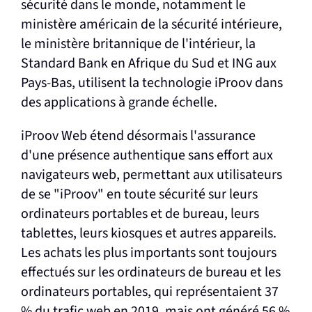
sécurité dans le monde, notamment le
ministère américain de la sécurité intérieure,
le ministère britannique de l'intérieur, la
Standard Bank en Afrique du Sud et ING aux
Pays-Bas, utilisent la technologie iProov dans
des applications à grande échelle.
iProov Web étend désormais l'assurance
d'une présence authentique sans effort aux
navigateurs web, permettant aux utilisateurs
de se "iProov" en toute sécurité sur leurs
ordinateurs portables et de bureau, leurs
tablettes, leurs kiosques et autres appareils.
Les achats les plus importants sont toujours
effectués sur les ordinateurs de bureau et les
ordinateurs portables, qui représentaient 37
% du trafic web en 2019, mais ont généré 56 %