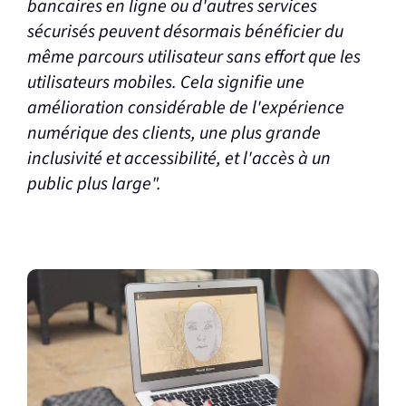
bancaires en ligne ou d'autres services
sécurisés peuvent désormais bénéficier du
même parcours utilisateur sans effort que les
utilisateurs mobiles. Cela signifie une
amélioration considérable de l'expérience
numérique des clients, une plus grande
inclusivité et accessibilité, et l'accès à un
public plus large".