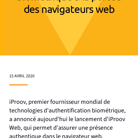
des navigateurs web
15 AVRIL 2020
iProov, premier fournisseur mondial de
technologies d'authentification biométrique,
a annoncé aujourd'hui le lancement d'iProov
Web, qui permet d'assurer une présence
authentique dans le navigateur web.