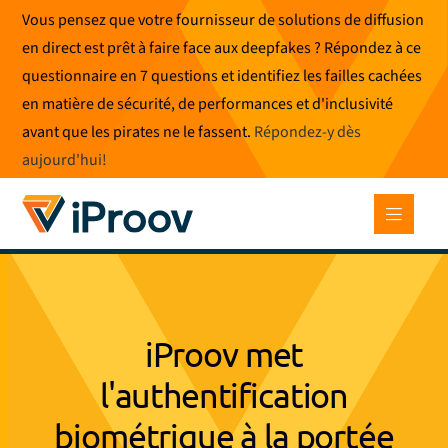
Skip
Vous pensez que votre fournisseur de solutions de diffusion
to
en direct est prêt à faire face aux deepfakes ? Répondez à ce
content
questionnaire en 7 questions et identifiez les failles cachées
en matière de sécurité, de performances et d'inclusivité
avant que les pirates ne le fassent.
Répondez-y dès
aujourd'hui
!
iProov met
l'authentification
biométrique à la portée