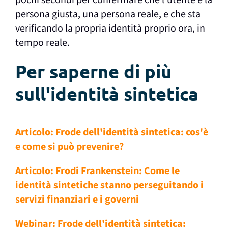
pochi secondi per confermare che l'utente è la
persona giusta, una persona reale, e che sta
verificando la propria identità proprio ora, in
tempo reale.
Per saperne di più
sull'identità sintetica
Articolo: Frode dell'identità sintetica: cos'è
e come si può prevenire?
Articolo: Frodi Frankenstein: Come le
identità sintetiche stanno perseguitando i
servizi finanziari e i governi
Webinar: Frode dell'identità sintetica: