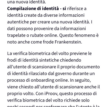
una nuova identità.
Compilazione di identità - si
riferisce a
identità create da diverse informazioni
autentiche per creare una nuova identità. I
dati possono provenire da informazioni
trapelate o rubate online. Questo fenomeno è
noto anche come frode Frankenstein.
La verifica biometrica del volto previene le
frodi di identità sintetiche chiedendo
all'utente di scansionare il proprio documento
di identità rilasciato dal governo durante un
processo di onboarding online. In seguito,
viene chiesto all'utente di scansionare anche il
proprio volto. Con iProov, questo processo di
verifica biometrica del volto richiede solo