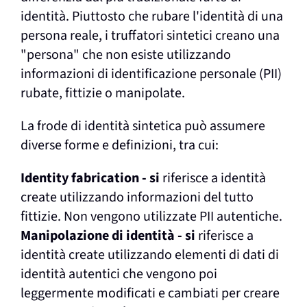
identità. Piuttosto che rubare l'identità di una
persona reale, i truffatori sintetici creano una
"persona" che non esiste utilizzando
informazioni di identificazione personale (PII)
rubate, fittizie o manipolate.
La frode di identità sintetica può assumere
diverse forme e definizioni, tra cui:
Identity fabrication - si
riferisce a identità
create utilizzando informazioni del tutto
fittizie. Non vengono utilizzate PII autentiche.
Manipolazione di identità - si
riferisce a
identità create utilizzando elementi di dati di
identità autentici che vengono poi
leggermente modificati e cambiati per creare