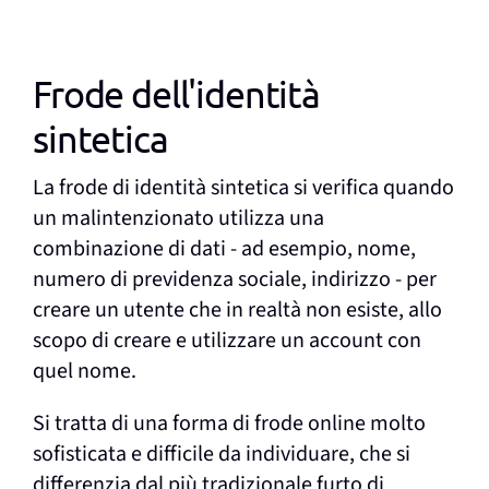
Frode dell'identità
sintetica
La frode di identità sintetica si verifica quando
un malintenzionato utilizza una
combinazione di dati - ad esempio, nome,
numero di previdenza sociale, indirizzo - per
creare un utente che in realtà non esiste, allo
scopo di creare e utilizzare un account con
quel nome.
Si tratta di una forma di frode online molto
sofisticata e difficile da individuare, che si
differenzia dal più tradizionale furto di