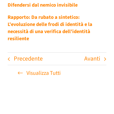
Difendersi dal nemico invisibile
Rapporto: Da rubato a sintetico:
L'evoluzione delle frodi di identità e la
necessità di una verifica dell'identità
resiliente
Precedente
Avanti
Visualizza Tutti