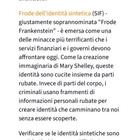
Frode dell'identità sintetica
(SIF) -
giustamente soprannominata "Frode
Frankenstein" - è emersa come una
delle minacce più terrificanti che i
servizi finanziari e i governi devono
affrontare oggi. Come la creazione
immaginaria di Mary Shelley, queste
identità sono cucite insieme da parti
rubate. Invece di parti del corpo, i
criminali usano frammenti di
informazioni personali rubate per
creare identità che camminano tra noi
senza essere scoperte.
Verificare se le identità sintetiche sono