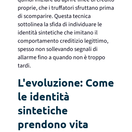
proprie, che i truffatori sfruttano prima
di scomparire. Questa tecnica
sottolinea la sfida di individuare le
identità sintetiche che imitano il
comportamento creditizio legittimo,
spesso non sollevando segnali di
allarme fino a quando non è troppo
tardi.
L'evoluzione: Come
le identità
sintetiche
prendono vita