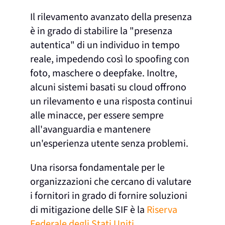
Il rilevamento avanzato della presenza
è in grado di stabilire la "presenza
autentica" di un individuo in tempo
reale, impedendo così lo spoofing con
foto, maschere o deepfake. Inoltre,
alcuni sistemi basati su cloud offrono
un rilevamento e una risposta continui
alle minacce, per essere sempre
all'avanguardia e mantenere
un'esperienza utente senza problemi.
Una risorsa fondamentale per le
organizzazioni che cercano di valutare
i fornitori in grado di fornire soluzioni
di mitigazione delle SIF è la
Riserva
Federale degli Stati Uniti
.