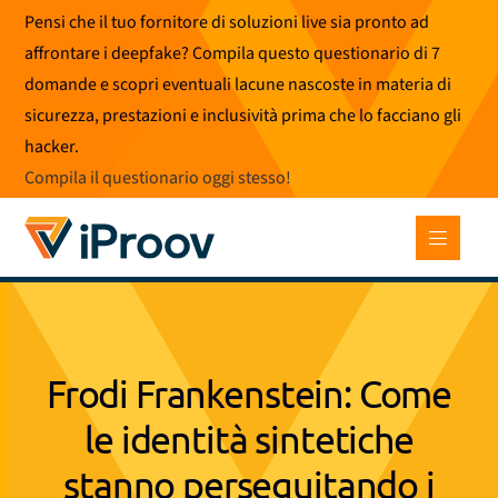
Vai
Pensi che il tuo fornitore di soluzioni live sia pronto ad
al
affrontare i deepfake? Compila questo questionario di 7
contenuto
domande e scopri eventuali lacune nascoste in materia di
sicurezza, prestazioni e inclusività prima che lo facciano gli
hacker.
Compila il questionario oggi stesso
!
Frodi Frankenstein: Come
le identità sintetiche
stanno perseguitando i