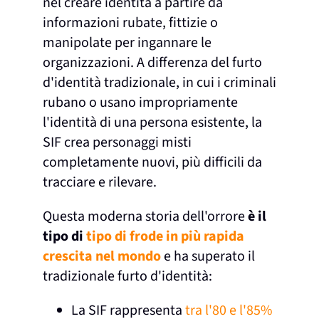
nel creare identità a partire da
informazioni rubate, fittizie o
manipolate per ingannare le
organizzazioni. A differenza del furto
d'identità tradizionale, in cui i criminali
rubano o usano impropriamente
l'identità di una persona esistente, la
SIF crea personaggi misti
completamente nuovi, più difficili da
tracciare e rilevare.
Questa moderna storia dell'orrore
è il
tipo di
tipo di frode in più rapida
crescita nel mondo
e ha superato il
tradizionale furto d'identità:
La SIF rappresenta
tra l'80 e l'85%