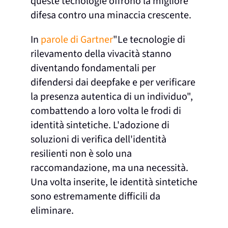
queste tecnologie offrono la migliore
difesa contro una minaccia crescente.
In
parole di Gartner
"Le tecnologie di
rilevamento della vivacità stanno
diventando fondamentali per
difendersi dai deepfake e per verificare
la presenza autentica di un individuo",
combattendo a loro volta le frodi di
identità sintetiche. L'adozione di
soluzioni di verifica dell'identità
resilienti non è solo una
raccomandazione, ma una necessità.
Una volta inserite, le identità sintetiche
sono estremamente difficili da
eliminare.