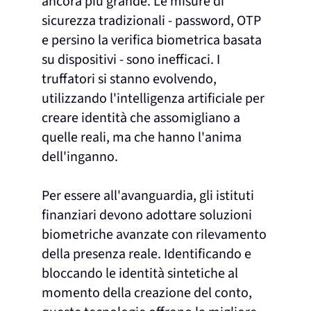
ancora più grande. Le misure di
sicurezza tradizionali - password, OTP
e persino la verifica biometrica basata
su dispositivi - sono inefficaci. I
truffatori si stanno evolvendo,
utilizzando l'intelligenza artificiale per
creare identità che assomigliano a
quelle reali, ma che hanno l'anima
dell'inganno.
Per essere all'avanguardia, gli istituti
finanziari devono adottare soluzioni
biometriche avanzate con rilevamento
della presenza reale. Identificando e
bloccando le identità sintetiche al
momento della creazione del conto,