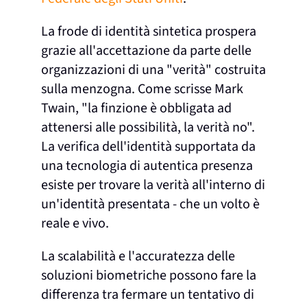
La frode di identità sintetica prospera
grazie all'accettazione da parte delle
organizzazioni di una "verità" costruita
sulla menzogna. Come scrisse Mark
Twain, "la finzione è obbligata ad
attenersi alle possibilità, la verità no".
La verifica dell'identità supportata da
una tecnologia di autentica presenza
esiste per trovare la verità all'interno di
un'identità presentata - che un volto è
reale e vivo.
La scalabilità e l'accuratezza delle
soluzioni biometriche possono fare la
differenza tra fermare un tentativo di