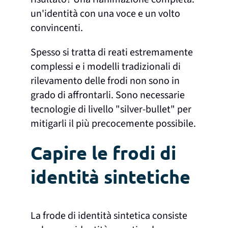
un'identità con una voce e un volto
convincenti.
Spesso si tratta di reati estremamente
complessi e i modelli tradizionali di
rilevamento delle frodi non sono in
grado di affrontarli. Sono necessarie
tecnologie di livello "silver-bullet" per
mitigarli il più precocemente possibile.
Capire le frodi di
identità sintetiche
La frode di identità sintetica consiste