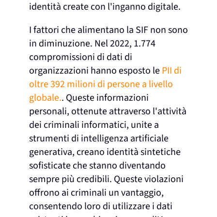
identità create con l'inganno digitale.
I fattori che alimentano la SIF non sono
in diminuzione. Nel 2022, 1.774
compromissioni di dati di
organizzazioni hanno esposto le
PII di
oltre 392 milioni di persone a livello
globale.
. Queste informazioni
personali, ottenute attraverso l'attività
dei criminali informatici, unite a
strumenti di intelligenza artificiale
generativa, creano identità sintetiche
sofisticate che stanno diventando
sempre più credibili. Queste violazioni
offrono ai criminali un vantaggio,
consentendo loro di utilizzare i dati