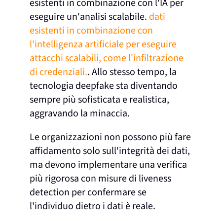
esistenti in combinazione con l'IA per
eseguire un'analisi scalabile.
dati
esistenti in combinazione con
l'intelligenza artificiale per eseguire
attacchi scalabili, come l'infiltrazione
di credenziali.
. Allo stesso tempo, la
tecnologia deepfake sta diventando
sempre più sofisticata e realistica,
aggravando la minaccia.
Le organizzazioni non possono più fare
affidamento solo sull'integrità dei dati,
ma devono implementare una verifica
più rigorosa con misure di liveness
detection per confermare se
l'individuo dietro i dati è reale.