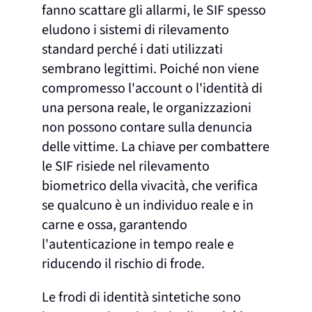
fanno scattare gli allarmi, le SIF spesso
eludono i sistemi di rilevamento
standard perché i dati utilizzati
sembrano legittimi. Poiché non viene
compromesso l'account o l'identità di
una persona reale, le organizzazioni
non possono contare sulla denuncia
delle vittime. La chiave per combattere
le SIF risiede nel rilevamento
biometrico della vivacità, che verifica
se qualcuno è un individuo reale e in
carne e ossa, garantendo
l'autenticazione in tempo reale e
riducendo il rischio di frode.
Le frodi di identità sintetiche sono