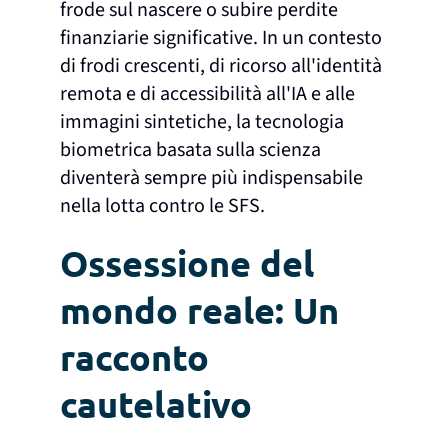
frode sul nascere o subire perdite
finanziarie significative. In un contesto
di frodi crescenti, di ricorso all'identità
remota e di accessibilità all'IA e alle
immagini sintetiche, la tecnologia
biometrica basata sulla scienza
diventerà sempre più indispensabile
nella lotta contro le SFS.
Ossessione del
mondo reale: Un
racconto
cautelativo