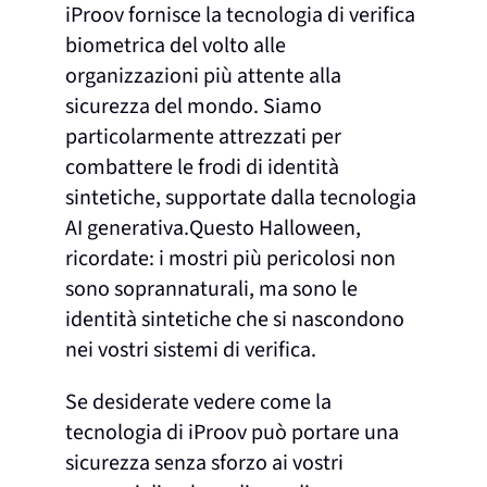
iProov fornisce la tecnologia di verifica
biometrica del volto alle
organizzazioni più attente alla
sicurezza del mondo. Siamo
particolarmente attrezzati per
combattere le frodi di identità
sintetiche, supportate dalla tecnologia
AI generativa.
Questo Halloween,
ricordate: i mostri più pericolosi non
sono soprannaturali, ma sono le
identità sintetiche che si nascondono
nei vostri sistemi di verifica.
Se desiderate vedere come la
tecnologia di iProov può portare una
sicurezza senza sforzo ai vostri