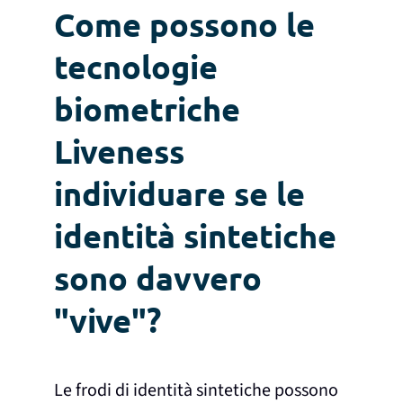
Come possono le
tecnologie
biometriche
Liveness
individuare se le
identità sintetiche
sono davvero
"vive"?
Le frodi di identità sintetiche possono