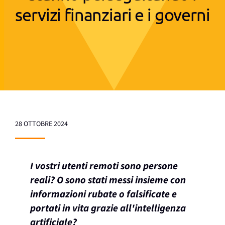
servizi finanziari e i governi
28 OTTOBRE 2024
I vostri utenti remoti sono persone
reali? O sono stati messi insieme con
informazioni rubate o falsificate e
portati in vita grazie all'intelligenza
artificiale?