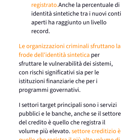
registrato.
Anche la percentuale di
identità sintetiche tra i nuovi conti
aperti ha raggiunto un livello
record.
Le organizzazioni criminali sfruttano la
frode dell'identità sintetica
per
sfruttare le vulnerabilità dei sistemi,
con rischi significativi sia per le
istituzioni finanziarie che per i
programmi governativi.
I settori target principali sono i servizi
pubblici e le banche, anche se il settore
del credito è quello che registra il
volume più elevato.
settore creditizio è