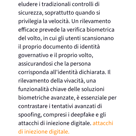
eludere i tradizionali controlli di
sicurezza, soprattutto quando si
privilegia la velocità. Un rilevamento
efficace prevede la verifica biometrica
del volto, in cui gli utenti scansionano
il proprio documento di identità
governativo e il proprio volto,
assicurandosi che la persona
corrisponda all'identità dichiarata. Il
rilevamento della vivacità, una
funzionalità chiave delle soluzioni
biometriche avanzate, è essenziale per
contrastare i tentativi avanzati di
spoofing, compresi i deepfake e gli
attacchi di iniezione digitale.
attacchi
di iniezione digitale.