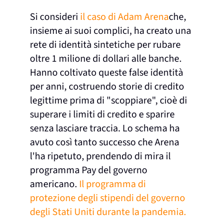
Si consideri
il caso di Adam Arena
che,
insieme ai suoi complici, ha creato una
rete di identità sintetiche per rubare
oltre 1 milione di dollari alle banche.
Hanno coltivato queste false identità
per anni, costruendo storie di credito
legittime prima di "scoppiare", cioè di
superare i limiti di credito e sparire
senza lasciare traccia. Lo schema ha
avuto così tanto successo che Arena
l'ha ripetuto, prendendo di mira il
programma Pay del governo
americano.
Il programma di
protezione degli stipendi del governo
degli Stati Uniti durante la pandemia.