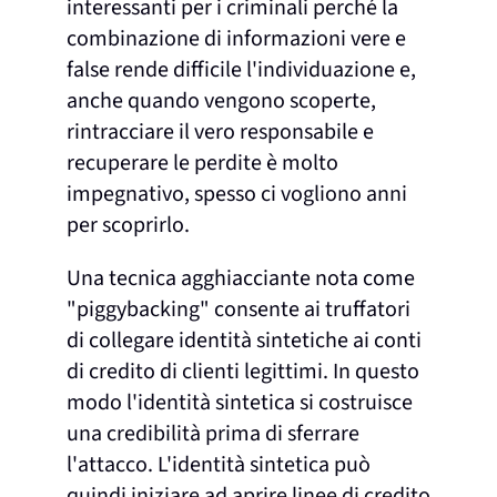
interessanti per i criminali perché la
combinazione di informazioni vere e
false rende difficile l'individuazione e,
anche quando vengono scoperte,
rintracciare il vero responsabile e
recuperare le perdite è molto
impegnativo, spesso ci vogliono anni
per scoprirlo.
Una tecnica agghiacciante nota come
"piggybacking" consente ai truffatori
di collegare identità sintetiche ai conti
di credito di clienti legittimi. In questo
modo l'identità sintetica si costruisce
una credibilità prima di sferrare
l'attacco. L'identità sintetica può
quindi iniziare ad aprire linee di credito