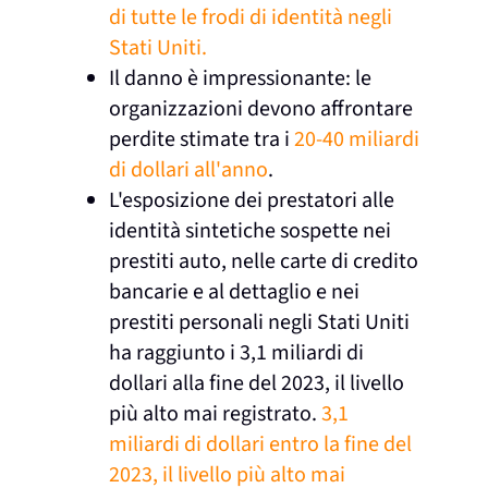
di tutte le frodi di identità negli
Stati Uniti.
Il danno è impressionante: le
organizzazioni devono affrontare
perdite stimate tra i
20-40 miliardi
di dollari all'anno
.
L'esposizione dei prestatori alle
identità sintetiche sospette nei
prestiti auto, nelle carte di credito
bancarie e al dettaglio e nei
prestiti personali negli Stati Uniti
ha raggiunto i 3,1 miliardi di
dollari alla fine del 2023, il livello
più alto mai registrato.
3,1
miliardi di dollari entro la fine del
2023, il livello più alto mai