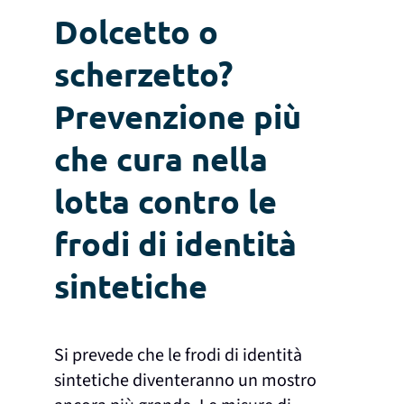
Dolcetto o
scherzetto?
Prevenzione più
che cura nella
lotta contro le
frodi di identità
sintetiche
Si prevede che le frodi di identità
sintetiche diventeranno un mostro