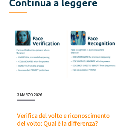
Continua a leggere
3 MARZO 2026
Verifica del volto e riconoscimento
del volto: Qual è la differenza?