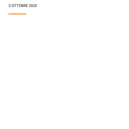
5 OTTOBRE 2020