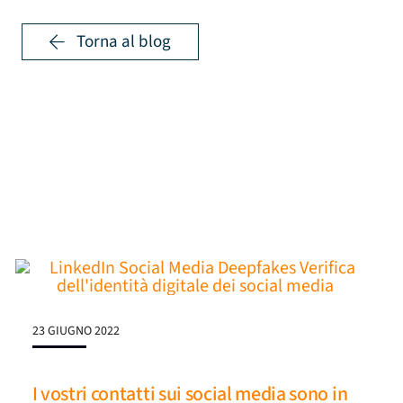
Torna al blog
23 GIUGNO 2022
I vostri contatti sui social media sono in