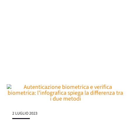
2 LUGLIO 2023