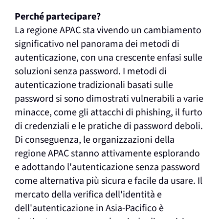
Perché partecipare?
La regione APAC sta vivendo un cambiamento
significativo nel panorama dei metodi di
autenticazione, con una crescente enfasi sulle
soluzioni senza password. I metodi di
autenticazione tradizionali basati sulle
password si sono dimostrati vulnerabili a varie
minacce, come gli attacchi di phishing, il furto
di credenziali e le pratiche di password deboli.
Di conseguenza, le organizzazioni della
regione APAC stanno attivamente esplorando
e adottando l'autenticazione senza password
come alternativa più sicura e facile da usare. Il
mercato della verifica dell'identità e
dell'autenticazione in Asia-Pacifico è