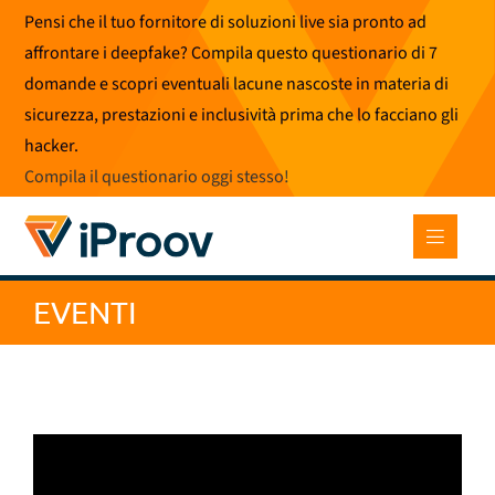
Vai
Pensi che il tuo fornitore di soluzioni live sia pronto ad
al
affrontare i deepfake? Compila questo questionario di 7
contenuto
domande e scopri eventuali lacune nascoste in materia di
sicurezza, prestazioni e inclusività prima che lo facciano gli
hacker.
Compila il questionario oggi stesso
!
EVENTI