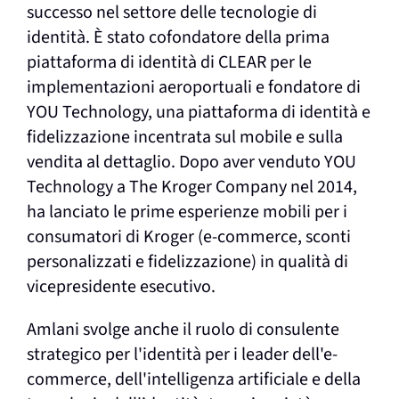
successo nel settore delle tecnologie di
identità. È stato cofondatore della prima
piattaforma di identità di CLEAR per le
implementazioni aeroportuali e fondatore di
YOU Technology, una piattaforma di identità e
fidelizzazione incentrata sul mobile e sulla
vendita al dettaglio. Dopo aver venduto YOU
Technology a The Kroger Company nel 2014,
ha lanciato le prime esperienze mobili per i
consumatori di Kroger (e-commerce, sconti
personalizzati e fidelizzazione) in qualità di
vicepresidente esecutivo.
Amlani svolge anche il ruolo di consulente
strategico per l'identità per i leader dell'e-
commerce, dell'intelligenza artificiale e della