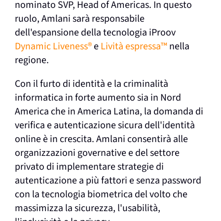
nominato SVP, Head of Americas. In questo
ruolo, Amlani sarà responsabile
dell'espansione della tecnologia iProov
Dynamic Liveness
®
e
Lività espressa
™
nella
regione.
Con il furto di identità e la criminalità
informatica in forte aumento sia in Nord
America che in America Latina, la domanda di
verifica e autenticazione sicura dell'identità
online è in crescita. Amlani consentirà alle
organizzazioni governative e del settore
privato di implementare strategie di
autenticazione a più fattori e senza password
con la tecnologia biometrica del volto che
massimizza la sicurezza, l'usabilità,