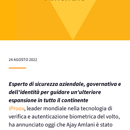
24 AGOSTO 2022
Esperto di sicurezza aziendale, governativa e
dell'identità
per guidare un'ulteriore
espansione in tutto il continente
iProov
, leader mondiale nella tecnologia di
verifica e autenticazione biometrica del volto,
ha annunciato oggi che Ajay Amlani è stato