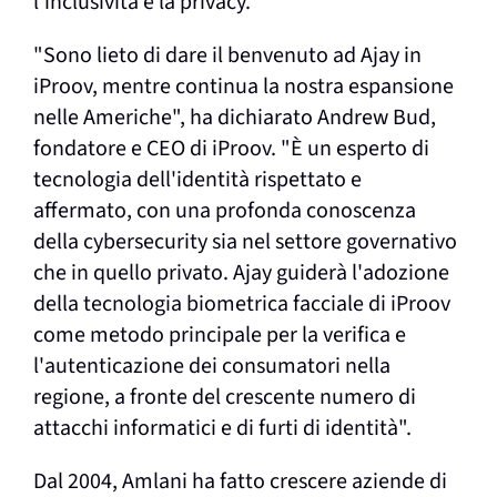
l'inclusività e la privacy.
"Sono lieto di dare il benvenuto ad Ajay in
iProov, mentre continua la nostra espansione
nelle Americhe", ha dichiarato Andrew Bud,
fondatore e CEO di iProov. "È un esperto di
tecnologia dell'identità rispettato e
affermato, con una profonda conoscenza
della cybersecurity sia nel settore governativo
che in quello privato. Ajay guiderà l'adozione
della tecnologia biometrica facciale di iProov
come metodo principale per la verifica e
l'autenticazione dei consumatori nella
regione, a fronte del crescente numero di
attacchi informatici e di furti di identità".
Dal 2004, Amlani ha fatto crescere aziende di