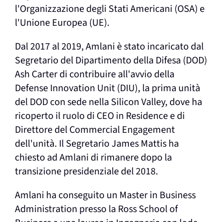
l'Organizzazione degli Stati Americani (OSA) e
l'Unione Europea (UE).
Dal 2017 al 2019, Amlani è stato incaricato dal
Segretario del Dipartimento della Difesa (DOD)
Ash Carter di contribuire all'avvio della
Defense Innovation Unit (DIU), la prima unità
del DOD con sede nella Silicon Valley, dove ha
ricoperto il ruolo di CEO in Residence e di
Direttore del Commercial Engagement
dell'unità. Il Segretario James Mattis ha
chiesto ad Amlani di rimanere dopo la
transizione presidenziale del 2018.
Amlani ha conseguito un Master in Business
Administration presso la Ross School of