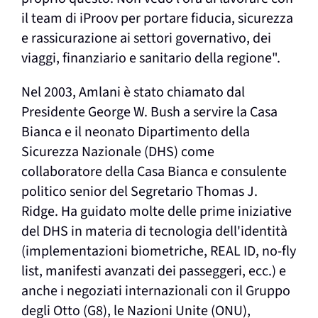
il team di iProov per portare fiducia, sicurezza
e rassicurazione ai settori governativo, dei
viaggi, finanziario e sanitario della regione".
Nel 2003, Amlani è stato chiamato dal
Presidente George W. Bush a servire la Casa
Bianca e il neonato Dipartimento della
Sicurezza Nazionale (DHS) come
collaboratore della Casa Bianca e consulente
politico senior del Segretario Thomas J.
Ridge. Ha guidato molte delle prime iniziative
del DHS in materia di tecnologia dell'identità
(implementazioni biometriche, REAL ID, no-fly
list, manifesti avanzati dei passeggeri, ecc.) e
anche i negoziati internazionali con il Gruppo
degli Otto (G8), le Nazioni Unite (ONU),