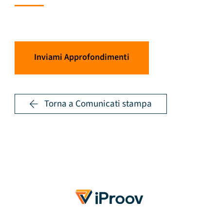
Inviami Approfondimenti
Torna a Comunicati stampa