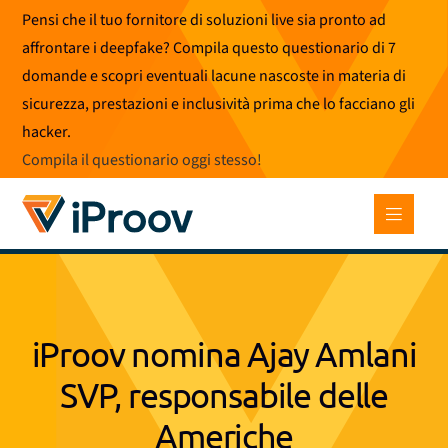
Vai
Pensi che il tuo fornitore di soluzioni live sia pronto ad
al
affrontare i deepfake? Compila questo questionario di 7
contenuto
domande e scopri eventuali lacune nascoste in materia di
sicurezza, prestazioni e inclusività prima che lo facciano gli
hacker.
Compila il questionario oggi stesso
!
iProov nomina Ajay Amlani
SVP, responsabile delle
Americhe