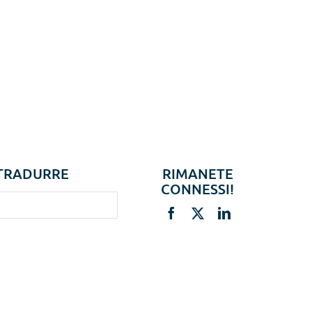
TRADURRE
RIMANETE
CONNESSI!