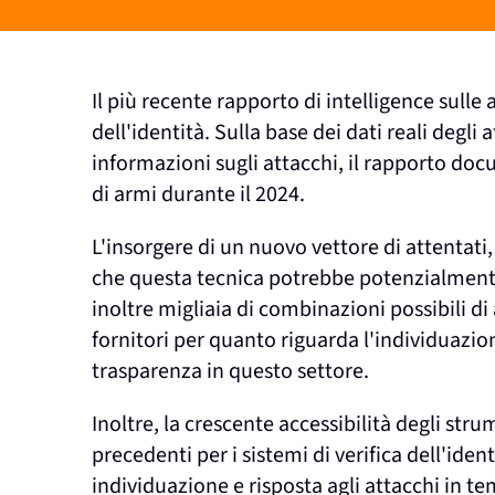
Il più recente rapporto di intelligence sull
dell'identità. Sulla base dei dati reali degli
informazioni sugli attacchi, il rapporto doc
di armi durante il 2024.
L'insorgere di un nuovo vettore di attentati
che questa tecnica potrebbe potenzialmente c
inoltre migliaia di combinazioni possibili di
fornitori per quanto riguarda l'individuazi
trasparenza in questo settore.
Inoltre, la crescente accessibilità degli st
precedenti per i sistemi di verifica dell'ide
individuazione e risposta agli attacchi in 