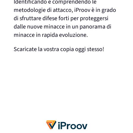
Identificando e comprendendo le
metodologie di attacco, iProov è in grado
di sfruttare difese forti per proteggersi
dalle nuove minacce in un panorama di
minacce in rapida evoluzione.
Scaricate la vostra copia oggi stesso!