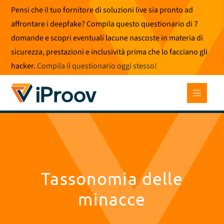
Vai
Pensi che il tuo fornitore di soluzioni live sia pronto ad
al
affrontare i deepfake? Compila questo questionario di 7
contenuto
domande e scopri eventuali lacune nascoste in materia di
sicurezza, prestazioni e inclusività prima che lo facciano gli
hacker.
Compila il questionario oggi stesso
!
Tassonomia delle
minacce