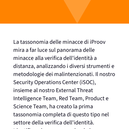
La tassonomia delle minacce di iProov
mira a far luce sul panorama delle
minacce alla verifica dell'identità a
distanza, analizzando i diversi strumenti e
metodologie dei malintenzionati. Il nostro
Security Operations Center (iSOC),
insieme al nostro External Threat
Intelligence Team, Red Team, Product e
Science Team, ha creato la prima
tassonomia completa di questo tipo nel
settore della verifica dell'identità.