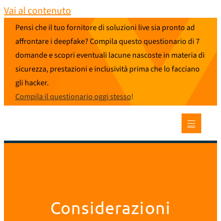
Vai al contenuto
Pensi che il tuo fornitore di soluzioni live sia pronto ad
affrontare i deepfake? Compila questo questionario di 7
domande e scopri eventuali lacune nascoste in materia di
sicurezza, prestazioni e inclusività prima che lo facciano
gli hacker.
Compila il questionario oggi stesso
!
Considerazioni