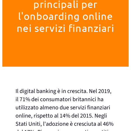
principali per
l'onboarding online
nei servizi finanziari
Il digital banking è in crescita. Nel 2019,
il 71% dei consumatori britannici ha
utilizzato almeno due servizi finanziari
online, rispetto al 14% del 2015. Negli
Stati Uniti, l'adozione è cresciuta al 46%