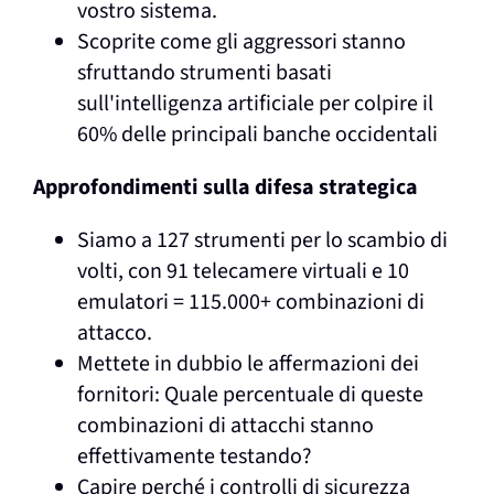
vostro sistema.
Scoprite come gli aggressori stanno
sfruttando strumenti basati
sull'intelligenza artificiale per colpire il
60% delle principali banche occidentali
Approfondimenti sulla difesa strategica
Siamo a 127 strumenti per lo scambio di
volti, con 91 telecamere virtuali e 10
emulatori = 115.000+ combinazioni di
attacco.
Mettete in dubbio le affermazioni dei
fornitori: Quale percentuale di queste
combinazioni di attacchi stanno
effettivamente testando?
Capire perché i controlli di sicurezza