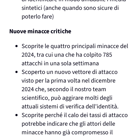
sintetici (anche quando sono sicure di
poterlo fare)
Nuove minacce critiche
Scoprite le quattro principali minacce del
2024, tra cui una che ha colpito 785
attacchi in una sola settimana
Scoperto un nuovo vettore di attacco
visto per la prima volta nel dicembre
2024 che, secondo il nostro team
scientifico, può aggirare molti degli
attuali sistemi di verifica dell'identità.
Scoprite perché il calo dei tassi di attacco
potrebbe indicare che gli attori delle
minacce hanno già compromesso il