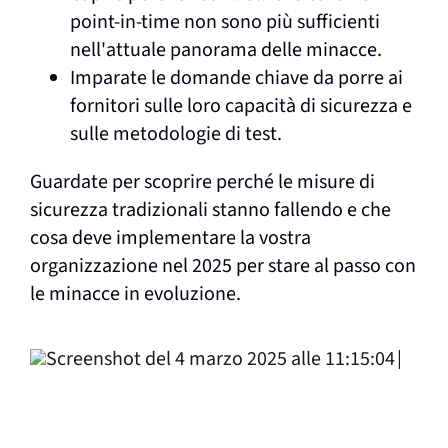
point-in-time non sono più sufficienti
nell'attuale panorama delle minacce.
Imparate le domande chiave da porre ai
fornitori sulle loro capacità di sicurezza e
sulle metodologie di test.
Guardate per scoprire perché le misure di
sicurezza tradizionali stanno fallendo e che
cosa deve implementare la vostra
organizzazione nel 2025 per stare al passo con
le minacce in evoluzione.