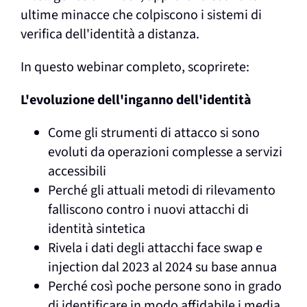
ultime minacce che colpiscono i sistemi di
verifica dell'identità a distanza.
In questo webinar completo, scoprirete:
L'evoluzione dell'inganno dell'identità
Come gli strumenti di attacco si sono
evoluti da operazioni complesse a servizi
accessibili
Perché gli attuali metodi di rilevamento
falliscono contro i nuovi attacchi di
identità sintetica
Rivela i dati degli attacchi face swap e
injection dal 2023 al 2024 su base annua
Perché così poche persone sono in grado
di identificare in modo affidabile i media