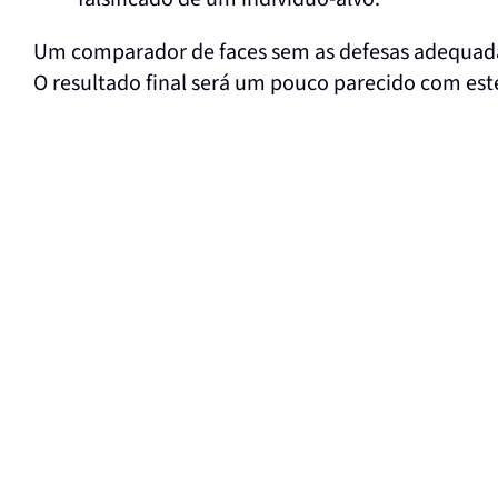
Um comparador de faces sem as defesas adequadas
O resultado final será um pouco parecido com est