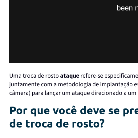
Uma troca de rosto
ataque
refere-se especificam
juntamente com a metodologia de implantação es
câmera) para lançar um ataque direcionado a um 
Por que você deve se pr
de troca de rosto?