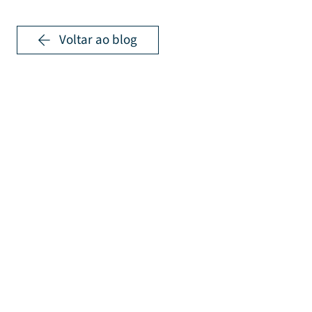
Voltar ao blog