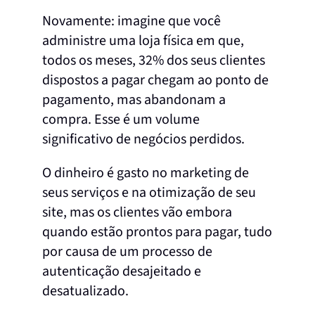
Novamente: imagine que você
administre uma loja física em que,
todos os meses, 32% dos seus clientes
dispostos a pagar chegam ao ponto de
pagamento, mas abandonam a
compra. Esse é um volume
significativo de negócios perdidos.
O dinheiro é gasto no marketing de
seus serviços e na otimização de seu
site, mas os clientes vão embora
quando estão prontos para pagar, tudo
por causa de um processo de
autenticação desajeitado e
desatualizado.