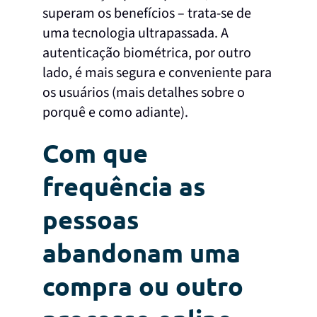
superam os benefícios – trata-se de
uma tecnologia ultrapassada. A
autenticação biométrica, por outro
lado, é mais segura e conveniente para
os usuários (mais detalhes sobre o
porquê e como adiante).
Com que
frequência as
pessoas
abandonam uma
compra ou outro