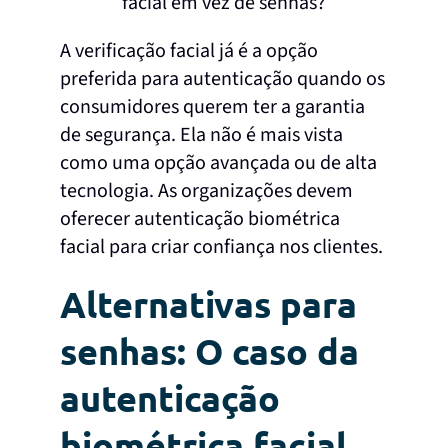
A verificação facial já é a opção
preferida para autenticação quando os
consumidores querem ter a garantia
de segurança. Ela não é mais vista
como uma opção avançada ou de alta
tecnologia. As organizações devem
oferecer autenticação biométrica
facial para criar confiança nos clientes.
Alternativas para
senhas: O caso da
autenticação
biométrica facial