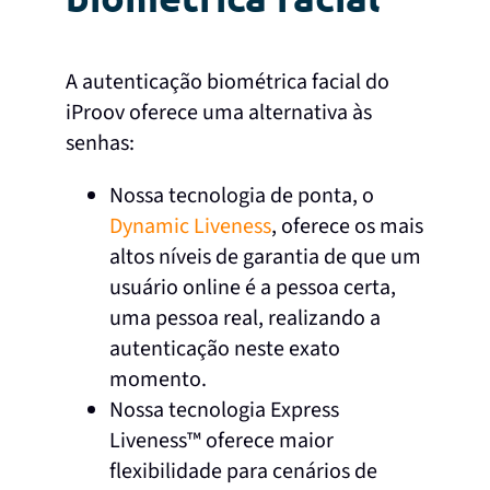
A autenticação biométrica facial do
iProov oferece uma alternativa às
senhas:
Nossa tecnologia de ponta, o
Dynamic Liveness
,
oferece os mais
altos níveis de garantia de que um
usuário online é a pessoa certa,
uma pessoa real, realizando a
autenticação neste exato
momento.
Nossa tecnologia Express
Liveness™ oferece maior
flexibilidade para cenários de