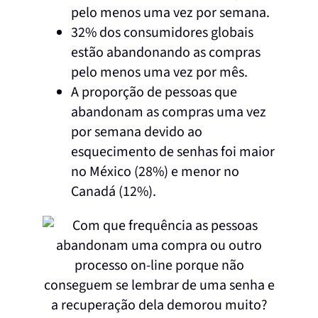
pelo menos uma vez por semana.
32% dos consumidores globais
estão abandonando as compras
pelo menos uma vez por mês.
A proporção de pessoas que
abandonam as compras uma vez
por semana devido ao
esquecimento de senhas foi maior
no México (28%) e menor no
Canadá (12%).