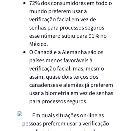
72% dos consumidores em todo o
mundo preferem usar a
verificação facial em vez de
senhas para processos seguros -
esse número subiu para 91% no
México.
O Canadá e a Alemanha são os
países menos favoráveis à
verificação facial, mas, mesmo
assim, quase dois terços dos
canadenses e alemães já preferem
usar a biometria em vez de senhas
para processos seguros.