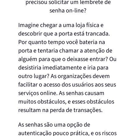
Imagine chegar a uma loja física e
descobrir que a porta está trancada.
Por quanto tempo você bateria na
porta e tentaria chamar a atenção de
alguém para que o deixasse entrar? Ou
desistiria imediatamente e iria para
outro lugar? As organizações devem
facilitar o acesso dos usuários aos seus
serviços online. As senhas causam
muitos obstáculos, e esses obstáculos
resultam na perda de transações.
As senhas são uma opção de
autenticação pouco prática, e os riscos