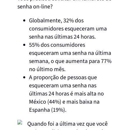
senha on-line?
Globalmente, 32% dos
consumidores esqueceram uma
senha nas últimas 24 horas.
55% dos consumidores
esqueceram uma senha na última
semana, o que aumenta para 77%
no último mês.
A proporção de pessoas que
esqueceram uma senha nas
últimas 24 horas é mais alta no
México (44%) e mais baixa na
Espanha (19%).