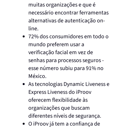
muitas organizações e que é
necessário encontrar ferramentas
alternativas de autenticação on-
line.
72% dos consumidores em todo o
mundo preferem usar a
verificação facial em vez de
senhas para processos seguros -
esse número subiu para 91% no
México.
As tecnologias Dynamic Liveness e
Express Liveness do iProov
oferecem flexibilidade às
organizações que buscam
diferentes níveis de segurança.
O iProov já tem a confiança de