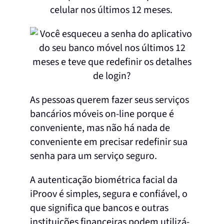
celular nos últimos 12 meses.
As pessoas querem fazer seus serviços
bancários móveis on-line porque é
conveniente, mas não há nada de
conveniente em precisar redefinir sua
senha para um serviço seguro.
A autenticação biométrica facial da
iProov é simples, segura e confiável, o
que significa que bancos e outras
instituições financeiras podem utilizá-