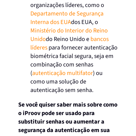
organizações líderes, como o
Departamento de Segurança
Interna dos EUA
dos EUA, o
Ministério do Interior do Reino
Unido
do Reino Unido e
bancos
líderes
para fornecer autenticação
biométrica facial segura, seja em
combinação com senhas
(
autenticação multifator
) ou
como uma solução de
autenticação sem senha.
Se você quiser saber mais sobre como
o iProov pode ser usado para
substituir senhas ou aumentar a
segurança da autenticação em sua