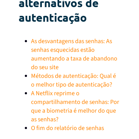
alternativos de
autenticação
As desvantagens das senhas: As
senhas esquecidas estão
aumentando a taxa de abandono
do seu site
Métodos de autenticação: Qual é
o melhor tipo de autenticação?
A Netflix reprime o
compartilhamento de senhas: Por
que a biometria é melhor do que
as senhas?
O fim do relatório de senhas