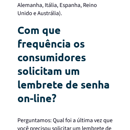
Alemanha, Itália, Espanha, Reino
Unido e Austrália).
Com que
frequência os
consumidores
solicitam um
lembrete de senha
on-line?
Perguntamos: Qual foi a última vez que
você precisou solicitar um lembrete de