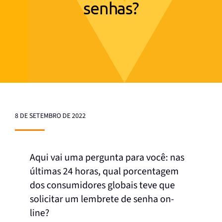
senhas?
8 DE SETEMBRO DE 2022
Aqui vai uma pergunta para você: nas
últimas 24 horas, qual porcentagem
dos consumidores globais teve que
solicitar um lembrete de senha on-
line?