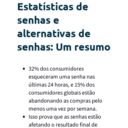
Estatísticas de
senhas e
alternativas de
senhas: Um resumo
32% dos consumidores
esqueceram uma senha nas
últimas 24 horas, e 15% dos
consumidores globais estão
abandonando as compras pelo
menos uma vez por semana.
Isso prova que as senhas estão
afetando o resultado final de