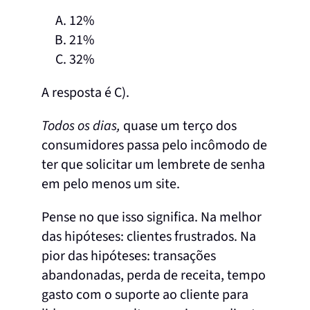
12%
21%
32%
A resposta é C).
Todos os dias,
quase um terço dos
consumidores passa pelo incômodo de
ter que solicitar um lembrete de senha
em pelo menos um site.
Pense no que isso significa. Na melhor
das hipóteses: clientes frustrados. Na
pior das hipóteses: transações
abandonadas, perda de receita, tempo
gasto com o suporte ao cliente para