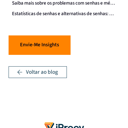
Saiba mais sobre os problemas com senhas e métodos alternativos de autenticação
Estatísticas de senhas e alternativas de senhas: Um resumo
Envie-Me Insights
Voltar ao blog