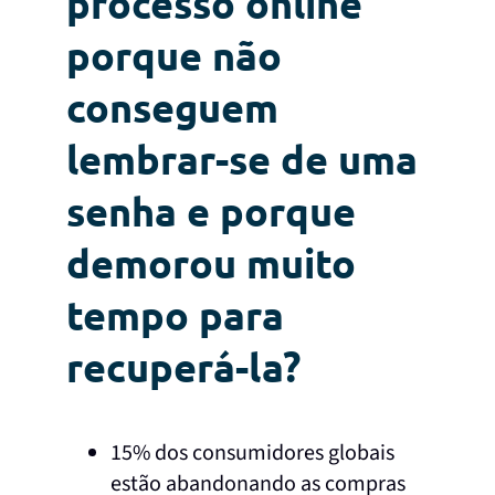
processo online
porque não
conseguem
lembrar-se de uma
senha e porque
demorou muito
tempo para
recuperá-la?
15% dos consumidores globais
estão abandonando as compras