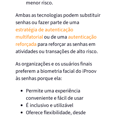
menor risco.
Ambas as tecnologias podem substituir
senhas ou fazer parte de uma
estratégia de autenticação
multifatorial
ou de uma
autenticação
reforçada
para reforçar as senhas em
atividades ou transações de alto risco.
As organizações e os usuários finais
preferem a biometria facial do iProov
às senhas porque ela:
Permite uma experiência
conveniente e fácil de usar
É inclusivo e utilizável
Oferece flexibilidade, desde