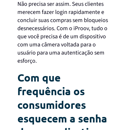
Não precisa ser assim. Seus clientes
merecem fazer login rapidamente e
concluir suas compras sem bloqueios
desnecessários. Com o iProov, tudo o
que você precisa é de um dispositivo
com uma câmera voltada para o
usuário para uma autenticação sem
esforço.
Com que
frequência os
consumidores
esquecem a senha