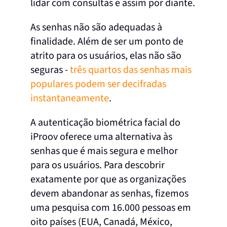
lidar com consultas e assim por diante.
As senhas não são adequadas à
finalidade. Além de ser um ponto de
atrito para os usuários, elas não são
seguras -
três quartos das senhas mais
populares podem ser decifradas
instantaneamente
.
A autenticação biométrica facial do
iProov oferece uma alternativa às
senhas que é mais segura e melhor
para os usuários. Para descobrir
exatamente por que as organizações
devem abandonar as senhas, fizemos
uma pesquisa com 16.000 pessoas em
oito países (EUA, Canadá, México,