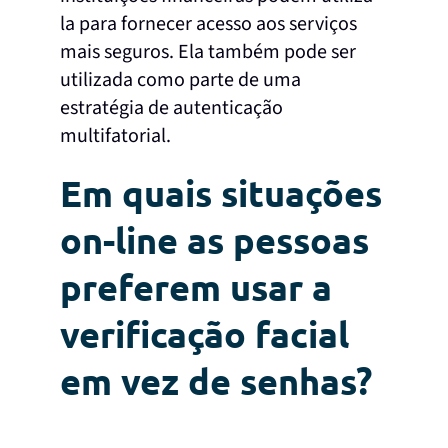
la para fornecer acesso aos serviços
mais seguros. Ela também pode ser
utilizada como parte de uma
estratégia de autenticação
multifatorial.
Em quais situações
on-line as pessoas
preferem usar a
verificação facial
em vez de senhas?