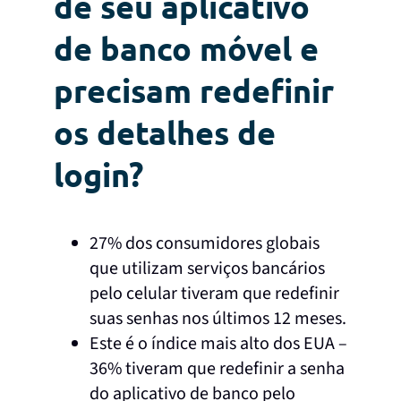
de seu aplicativo
de banco móvel e
precisam redefinir
os detalhes de
login?
27% dos consumidores globais
que utilizam serviços bancários
pelo celular tiveram que redefinir
suas senhas nos últimos 12 meses.
Este é o índice mais alto dos EUA –
36% tiveram que redefinir a senha
do aplicativo de banco pelo