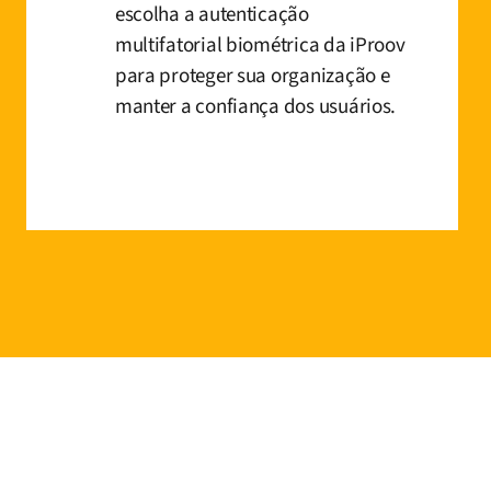
escolha a autenticação
multifatorial biométrica da iProov
para proteger sua organização e
manter a confiança dos usuários.