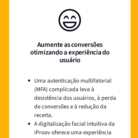
Aumente as conversões
otimizando a experiência do
usuário
Uma autenticação multifatorial
(MFA) complicada leva à
desistência dos usuários, à perda
de conversões e à redução da
receita.
A digitalização facial intuitiva da
iProov oferece uma experiência