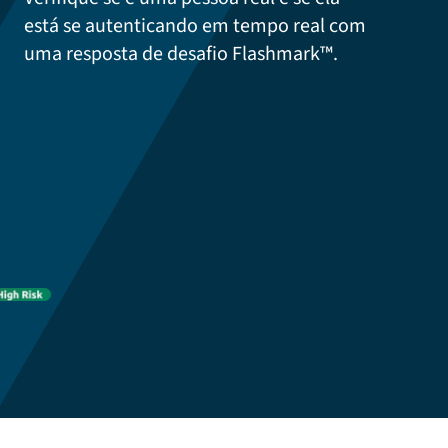
está se autenticando em tempo real com
uma resposta de desafio Flashmark™.