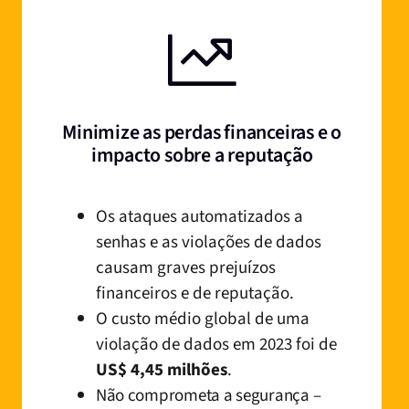
Minimize as perdas financeiras e o
impacto sobre a reputação
Os ataques automatizados a
senhas e as violações de dados
causam graves prejuízos
financeiros e de reputação.
O custo médio global de uma
violação de dados em 2023 foi de
US$ 4,45 milhões
.
Não comprometa a segurança –