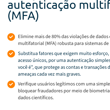
autenticação multif
(MFA)
Elimine mais de 80% das violações de dado
multifatorial (MFA) robusta para sistemas de 
Substitua fatores que exigem muito esforço
acesso únicos, por uma autenticação simple
você é”, que protege as contas e transações 
ameaças cada vez mais graves.
Verifique usuários legítimos com uma simples 
bloquear fraudadores por meio de biometria
dados científicos.