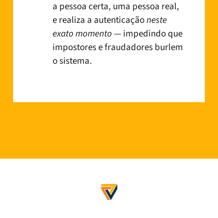
a pessoa certa, uma pessoa real,
e realiza a autenticação
neste
exato momento
— impedindo que
impostores e fraudadores burlem
o sistema.