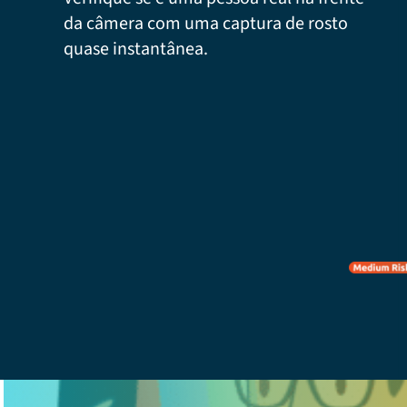
da câmera com uma captura de rosto
quase instantânea.