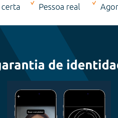
 certa
Pessoa real
Ago
arantia de identida