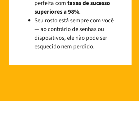
perfeita com
taxas de sucesso
superiores a 98%
.
Seu rosto está sempre com você
— ao contrário de senhas ou
dispositivos, ele não pode ser
esquecido nem perdido.