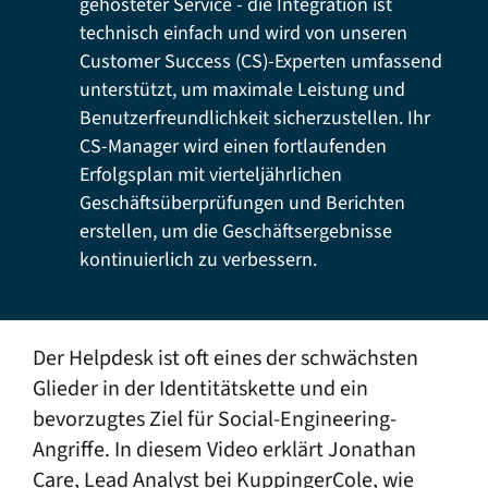
gehosteter Service - die Integration ist
technisch einfach und wird von unseren
Customer Success (CS)-Experten umfassend
unterstützt, um maximale Leistung und
Benutzerfreundlichkeit sicherzustellen. Ihr
CS-Manager wird einen fortlaufenden
Erfolgsplan mit vierteljährlichen
Geschäftsüberprüfungen und Berichten
erstellen, um die Geschäftsergebnisse
kontinuierlich zu verbessern.
Der Helpdesk ist oft eines der schwächsten
Glieder in der Identitätskette und ein
bevorzugtes Ziel für Social-Engineering-
Angriffe. In diesem Video erklärt Jonathan
Care, Lead Analyst bei KuppingerCole, wie