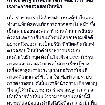
สร้างมาตรฐานในอุตสาหกรรมอย่างไร โดย
เฉพาะการตรวจสอบใบหน้า
เมื่อเข้าร่วม เราได้ดํารงตําแหน่งผู้นําในคณะ
ทํางานที่อุทิศตนเพื่อการตรวจสอบใบหน้า ซึ่ง
เป็นกลุ่มย่อยของคณะทํางานด้านการยืนยัน
ตัวตนและการยืนยันตัวตนที่ครอบคลุม ข้อดี
อย่างหนึ่งของการเป็นบริษัทที่ผลิตผลิตภัณฑ์
ตรวจสอบใบหน้าคือเราทํางานร่วมกับ
เทคโนโลยีล่าสุด ดังนั้นไม่เพียง แต่เราใช้รุ่น
ล่าสุดและความสามารถในการเรียนรู้ของ
เครื่องล่าสุดเรายังระบุเวกเตอร์การโจมตี
ล่าสุดที่แฮกเกอร์ทั่วโลกใช้เพื่อทําลายระบบ
การตรวจสอบ ดังนั้นเราจึงนําความเชี่ยวชาญ
นี้มาสู่โต๊ะเมื่อเราช่วยสร้างมาตรฐาน เรามุ่ง
เน้นที่การทําให้แน่ใจว่ามาตรฐานเหล่านี้มี
ความทันสมัยและคํานึงถึงสิ่งที่จะกลายเป็นพื้น