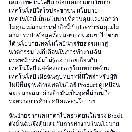
เสมอ เทคโนโลยีมาก่อนเสมอ แต่นโยบาย
เทคโนโลยีใส่ใจประชาชน นโยบาย
เทคโนโลยีเป็นนโยบายที่ควบคุมและบอกว่า
ไม่คุณไม่สามารถทําสิ่งนี้กับประชาชนคุณไม่
สามารถนําข้อมูลทั้งหมดของพวกเขาไปขาย
ได้ นโยบายเทคโนโลยีนําจริยธรรมมาสู่
นวัตกรรม ไม่กี่เดือนในการทํางานฉัน
ตระหนักว่าฉันไม่รู้อะไรเลยเกี่ยวกับ
เทคโนโลยี แต่ต้องการอยู่ในบทบาทด้าน
เทคโนโลยี เมื่อฉันดูบทบาทที่มีให้สําหรับผู้ที่
ไม่มีพื้นฐานด้านเทคโนโลยี Product ดูเหมือน
จะเหมาะสมอย่างยิ่ง มันเป็นจุดที่น่าสนใจ
ระหว่างการค้าเทคนิคและนโยบาย
ฉันย้ายจากแคนาดาไปลอนดอนในช่วง Brexit
ดังนั้นฉันจึงคุ้นเคยกับการทํางานในนโยบาย