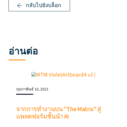
กลับไปยังบล็อก
อ่านต่อ
กุมภาพันธ์ 10, 2023
จากการทํางานบน "The Matrix" สู่
แพลตฟอร์มชั้นนํา AI