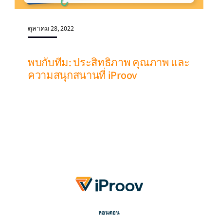
ตุลาคม 28, 2022
พบกับทีม: ประสิทธิภาพ คุณภาพ และ
ความสนุกสนานที่ iProov
ลอนดอน