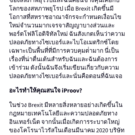
ของสหภาพยุโรปและฉันค่อนข้างคุ้นเคยกับ
โลกของสหภาพยุโรป เมื่อ Brexit เกิดขึ้นมี
โอกาสที่สหราชอาณาจักรจะกําหนดเงื่อนไข
ใหม่จํานวนมากเจรจาสัญญาบางส่วนและ
พอร์ตโฟลิโอดิจิทัลใหม่ ฉันสังเกตเห็นว่าความ
ปลอดภัยทางไซเบอร์และไบโอเมตริกซ์โดย
เฉพาะเป็นพื้นที่ที่มีการควบคุมต่ํามาก นี่เป็น
เรื่องที่น่าตื่นเต้นสําหรับฉันและฉันต้องการ
เข้าร่วม ดังนั้นฉันจึงเริ่มเขียนเกี่ยวกับความ
ปลอดภัยทางไซเบอร์และนั่นคือตอนที่ฉันเจอ
อะไรทําให้คุณสนใจ iProov?
ในช่วง Brexit มีหลายสิ่งหลายอย่างเกิดขึ้นใน
กฎหมายเทคโนโลยีและความปลอดภัยทาง
อินเทอร์เน็ต จากนั้นเมื่อเกิดการระบาดใหญ่
ของโคโรนาไวรัสในเดือนมีนาคม 2020 บริษัท