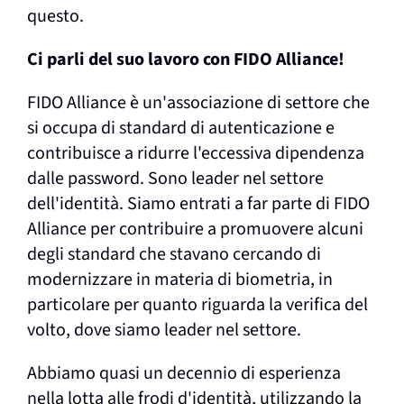
questo.
Ci parli del suo lavoro con FIDO Alliance!
FIDO Alliance è un'associazione di settore che
si occupa di standard di autenticazione e
contribuisce a ridurre l'eccessiva dipendenza
dalle password. Sono leader nel settore
dell'identità. Siamo entrati a far parte di FIDO
Alliance per contribuire a promuovere alcuni
degli standard che stavano cercando di
modernizzare in materia di biometria, in
particolare per quanto riguarda la verifica del
volto, dove siamo leader nel settore.
Abbiamo quasi un decennio di esperienza
nella lotta alle frodi d'identità, utilizzando la