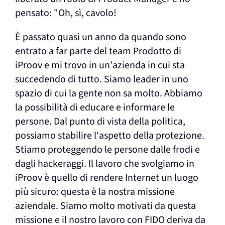
pensato: "Oh, sì, cavolo!
È passato quasi un anno da quando sono
entrato a far parte del team Prodotto di
iProov e mi trovo in un'azienda in cui sta
succedendo di tutto. Siamo leader in uno
spazio di cui la gente non sa molto. Abbiamo
la possibilità di educare e informare le
persone. Dal punto di vista della politica,
possiamo stabilire l'aspetto della protezione.
Stiamo proteggendo le persone dalle frodi e
dagli hackeraggi. Il lavoro che svolgiamo in
iProov è quello di rendere Internet un luogo
più sicuro: questa è la nostra missione
aziendale. Siamo molto motivati da questa
missione e il nostro lavoro con FIDO deriva da