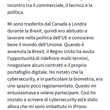
incontro tra il commerciale, il tecnico e la
politica.
Mi sono trasferito dal Canada a Londra
durante la Brexit, quindi ero abituato a
lavorare nella politica dell'UE e conoscevo
bene il mondo dell'Unione. Quando è
avvenuta la Brexit, il Regno Unito ha avuto
l'opportunità di ridefinire molti termini,
rinegoziare alcuni contratti e il proprio
portafoglio digitale. Ho notato che la
cybersecurity, e in particolare la biometria, era
uno spazio poco regolamentato. Questo mi
entusiasmava e volevo partecipare. Così ho
iniziato a scrivere di cybersecurity ed è stato
allora che mi sono imbattuto in iProov.