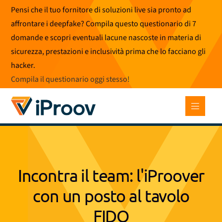
Vai
Pensi che il tuo fornitore di soluzioni live sia pronto ad
al
affrontare i deepfake? Compila questo questionario di 7
contenuto
domande e scopri eventuali lacune nascoste in materia di
sicurezza, prestazioni e inclusività prima che lo facciano gli
hacker.
Compila il questionario oggi stesso
!
Incontra il team: l'iProover
con un posto al tavolo
FIDO