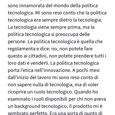
sono innamorata del mondo della politica
tecnologica. Mi sono reso conto che la politica
tecnologica era sempre dietro la tecnologia.
La tecnologia viene sempre prima, ma la
politica tecnologica si preoccupa delle
persone. La politica tecnologica è quella che
regolamenta e dice: no, non potete fare
questo ai cittadini, non potete prendere tutti i
loro dati e venderli. La politica tecnologica
porta l'etica nell'innovazione. A pochi mesi
dall'inizio del lavoro mi sono reso conto di
non sapere nulla di tecnologia, ma di voler
ricoprire un ruolo tecnologico. Quando ho
esaminato i ruoli disponibili per chi non aveva
un background tecnologico, il prodotto mi è
sembrato perfetto. Era una sorta di punto di