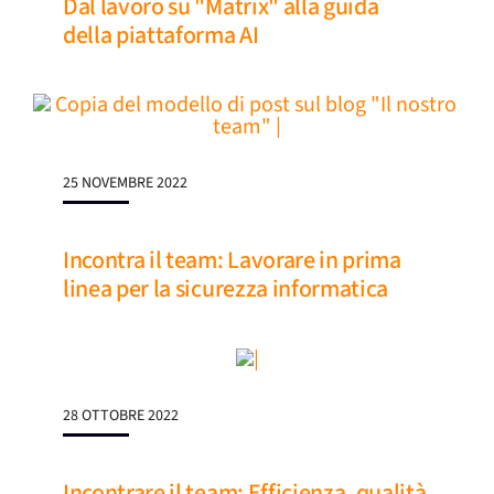
Dal lavoro su "Matrix" alla guida
della piattaforma AI
25 NOVEMBRE 2022
Incontra il team: Lavorare in prima
linea per la sicurezza informatica
28 OTTOBRE 2022
Incontrare il team: Efficienza, qualità