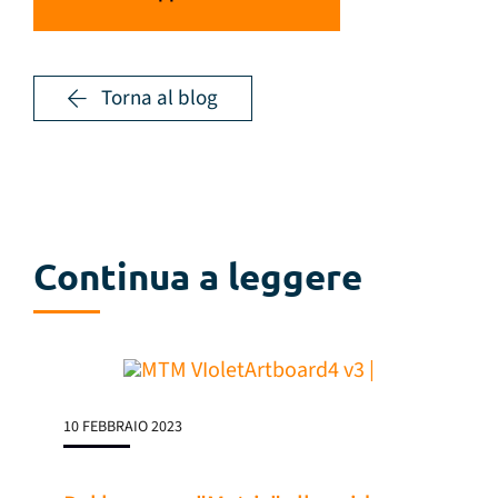
Torna al blog
Continua a leggere
10 FEBBRAIO 2023