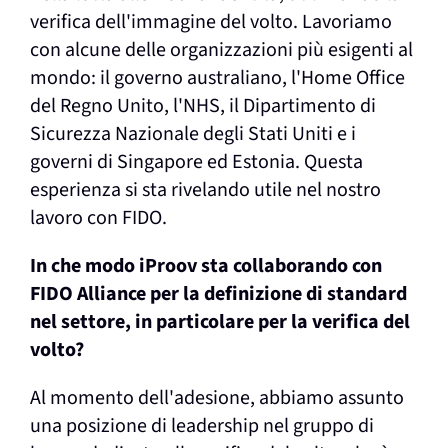
verifica dell'immagine del volto. Lavoriamo
con alcune delle organizzazioni più esigenti al
mondo: il governo australiano, l'Home Office
del Regno Unito, l'NHS, il Dipartimento di
Sicurezza Nazionale degli Stati Uniti e i
governi di Singapore ed Estonia. Questa
esperienza si sta rivelando utile nel nostro
lavoro con FIDO.
In che modo iProov sta collaborando con
FIDO Alliance per la definizione di standard
nel settore, in particolare per la verifica del
volto?
Al momento dell'adesione, abbiamo assunto
una posizione di leadership nel gruppo di