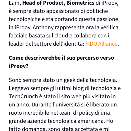
Lam,
Head of Product, Biometrics
di iProov,
è sempre stato appassionato di politiche
tecnologiche e sta portando questa passione
in iProov. Anthony rappresenta ora la verifica
facciale basata sul cloud e collabora con i
leader del settore dell'identità:
FIDO Alliance
.
Come descriverebbe il suo percorso verso
iProov?
Sono sempre stato un geek della tecnologia.
Leggevo sempre gli ultimi blog di tecnologia e
TechCrunch è stato il sito web più visitato in
un anno. Durante l'università si è liberato un
ruolo incredibile nel team di policy di una
grande azienda tecnologica americana. Ho
fatto domanda, sono stata accettata e mi