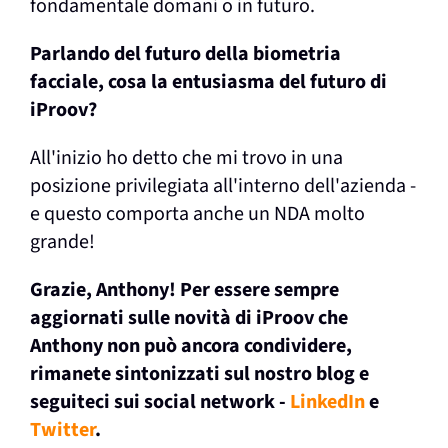
fondamentale domani o in futuro.
Parlando del futuro della biometria
facciale, cosa la entusiasma del futuro di
iProov?
All'inizio ho detto che mi trovo in una
posizione privilegiata all'interno dell'azienda -
e questo comporta anche un NDA molto
grande!
Grazie, Anthony! Per essere sempre
aggiornati sulle novità di iProov che
Anthony non può ancora condividere,
rimanete sintonizzati sul nostro blog e
seguiteci sui social network
-
LinkedIn
e
Twitter
.