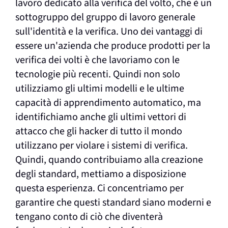
lavoro dedicato alla verifica del volto, che è un
sottogruppo del gruppo di lavoro generale
sull'identità e la verifica. Uno dei vantaggi di
essere un'azienda che produce prodotti per la
verifica dei volti è che lavoriamo con le
tecnologie più recenti. Quindi non solo
utilizziamo gli ultimi modelli e le ultime
capacità di apprendimento automatico, ma
identifichiamo anche gli ultimi vettori di
attacco che gli hacker di tutto il mondo
utilizzano per violare i sistemi di verifica.
Quindi, quando contribuiamo alla creazione
degli standard, mettiamo a disposizione
questa esperienza. Ci concentriamo per
garantire che questi standard siano moderni e
tengano conto di ciò che diventerà