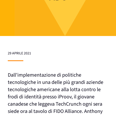
29 APRILE 2021
Dall'implementazione di politiche
tecnologiche in una delle più grandi aziende
tecnologiche americane alla lotta contro le
frodi di identità presso iProov, il giovane
canadese che leggeva TechCrunch ogni sera
siede ora al tavolo di FIDO Alliance. Anthony