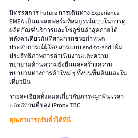
นิทรรศการ Future การเดินทาง Experience
EMEA เป็นแพลตฟอร์มที่สมบูรณ์แบบในการดู
ผลิตภัณฑ์บริการและโซลูชั่นล่าสุดภายใต้
หลังคาเดียวกันที่สามารถช่วยกําหนด
ประสบการณ์ผู้โดยสารแบบ end-to-end เพิ่ม
ประสิทธิภาพการดําเนินงานและความ
พยายามด้านความยั่งยืนและสร้างความ
พยายามทางการค้าใหม่ ๆ ทั้งบนพื้นดินและใน
เที่ยวบิน
รายละเอียดทั้งหมดเกี่ยวกับภาระผูกพัน เวลา
และสถานที่ของ iProov TBC
คุณสามารถรับตั๋วได้ที่นี่