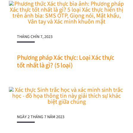
THÁNG CHÍN 7, 2023
Phương pháp Xác thực: Loại Xác thực
tốt nhất là gì? (5 loại)
NGÀY 2 THÁNG 7 NĂM 2023