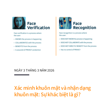
NGÀY 3 THÁNG 3 NĂM 2026
Xác minh khuôn mặt và nhận dạng
khuôn mặt: Sự khác biệt là gì?