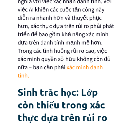
nghĩa với việc xác nhận danh tính. Với
việc AI khiến các cuộc tấn công này
diễn ra nhanh hơn và thuyết phục
hơn, xác thực dựa trên rủi ro phải phát
triển để bao gồm khả năng xác minh
dựa trên danh tính mạnh mẽ hơn.
Trong các tình huống rủi ro cao, việc
xác minh quyền sở hữu không còn đủ
nữa – bạn cần phải
xác minh danh
tính.
Sinh trắc học: Lớp
còn thiếu trong xác
thực dựa trên rủi ro