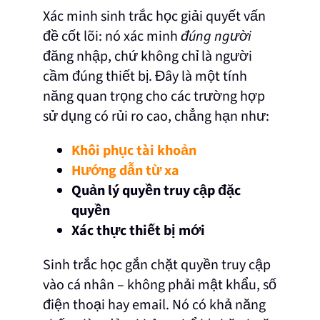
Xác minh sinh trắc học giải quyết vấn
đề cốt lõi: nó xác minh
đúng người
đăng nhập, chứ không chỉ là người
cầm đúng thiết bị. Đây là một tính
năng quan trọng cho các trường hợp
sử dụng có rủi ro cao, chẳng hạn như:
Khôi phục tài khoản
Hướng dẫn từ xa
Quản lý quyền truy cập đặc
quyền
Xác thực thiết bị mới
Sinh trắc học gắn chặt quyền truy cập
vào cá nhân – không phải mật khẩu, số
điện thoại hay email. Nó có khả năng