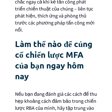
chắc ngay cả khi kẻ tấn công phát
triển chiến thuật của chúng – liên tục
phát hiện, thích ứng và phòng thủ
trước các phương pháp tấn công mới
nổi.
Làm thế nào để củng
cố chiến lược MFA
của bạn ngay hôm
nay
Nếu bạn đang đánh giá các cách để thu
hẹp khoảng cách đảm bảo trong chiến
lược RBA của mình, hãy tập trung vào