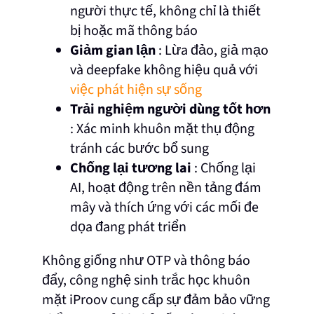
người thực tế, không chỉ là thiết
bị hoặc mã thông báo
Giảm gian lận
: Lừa đảo, giả mạo
và deepfake không hiệu quả với
việc phát hiện sự sống
Trải nghiệm người dùng tốt hơn
: Xác minh khuôn mặt thụ động
tránh các bước bổ sung
Chống lại tương lai
: Chống lại
AI, hoạt động trên nền tảng đám
mây và thích ứng với các mối đe
dọa đang phát triển
Không giống như OTP và thông báo
đẩy, công nghệ sinh trắc học khuôn
mặt iProov cung cấp sự đảm bảo vững