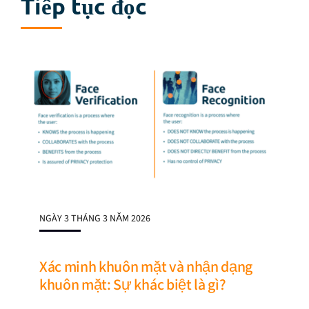
Tiếp tục đọc
NGÀY 3 THÁNG 3 NĂM 2026
Xác minh khuôn mặt và nhận dạng
khuôn mặt: Sự khác biệt là gì?