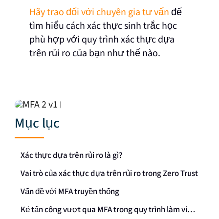
Hãy trao đổi với chuyên gia tư vấn
để
tìm hiểu cách xác thực sinh trắc học
phù hợp với quy trình xác thực dựa
trên rủi ro của bạn như thế nào.
Mục lục
Xác thực dựa trên rủi ro là gì?
Vai trò của xác thực dựa trên rủi ro trong Zero Trust
Vấn đề với MFA truyền thống
Kẻ tấn công vượt qua MFA trong quy trình làm việc dựa trên rủi ro như thế nào