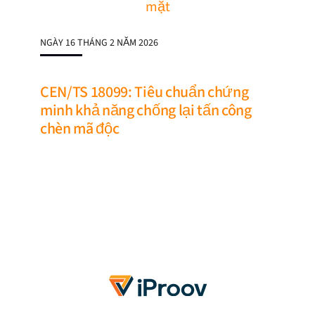
NGÀY 16 THÁNG 2 NĂM 2026
CEN/TS 18099: Tiêu chuẩn chứng
minh khả năng chống lại tấn công
chèn mã độc