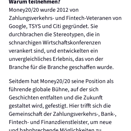
Warum teilnehmen?
Money20/20 wurde 2012 von
Zahlungsverkehrs- und Fintech-Veteranen von
Google, TSYS und Citi gegründet. Sie
durchbrachen die Stereotypen, die in
schnarchigen Wirtschaftskonferenzen
verankert sind, und entwickelten ein
unvergleichliches Erlebnis, das von der
Branche für die Branche geschaffen wurde.
Seitdem hat Money20/20 seine Position als
führende globale Bühne, auf der sich
Geschichten entfalten und die Zukunft
gestaltet wird, gefestigt. Hier trifft sich die
Gemeinschaft der Zahlungsverkehrs-, Bank-,
Fintech- und Finanzdienstleister, um neue
und bahnbrechende Möglichkeiten zu