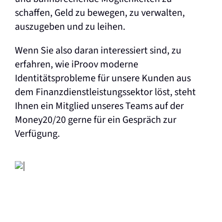
schaffen, Geld zu bewegen, zu verwalten,
auszugeben und zu leihen.
Wenn Sie also daran interessiert sind, zu
erfahren, wie iProov moderne
Identitätsprobleme für unsere Kunden aus
dem Finanzdienstleistungssektor löst, steht
Ihnen ein Mitglied unseres Teams auf der
Money20/20 gerne für ein Gespräch zur
Verfügung.