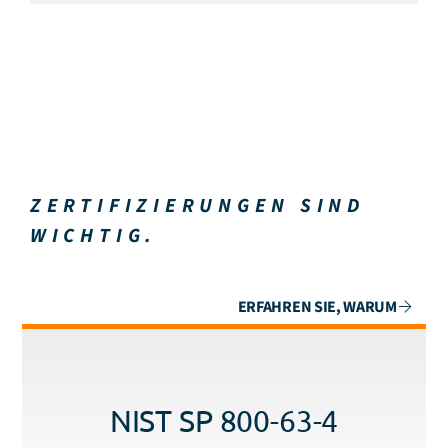
ZERTIFIZIERUNGEN SIND
WICHTIG.
ERFAHREN SIE, WARUM
NIST SP 800-63-4