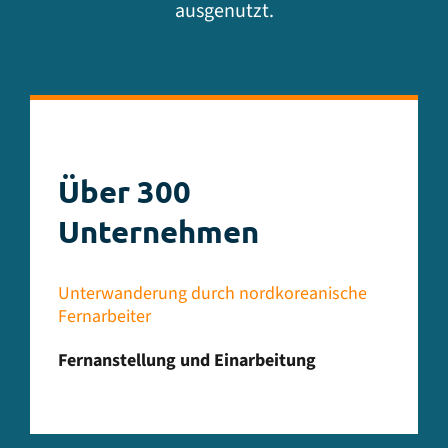
ausgenutzt.
Über 300
Unternehmen
Unterwanderung durch nordkoreanische
Fernarbeiter
Fernanstellung und Einarbeitung