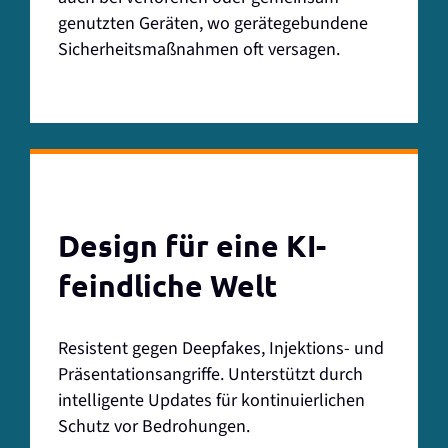
genutzten Geräten, wo gerätegebundene
Sicherheitsmaßnahmen oft versagen.
Design für eine KI-
feindliche Welt
Resistent gegen Deepfakes, Injektions- und
Präsentationsangriffe. Unterstützt durch
intelligente Updates für kontinuierlichen
Schutz vor Bedrohungen.