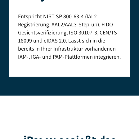
Entspricht NIST SP 800-63-4 (IAL2-
Registrierung, AAL2/AAL3-Step-up), FIDO-
Gesichtsverifizierung, ISO 30107-3, CEN/TS
18099 und eIDAS 2.0. Lässt sich in die
bereits in Ihrer Infrastruktur vorhandenen
IAM-, IGA- und PAM-Plattformen integrieren.