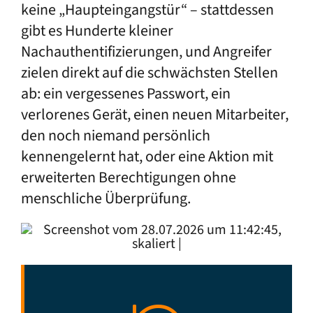
keine „Haupteingangstür“ – stattdessen
gibt es Hunderte kleiner
Nachauthentifizierungen, und Angreifer
zielen direkt auf die schwächsten Stellen
ab: ein vergessenes Passwort, ein
verlorenes Gerät, einen neuen Mitarbeiter,
den noch niemand persönlich
kennengelernt hat, oder eine Aktion mit
erweiterten Berechtigungen ohne
menschliche Überprüfung.