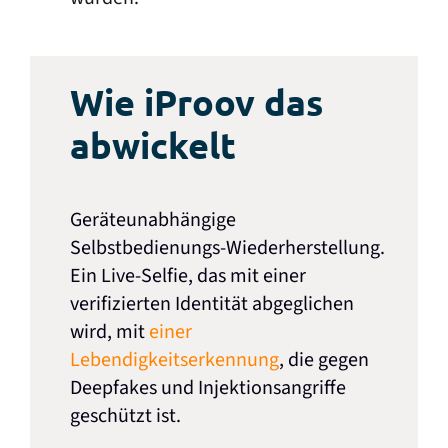
Wie iProov das
abwickelt
Geräteunabhängige
Selbstbedienungs-Wiederherstellung.
Ein Live-Selfie, das mit einer
verifizierten Identität abgeglichen
wird, mit
einer
Lebendigkeitserkennung
, die gegen
Deepfakes und Injektionsangriffe
geschützt ist.