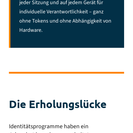
jeder Sitzung und auf jedem Gerät für
individuelle Verantwortlichkeit – ganz
ohne Tokens und ohne Abhängigkeit von
Hardware.
Die Erholungslücke
Identitätsprogramme haben ein