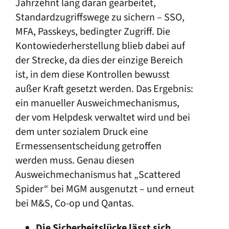
Jahrzehnt lang daran gearbeitet,
Standardzugriffswege zu sichern – SSO,
MFA, Passkeys, bedingter Zugriff. Die
Kontowiederherstellung blieb dabei auf
der Strecke, da dies der einzige Bereich
ist, in dem diese Kontrollen bewusst
außer Kraft gesetzt werden. Das Ergebnis:
ein manueller Ausweichmechanismus,
der vom Helpdesk verwaltet wird und bei
dem unter sozialem Druck eine
Ermessensentscheidung getroffen
werden muss. Genau diesen
Ausweichmechanismus hat „Scattered
Spider“ bei MGM ausgenutzt – und erneut
bei M&S, Co-op und Qantas.
Die Sicherheitslücke lässt sich