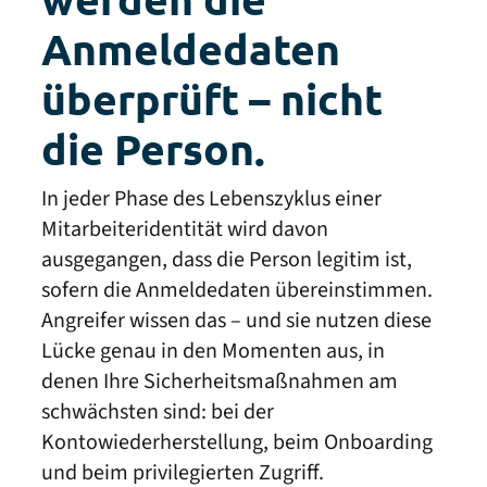
Anmeldedaten
überprüft – nicht
die Person.
In jeder Phase des Lebenszyklus einer
Mitarbeiteridentität wird davon
ausgegangen, dass die Person legitim ist,
sofern die Anmeldedaten übereinstimmen.
Angreifer wissen das – und sie nutzen diese
Lücke genau in den Momenten aus, in
denen Ihre Sicherheitsmaßnahmen am
schwächsten sind: bei der
Kontowiederherstellung, beim Onboarding
und beim privilegierten Zugriff.