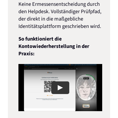
Keine Ermessensentscheidung durch
den Helpdesk. Vollständiger Prüfpfad,
der direkt in die maßgebliche
Identitätsplattform geschrieben wird.
So funktioniert die
Kontowiederherstellung in der
Praxis: