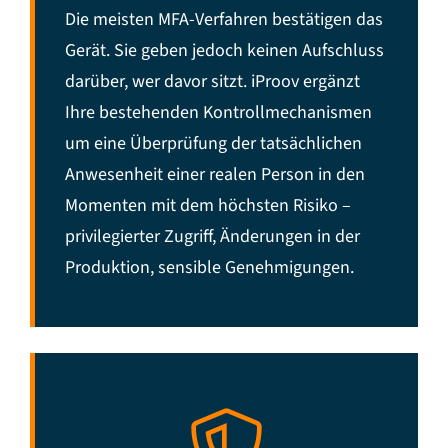
Die meisten MFA-Verfahren bestätigen das
Gerät. Sie geben jedoch keinen Aufschluss
darüber, wer davor sitzt. iProov ergänzt
Ihre bestehenden Kontrollmechanismen
um eine Überprüfung der tatsächlichen
Anwesenheit einer realen Person in den
Momenten mit dem höchsten Risiko –
privilegierter Zugriff, Änderungen in der
Produktion, sensible Genehmigungen.