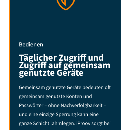
Bedienen
Täglicher Zugriff und
Zugriff auf gemeinsam
genutzte Geräte
Gemeinsam genutzte Geräte bedeuten oft
gemeinsam genutzte Konten und
Passwörter – ohne Nachverfolgbarkeit –
und eine einzige Sperrung kann eine
ganze Schicht lahmlegen. iProov sorgt bei