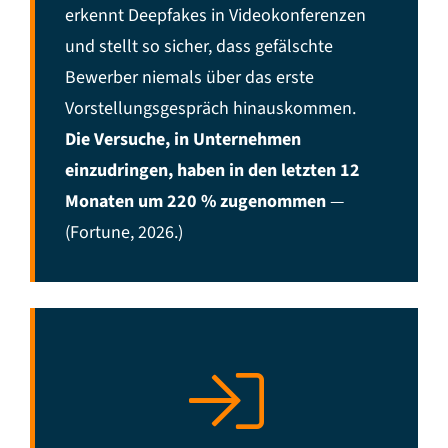
erkennt Deepfakes in Videokonferenzen
und stellt so sicher, dass gefälschte
Bewerber niemals über das erste
Vorstellungsgespräch hinauskommen.
Die Versuche, in Unternehmen
einzudringen, haben in den letzten 12
Monaten um 220 % zugenommen
—
(Fortune, 2026.)