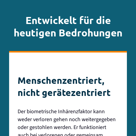
Entwickelt für die
heutigen Bedrohungen
Menschenzentriert,
nicht gerätezentriert
Der biometrische Inhärenzfaktor kann
weder verloren gehen noch weitergegeben
oder gestohlen werden. Er funktioniert
auch bei verlorenen oder gemeinsam