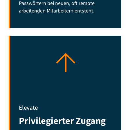
Passwörtern bei neuen, oft remote
arbeitenden Mitarbeitern entsteht.
Elevate
Privilegierter Zugang