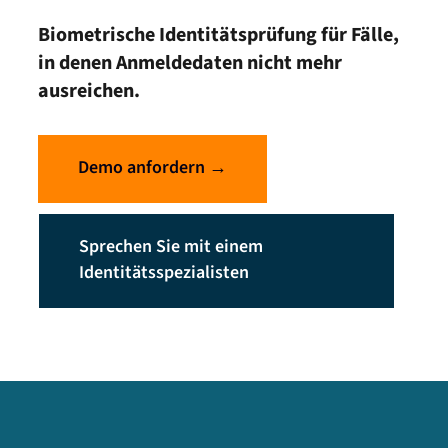
Biometrische Identitätsprüfung für Fälle,
in denen Anmeldedaten nicht mehr
ausreichen.
Demo anfordern →
Sprechen Sie mit einem
Identitätsspezialisten