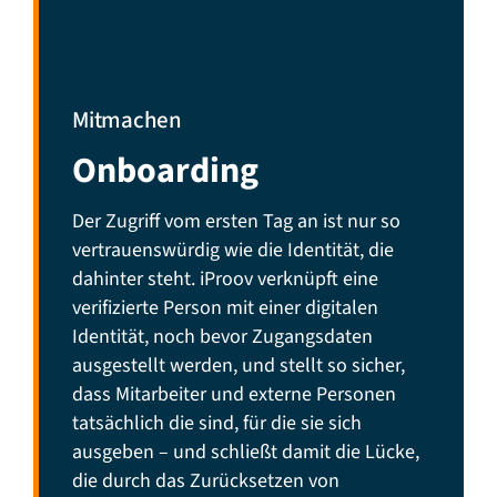
Mitmachen
Onboarding
Der Zugriff vom ersten Tag an ist nur so
vertrauenswürdig wie die Identität, die
dahinter steht. iProov verknüpft eine
verifizierte Person mit einer digitalen
Identität, noch bevor Zugangsdaten
ausgestellt werden, und stellt so sicher,
dass Mitarbeiter und externe Personen
tatsächlich die sind, für die sie sich
ausgeben – und schließt damit die Lücke,
die durch das Zurücksetzen von