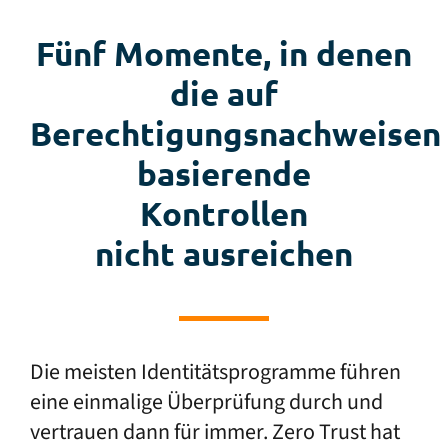
Fünf Momente, in denen
die auf
Berechtigungsnachweisen
basierende
Kontrollen
nicht ausreichen
Die meisten Identitätsprogramme führen
eine einmalige Überprüfung durch und
vertrauen dann für immer. Zero Trust hat