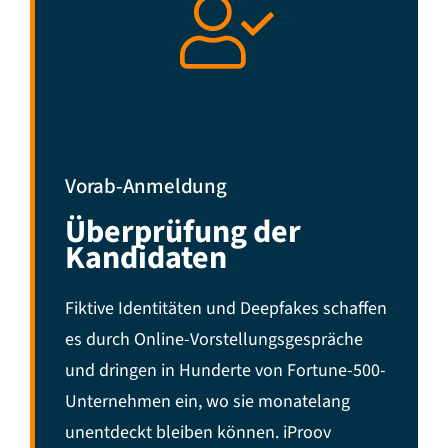
Vorab-Anmeldung
Überprüfung der
Kandidaten
Fiktive Identitäten und Deepfakes schaffen
es durch Online-Vorstellungsgespräche
und dringen in Hunderte von Fortune-500-
Unternehmen ein, wo sie monatelang
unentdeckt bleiben können. iProov