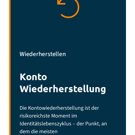
Wiederherstellen
Konto
Wiederherstellung
Die Kontowiederherstellung ist der
risikoreichste Moment im
Identitätslebenszyklus – der Punkt, an
dem die meisten