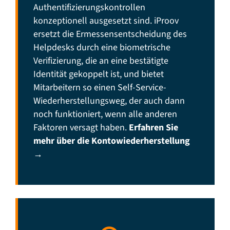
Authentifizierungskontrollen
konzeptionell ausgesetzt sind. iProov
ersetzt die Ermessensentscheidung des
Helpdesks durch eine biometrische
Verifizierung, die an eine bestätigte
Identität gekoppelt ist, und bietet
Mitarbeitern so einen Self-Service-
Wiederherstellungsweg, der auch dann
noch funktioniert, wenn alle anderen
Faktoren versagt haben.
Erfahren Sie
mehr über die Kontowiederherstellung
→