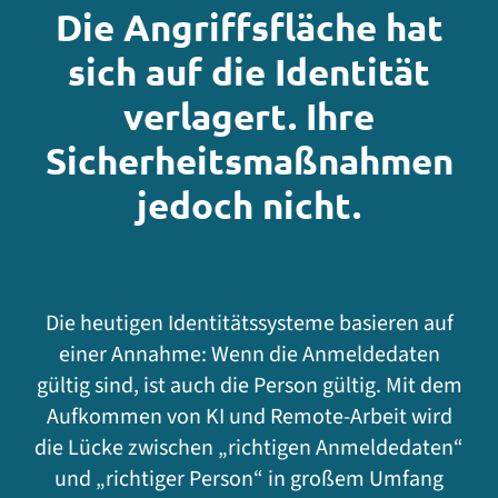
Die Angriffsfläche hat
sich auf die Identität
verlagert. Ihre
Sicherheitsmaßnahmen
jedoch nicht.
Die heutigen Identitätssysteme basieren auf
einer Annahme: Wenn die Anmeldedaten
gültig sind, ist auch die Person gültig. Mit dem
Aufkommen von KI und Remote-Arbeit wird
die Lücke zwischen „richtigen Anmeldedaten“
und „richtiger Person“ in großem Umfang