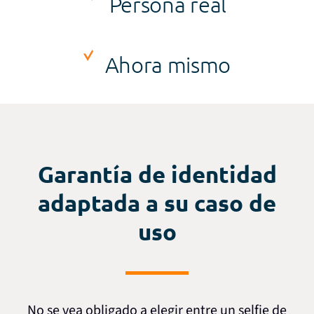
Persona real
Ahora mismo
Garantía de identidad
adaptada a su caso de
uso
No se vea obligado a elegir entre un selfie de