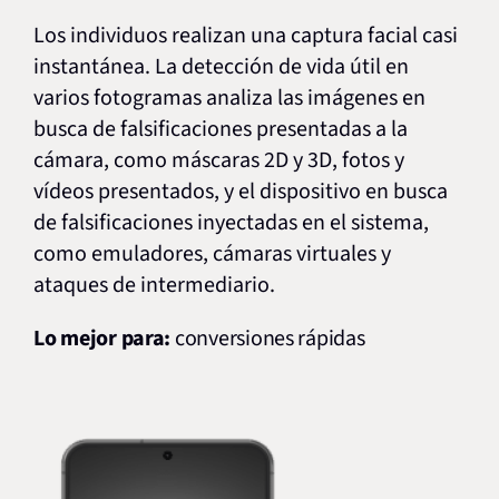
Los individuos realizan una captura facial casi
instantánea. La detección de vida útil en
varios fotogramas analiza las imágenes en
busca de falsificaciones presentadas a la
cámara, como máscaras 2D y 3D, fotos y
vídeos presentados, y el dispositivo en busca
de falsificaciones inyectadas en el sistema,
como emuladores, cámaras virtuales y
ataques de intermediario
.
Lo mejor para:
conversiones rápidas