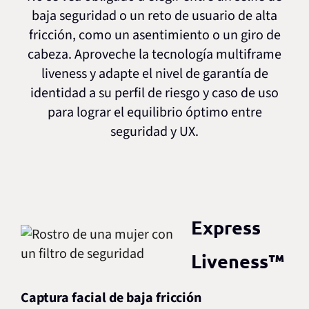
baja seguridad o un reto de usuario de alta
fricción, como un asentimiento o un giro de
cabeza. Aproveche la tecnología multiframe
liveness y adapte el nivel de garantía de
identidad a su perfil de riesgo y caso de uso
para lograr el equilibrio óptimo entre
seguridad y UX.
Express
Liveness™
Captura facial de baja fricción