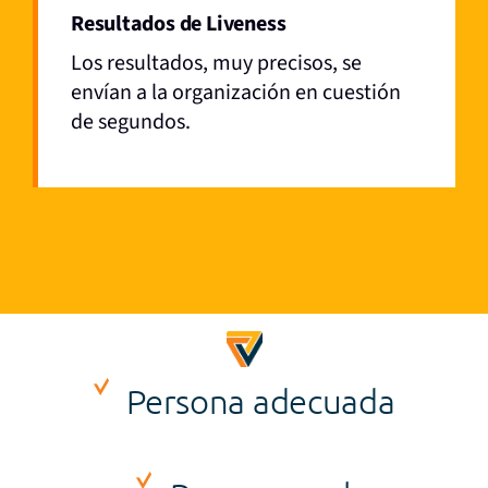
Resultados de Liveness
Los resultados, muy precisos, se
envían a la organización en cuestión
de segundos.
Persona adecuada