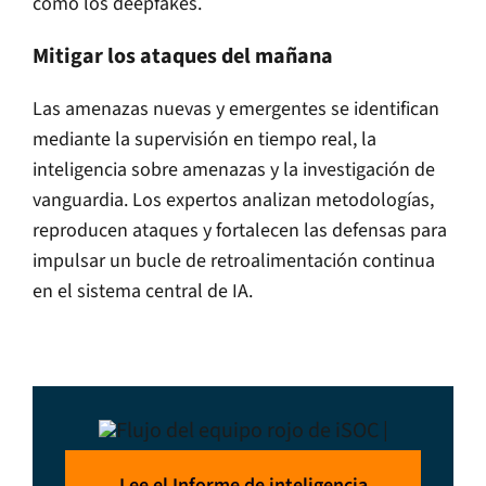
como los deepfakes.
Mitigar los ataques del mañana
Las amenazas nuevas y emergentes se identifican
mediante la supervisión en tiempo real, la
inteligencia sobre amenazas y la investigación de
vanguardia. Los expertos analizan metodologías,
reproducen ataques y fortalecen las defensas para
impulsar un bucle de retroalimentación continua
en el sistema central de IA.
Lee el Informe de inteligencia