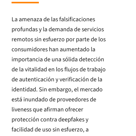
La amenaza de las falsificaciones
profundas y la demanda de servicios
remotos sin esfuerzo por parte de los
consumidores han aumentado la
importancia de una sólida detección
de la vitalidad en los flujos de trabajo
de autenticación y verificación de la
identidad. Sin embargo, el mercado
está inundado de proveedores de
liveness que afirman ofrecer
protección contra deepfakes y
facilidad de uso sin esfuerzo, a