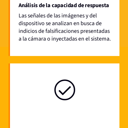
Análisis de la capacidad de respuesta
Las señales de las imágenes y del
dispositivo se analizan en busca de
indicios de falsificaciones presentadas
a la cámara o inyectadas en el sistema.