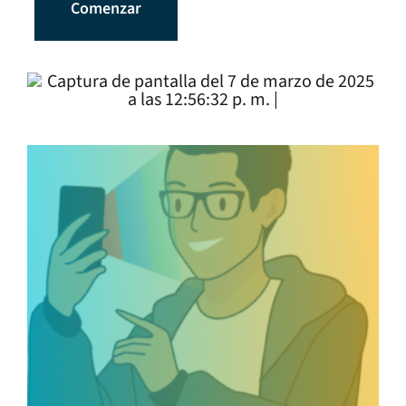
Comenzar