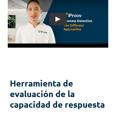
Herramienta de
evaluación de la
capacidad de respuesta