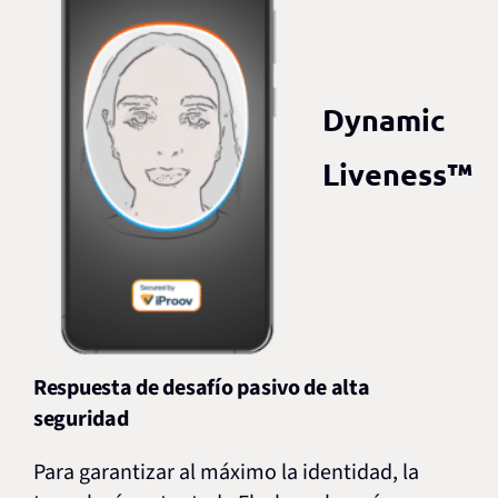
Dynamic
Liveness™
Respuesta de desafío pasivo de alta
seguridad
Para garantizar al máximo la identidad, la