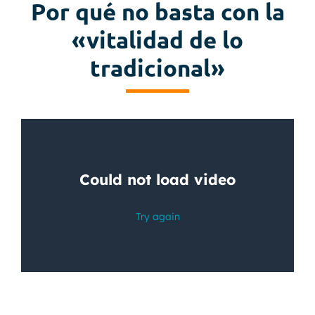
Por qué no basta con la
«vitalidad de lo
tradicional»