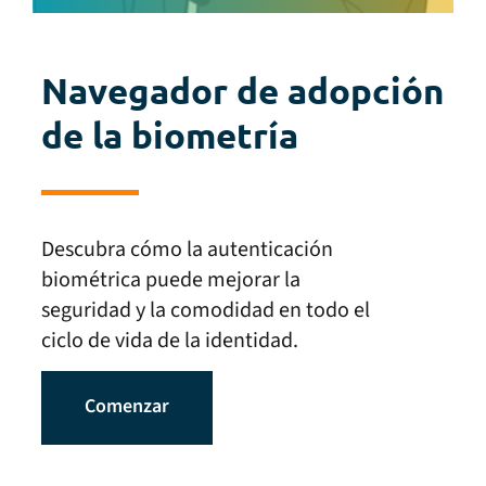
Navegador de adopción
de la biometría
Descubra cómo la autenticación
biométrica puede mejorar la
seguridad y la comodidad en todo el
ciclo de vida de la identidad.
Comenzar