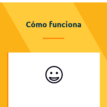
Cómo funciona