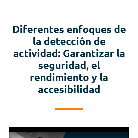
Diferentes enfoques de
la detección de
actividad: Garantizar la
seguridad, el
rendimiento y la
accesibilidad