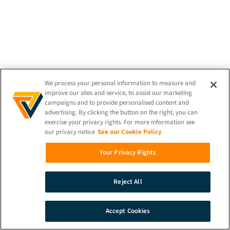
We process your personal information to measure and
improve our sites and service, to assist our marketing
campaigns and to provide personalised content and
advertising. By clicking the button on the right, you can
exercise your privacy rights. For more information see
our privacy notice
See our Cookie Policy
Your Privacy Rights
Reject All
Accept Cookies
BUSCAR EN
DEMO
PÓNGASE EN
CONTACTO CON