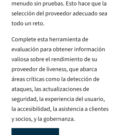
menudo sin pruebas. Esto hace que la
selección del proveedor adecuado sea
todo un reto.
Complete esta herramienta de
evaluación para obtener información
valiosa sobre el rendimiento de su
proveedor de liveness, que abarca
áreas críticas como la detección de
ataques, las actualizaciones de
seguridad, la experiencia del usuario,
la accesibilidad, la asistencia a clientes
y socios, y la gobernanza.