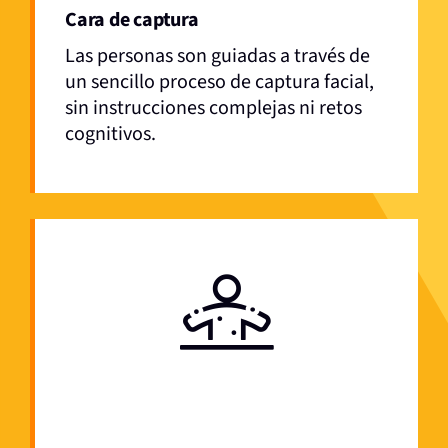
Cara de captura
Las personas son guiadas a través de
un sencillo proceso de captura facial,
sin instrucciones complejas ni retos
cognitivos.