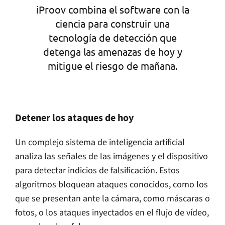
iProov combina el software con la
ciencia para construir una
tecnología de detección que
detenga las amenazas de hoy y
mitigue el riesgo de mañana.
Detener los ataques de hoy
Un complejo sistema de inteligencia artificial
analiza las señales de las imágenes y el dispositivo
para detectar indicios de falsificación. Estos
algoritmos bloquean ataques conocidos, como los
que se presentan ante la cámara, como máscaras o
fotos, o los ataques inyectados en el flujo de vídeo,