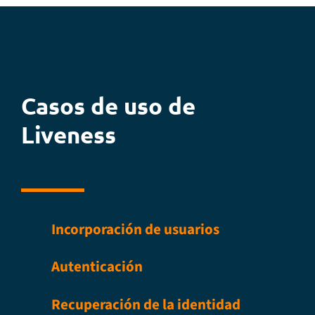
Casos de uso de
Liveness
Incorporación de usuarios
Autenticación
Recuperación de la identidad