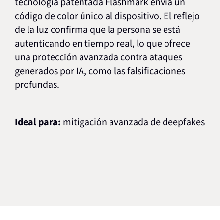
tecnología patentada Flashmark envía un
código de color único al dispositivo. El reflejo
de la luz confirma que la persona se está
autenticando en tiempo real, lo que ofrece
una protección avanzada contra ataques
generados por IA, como las falsificaciones
profundas.
Ideal para:
mitigación avanzada de deepfakes