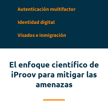
Autenticación multifactor
Identidad digital
Visados e inmigración
El enfoque científico de
iProov para mitigar las
amenazas