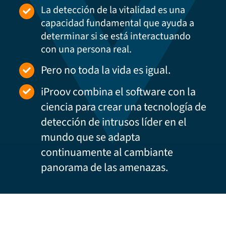
La detección de la vitalidad es una
capacidad fundamental que ayuda a
determinar si se está interactuando
con una persona real.
Pero no toda la vida es igual.
iProov combina el software con la
ciencia para crear una tecnología de
detección de intrusos líder en el
mundo que se adapta
continuamente al cambiante
panorama de las amenazas.