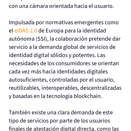
con una cámara orientada hacia el usuario.
Impulsada por normativas emergentes como
el
eIDAS 2.0
de Europa para la identidad
autónoma (SSI), la colaboración pretende dar
servicio a la demanda global de servicios de
identidad digital sólidos y potentes. Las
necesidades de los consumidores se orientan
cada vez más hacia identidades digitales
autosuficientes, controladas por el usuario,
reutilizables, interoperables, descentralizadas
y basadas en la tecnología blockchain.
También existe una clara demanda de este
tipo de servicios por parte de los usuarios
finales de atestación digital directa, como las