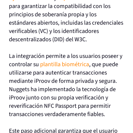
para garantizar la compatibilidad con los
principios de soberanía propia y los
estándares abiertos, incluidas las credenciales
verificables (VC) y los identificadores
descentralizados (DID) del W3C.
La integración permite a los usuarios poseer y
controlar su
plantilla biométrica
, que puede
utilizarse para autenticar transacciones
mediante iProov de forma privada y segura.
Nuggets ha implementado la tecnología de
iProov junto con su propia verificación y
reverificación NFC Passport para permitir
transacciones verdaderamente fiables.
Este paso adicional garantiza que el usuario