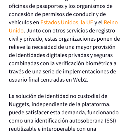
oficinas de pasaportes y los organismos de
concesión de permisos de conducir y de
vehículos en
Estados Unidos, la UE
y el
Reino
Unido
. Junto con otros servicios de registro
civil y privado, estas organizaciones ponen de
relieve la necesidad de una mayor provisión
de identidades digitales privadas y seguras
combinadas con la verificación biométrica a
través de una serie de implementaciones de
usuario final centradas en Web2.
La solución de identidad no custodial de
Nuggets, independiente de la plataforma,
puede satisfacer esta demanda, funcionando
como una identificación autosoberana (SSI)
reutilizable e interoperable con una