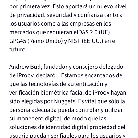
por primera vez. Esto aportará un nuevo nivel
de privacidad, seguridad y confianza tanto a
los usuarios como a las empresas en los
mercados que requieran eIDAS 2.0 (UE),
GPG45 (Reino Unido) y NIST (EE.UU.) en el
futuro"
Andrew Bud, fundador y consejero delegado
de iProov, declaró: "Estamos encantados de
que las tecnologías de autenticación y
verificación biométrica facial de iProov hayan
sido elegidas por Nuggets. Es vital que sólo la
persona adecuada pueda controlar y utilizar
su monedero digital, de modo que las
soluciones de identidad digital propiedad del
usuario puedan ser fiables para los usuarios y