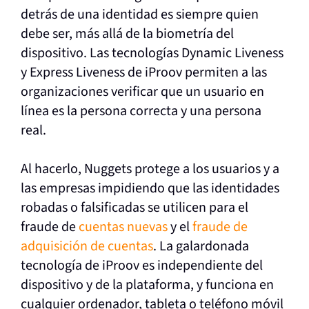
detrás de una identidad es siempre quien
debe ser, más allá de la biometría del
dispositivo. Las tecnologías Dynamic Liveness
y Express Liveness de iProov permiten a las
organizaciones verificar que un usuario en
línea es la persona correcta y una persona
real.
Al hacerlo, Nuggets protege a los usuarios y a
las empresas impidiendo que las identidades
robadas o falsificadas se utilicen para el
fraude de
cuentas nuevas
y el
fraude de
adquisición de cuentas
. La galardonada
tecnología de iProov es independiente del
dispositivo y de la plataforma, y funciona en
cualquier ordenador, tableta o teléfono móvil