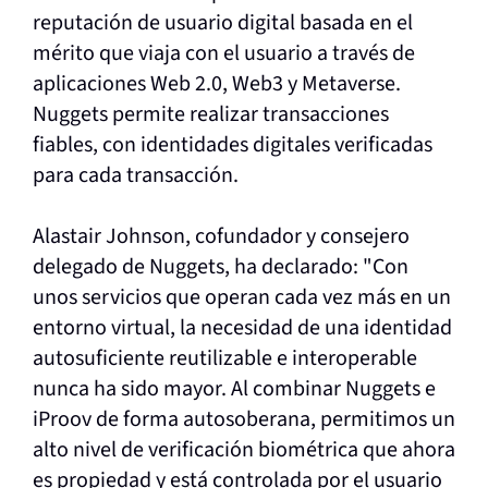
reputación de usuario digital basada en el
mérito que viaja con el usuario a través de
aplicaciones Web 2.0, Web3 y Metaverse.
Nuggets permite realizar transacciones
fiables, con identidades digitales verificadas
para cada transacción.
Alastair Johnson, cofundador y consejero
delegado de Nuggets, ha declarado: "Con
unos servicios que operan cada vez más en un
entorno virtual, la necesidad de una identidad
autosuficiente reutilizable e interoperable
nunca ha sido mayor. Al combinar Nuggets e
iProov de forma autosoberana, permitimos un
alto nivel de verificación biométrica que ahora
es propiedad y está controlada por el usuario