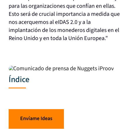
para las organizaciones que confían en ellas.
Esto será de crucial importancia a medida que
nos acerquemos al eIDAS 2.0 y a la
implantación de los monederos digitales en el
Reino Unido y en toda la Unión Europea."
Índice
Envíame Ideas